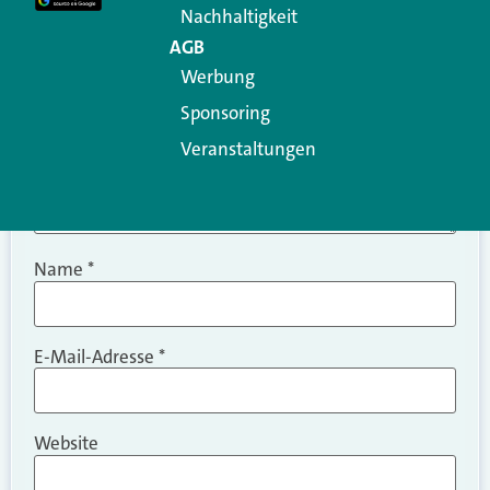
Nachhaltigkeit
AGB
Werbung
Sponsoring
Veranstaltungen
Name
*
E-Mail-Adresse
*
Website