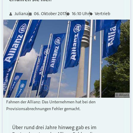
Juliana
06. Oktober 2017
16:10 Uhr
Vertrieb
© Allianz
Fahnen der Allianz: Das Unternehmen hat bei den
Provisionsabrechnungen Fehler gemacht.
Über rund drei Jahre hinweg gab es im