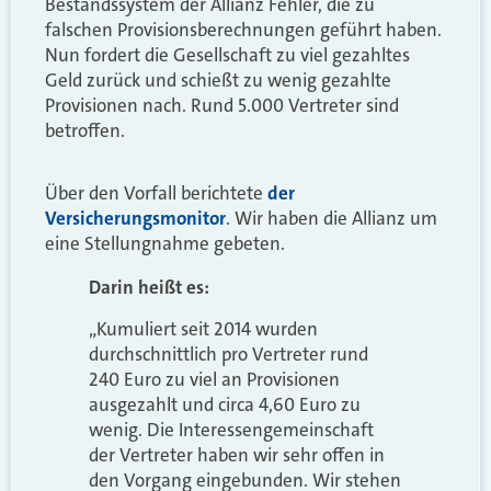
Bestandssystem der Allianz Fehler, die zu
falschen Provisionsberechnungen geführt haben.
Nun fordert die Gesellschaft zu viel gezahltes
Geld zurück und schießt zu wenig gezahlte
Provisionen nach. Rund 5.000 Vertreter sind
betroffen.
Über den Vorfall berichtete
der
Versicherungsmonitor
. Wir haben die Allianz um
eine Stellungnahme gebeten.
Darin heißt es:
„Kumuliert seit 2014 wurden
durchschnittlich pro Vertreter rund
240 Euro zu viel an Provisionen
ausgezahlt und circa 4,60 Euro zu
wenig. Die Interessengemeinschaft
der Vertreter haben wir sehr offen in
den Vorgang eingebunden. Wir stehen