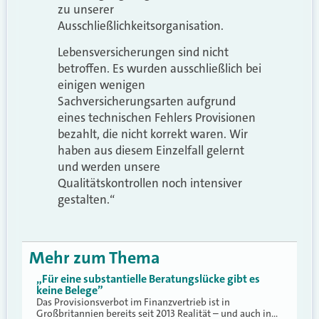
zu unserer
Ausschließlichkeitsorganisation.
Lebensversicherungen sind nicht
betroffen. Es wurden ausschließlich bei
einigen wenigen
Sachversicherungsarten aufgrund
eines technischen Fehlers Provisionen
bezahlt, die nicht korrekt waren. Wir
haben aus diesem Einzelfall gelernt
und werden unsere
Qualitätskontrollen noch intensiver
gestalten.“
Mehr zum Thema
„Für eine substantielle Beratungslücke gibt es
keine Belege”
Das Provisionsverbot im Finanzvertrieb ist in
Großbritannien bereits seit 2013 Realität – und auch in…