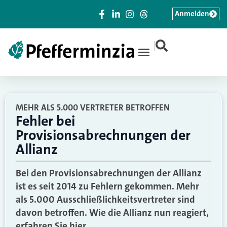
Anmelden
|
MEHR ALS 5.000 VERTRETER BETROFFEN
Fehler bei
Provisionsabrechnungen der
Allianz
Bei den Provisionsabrechnungen der Allianz
ist es seit 2014 zu Fehlern gekommen. Mehr
als 5.000 Ausschließlichkeitsvertreter sind
davon betroffen. Wie die Allianz nun reagiert,
erfahren Sie hier.