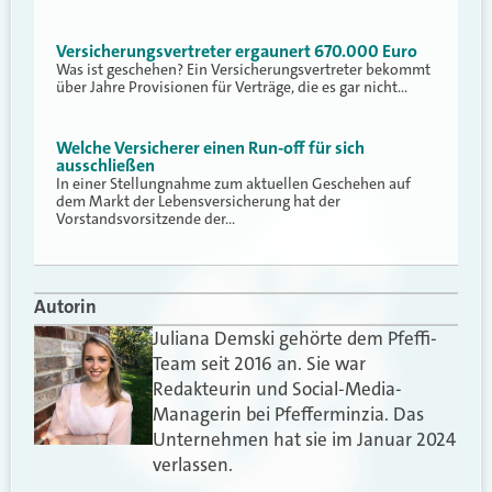
Versicherungsvertreter ergaunert 670.000 Euro
Was ist geschehen? Ein Versicherungsvertreter bekommt
über Jahre Provisionen für Verträge, die es gar nicht…
Welche Versicherer einen Run-off für sich
ausschließen
In einer Stellungnahme zum aktuellen Geschehen auf
dem Markt der Lebensversicherung hat der
Vorstandsvorsitzende der…
Autorin
Juliana Demski gehörte dem Pfeffi-
Team seit 2016 an. Sie war
Redakteurin und Social-Media-
Managerin bei Pfefferminzia. Das
Unternehmen hat sie im Januar 2024
verlassen.