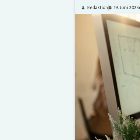
Redaktion
19. Juni 2023