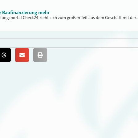
ne Baufinanzierung mehr
tlungsportal Check24 zieht sich zum großen Teil aus dem Geschäft mit der