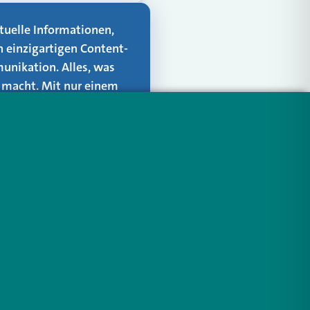
aktuelle Informationen,
n einzigartigen Content-
unikation. Alles, was
er macht. Mit nur einem