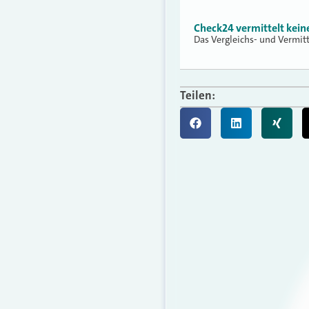
Check24 vermittelt kei
Das Vergleichs- und Vermit
Teilen: