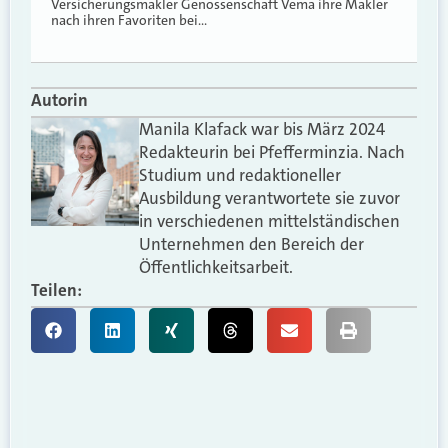
Versicherungsmakler Genossenschaft Vema ihre Makler
nach ihren Favoriten bei…
Autorin
Manila Klafack war bis März 2024
Redakteurin bei Pfefferminzia. Nach
Studium und redaktioneller
Ausbildung verantwortete sie zuvor
in verschiedenen mittelständischen
Unternehmen den Bereich der
Öffentlichkeitsarbeit.
Teilen: