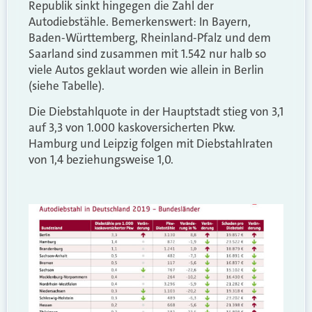
Republik sinkt hingegen die Zahl der
Autodiebstähle. Bemerkenswert: In Bayern,
Baden-Württemberg, Rheinland-Pfalz und dem
Saarland sind zusammen mit 1.542 nur halb so
viele Autos geklaut worden wie allein in Berlin
(siehe Tabelle).
Die Diebstahlquote in der Hauptstadt stieg von 3,1
auf 3,3 von 1.000 kaskoversicherten Pkw.
Hamburg und Leipzig folgen mit Diebstahlraten
von 1,4 beziehungsweise 1,0.