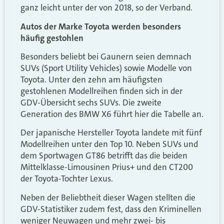
ganz leicht unter der von 2018, so der Verband.
Autos der Marke Toyota werden besonders
häufig gestohlen
Besonders beliebt bei Gaunern seien demnach
SUVs (Sport Utility Vehicles) sowie Modelle von
Toyota. Unter den zehn am häufigsten
gestohlenen Modellreihen finden sich in der
GDV-Übersicht sechs SUVs. Die zweite
Generation des BMW X6 führt hier die Tabelle an.
Der japanische Hersteller Toyota landete mit fünf
Modellreihen unter den Top 10. Neben SUVs und
dem Sportwagen GT86 betrifft das die beiden
Mittelklasse-Limousinen Prius+ und den CT200
der Toyota-Tochter Lexus.
Neben der Beliebtheit dieser Wagen stellten die
GDV-Statistiker zudem fest, dass den Kriminellen
weniger Neuwagen und mehr zwei- bis