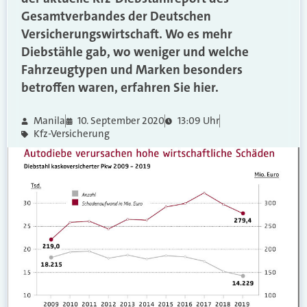
Gesamtverbandes der Deutschen
Versicherungswirtschaft. Wo es mehr
Diebstähle gab, wo weniger und welche
Fahrzeugtypen und Marken besonders
betroffen waren, erfahren Sie hier.
Manila
10. September 2020
13:09 Uhr
Kfz-Versicherung