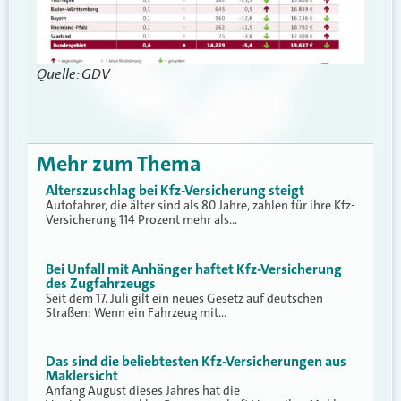
Quelle: GDV
Mehr zum Thema
Alterszuschlag bei Kfz-Versicherung steigt
Autofahrer, die älter sind als 80 Jahre, zahlen für ihre Kfz-
Versicherung 114 Prozent mehr als…
Bei Unfall mit Anhänger haftet Kfz-Versicherung
des Zugfahrzeugs
Seit dem 17. Juli gilt ein neues Gesetz auf deutschen
Straßen: Wenn ein Fahrzeug mit…
Das sind die beliebtesten Kfz-Versicherungen aus
Maklersicht
Anfang August dieses Jahres hat die