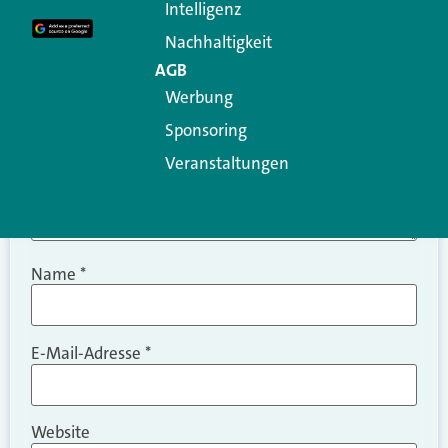
Intelligenz
Kommentar
*
Nachhaltigkeit
AGB
Werbung
Sponsoring
Veranstaltungen
Name
*
E-Mail-Adresse
*
Website