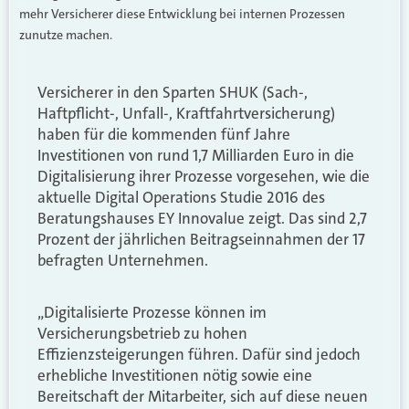
mehr Versicherer diese Entwicklung bei internen Prozessen
zunutze machen.
Versicherer in den Sparten SHUK (Sach-,
Haftpflicht-, Unfall-, Kraftfahrtversicherung)
haben für die kommenden fünf Jahre
Investitionen von rund 1,7 Milliarden Euro in die
Digitalisierung ihrer Prozesse vorgesehen, wie die
aktuelle Digital Operations Studie 2016 des
Beratungshauses EY Innovalue zeigt. Das sind 2,7
Prozent der jährlichen Beitragseinnahmen der 17
befragten Unternehmen.
„Digitalisierte Prozesse können im
Versicherungsbetrieb zu hohen
Effizienzsteigerungen führen. Dafür sind jedoch
erhebliche Investitionen nötig sowie eine
Bereitschaft der Mitarbeiter, sich auf diese neuen