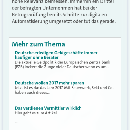
hohe Relevanz beimessen. Immerhin ein Drittel
der befragten Unternehmen hat bei der
Betrugsprüfung bereits Schritte zur digitalen
Automatisierung umgesetzt oder tut das gerade.
Mehr zum Thema
Deutsche erledigen Geldgeschäfte immer
häufiger ohne Berater
Die aktuelle Geldpolitik der Europäischen Zentralbank
(EZB) lockert die Zunge vieler Deutscher wenn es um…
Deutsche wollen 2017 mehr sparen
Jetzt ist es da: das Jahr 2017. Mit Feuerwerk, Sekt und Co.
haben auch dieses…
Das verdienen Vermittler wirklich
Hier geht es zum Artikel.
…