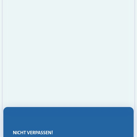
NICHT VERPASSEN!