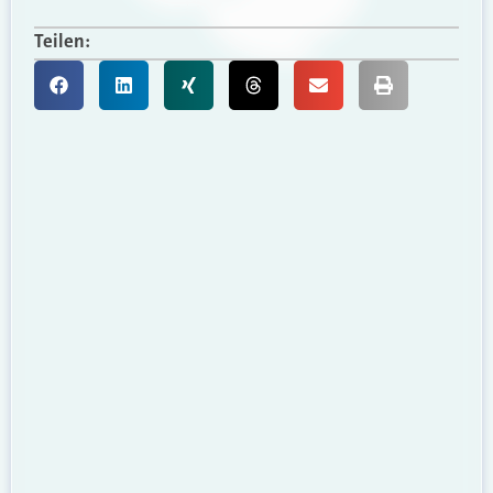
Teilen: