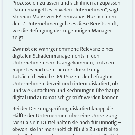
Prozesse einzulassen und sich ihnen anzupassen.
Daran mangelt es in vielen Unternehmen“, sagt
Stephan Maier von EY Innovalue. Nur in einem
der 17 Unternehmen gebe es diese Bereitschaft,
wie die Befragung der zugehörigen Manager
zeigt.
Zwar ist die wahrgenommene Relevanz eines
digitalen Schadenmanagements in den
Unternehmen bereits angekommen, trotzdem
hapert es noch sehr bei der Umsetzung.
Tatsächlich wird bei 69 Prozent der befragten
Unternehmen derzeit noch intern diskutiert, ob
und wie Gutachten und Rechnungen überhaupt
digital und automatisch geprüft werden können.
Bei der Deckungsprüfung diskutiert knapp die
Hälfte der Unternehmen über eine Umsetzung.
Mehr als ein Drittel halten sie noch für unnötig –
obwohl sie ihr mehrheitlich für die Zukunft eine