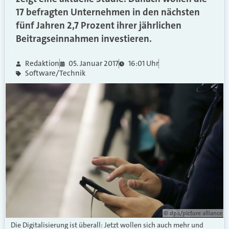
17 befragten Unternehmen in den nächsten
fünf Jahren 2,7 Prozent ihrer jährlichen
Beitragseinnahmen investieren.
Redaktion
05. Januar 2017
16:01 Uhr
Software/Technik
© dpa/picture alliance
Die Digitalisierung ist überall: Jetzt wollen sich auch mehr und