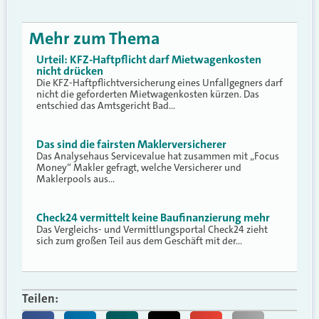
Mehr zum Thema
Urteil: KFZ-Haftpflicht darf Mietwagenkosten
nicht drücken
Die KFZ-Haftpflichtversicherung eines Unfallgegners darf
nicht die geforderten Mietwagenkosten kürzen. Das
entschied das Amtsgericht Bad…
Das sind die fairsten Maklerversicherer
Das Analysehaus Servicevalue hat zusammen mit „Focus
Money“ Makler gefragt, welche Versicherer und
Maklerpools aus…
Check24 vermittelt keine Baufinanzierung mehr
Das Vergleichs- und Vermittlungsportal Check24 zieht
sich zum großen Teil aus dem Geschäft mit der…
Teilen: