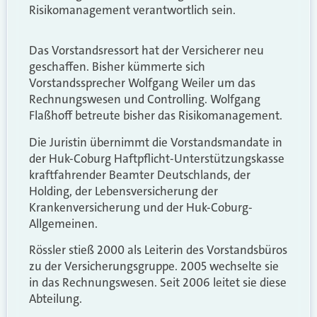
Risikomanagement verantwortlich sein.
Das Vorstandsressort hat der Versicherer neu
geschaffen. Bisher kümmerte sich
Vorstandssprecher Wolfgang Weiler um das
Rechnungswesen und Controlling. Wolfgang
Flaßhoff betreute bisher das Risikomanagement.
Die Juristin übernimmt die Vorstandsmandate in
der Huk-Coburg Haftpflicht-Unterstützungskasse
kraftfahrender Beamter Deutschlands, der
Holding, der Lebensversicherung der
Krankenversicherung und der Huk-Coburg-
Allgemeinen.
Rössler stieß 2000 als Leiterin des Vorstandsbüros
zu der Versicherungsgruppe. 2005 wechselte sie
in das Rechnungswesen. Seit 2006 leitet sie diese
Abteilung.