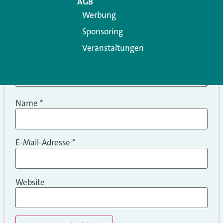
AGB
Werbung
Sponsoring
Veranstaltungen
Name
*
E-Mail-Adresse
*
Website