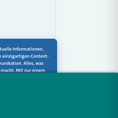
aktuelle Informationen,
n einzigartigen Content-
unikation. Alles, was
er macht. Mit nur einem