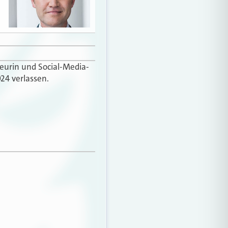
teurin und Social-Media-
24 verlassen.