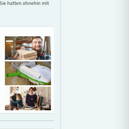
 Sie hatten ohnehin mit