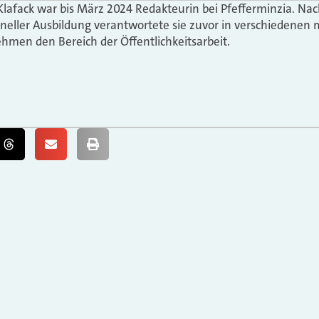
Klafack war bis März 2024 Redakteurin bei Pfefferminzia. N
oneller Ausbildung verantwortete sie zuvor in verschiedenen 
hmen den Bereich der Öffentlichkeitsarbeit.