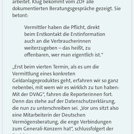
arbeitet. Klug bekommt vom ZDF alle
dokumentierten Beratungsgespräche gezeigt. Sie
betont:
Vermittler haben die Pflicht, direkt
beim Erstkontakt die Erstinformation
auch an die Verbraucherinnen
weiterzugeben – das heißt, zu
offenbaren, wer man eigentlich ist.“
„Erst beim vierten Termin, als es um die
Vermittlung eines konkreten
Geldanlageproduktes geht, erfahren wir so ganz
nebenbei, mit wem wir es wirklich zu tun haben:
Mit der DVAG“, fahren die Reporterinnen fort.
Denn das stehe auf der Datenschutzerklärung,
die nun zu unterschreiben sei. „Vor uns sitzt also
eine Mitarbeiterin der Deutschen
Vermögensberatung, die enge Verbindungen
zum Generali-Konzern hat“, schlussfolgert der