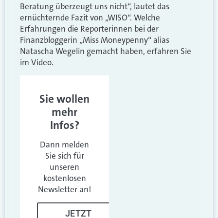
Beratung überzeugt uns nicht“, lautet das
ernüchternde Fazit von „WISO“. Welche
Erfahrungen die Reporterinnen bei der
Finanzbloggerin „Miss Moneypenny“ alias
Natascha Wegelin gemacht haben, erfahren Sie
im Video.
Sie wollen
mehr
Infos?
Dann melden
Sie sich für
unseren
kostenlosen
Newsletter an!
JETZT