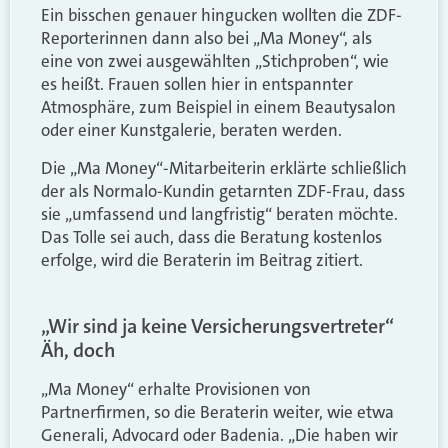
Ein bisschen genauer hingucken wollten die ZDF-
Reporterinnen dann also bei „Ma Money“, als
eine von zwei ausgewählten „Stichproben“, wie
es heißt. Frauen sollen hier in entspannter
Atmosphäre, zum Beispiel in einem Beautysalon
oder einer Kunstgalerie, beraten werden.
Die „Ma Money“-Mitarbeiterin erklärte schließlich
der als Normalo-Kundin getarnten ZDF-Frau, dass
sie „umfassend und langfristig“ beraten möchte.
Das Tolle sei auch, dass die Beratung kostenlos
erfolge, wird die Beraterin im Beitrag zitiert.
„Wir sind ja keine Versicherungsvertreter“
Äh, doch
„Ma Money“ erhalte Provisionen von
Partnerfirmen, so die Beraterin weiter, wie etwa
Generali, Advocard oder Badenia. „Die haben wir