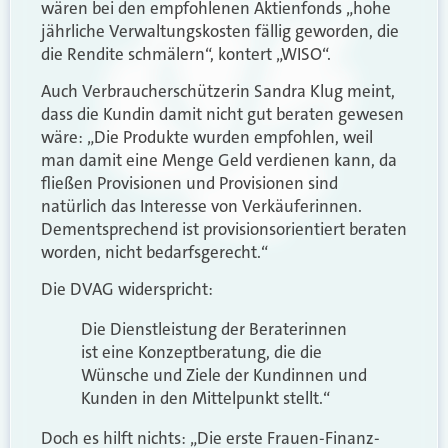
wären bei den empfohlenen Aktienfonds „hohe
jährliche Verwaltungskosten fällig geworden, die
die Rendite schmälern“, kontert „WISO“.
Auch Verbraucherschützerin Sandra Klug meint,
dass die Kundin damit nicht gut beraten gewesen
wäre: „Die Produkte wurden empfohlen, weil
man damit eine Menge Geld verdienen kann, da
fließen Provisionen und Provisionen sind
natürlich das Interesse von Verkäuferinnen.
Dementsprechend ist provisionsorientiert beraten
worden, nicht bedarfsgerecht.“
Die DVAG widerspricht:
Die Dienstleistung der Beraterinnen
ist eine Konzeptberatung, die die
Wünsche und Ziele der Kundinnen und
Kunden in den Mittelpunkt stellt.“
Doch es hilft nichts: „Die erste Frauen-Finanz-