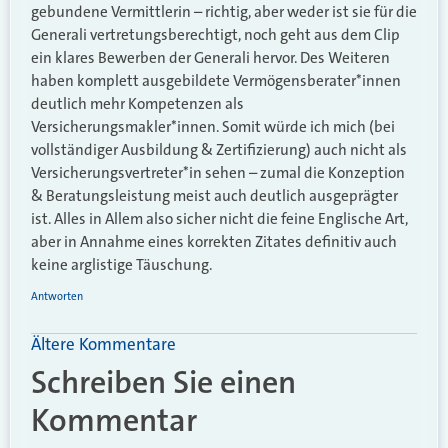
gebundene Vermittlerin – richtig, aber weder ist sie für die
Generali vertretungsberechtigt, noch geht aus dem Clip
ein klares Bewerben der Generali hervor. Des Weiteren
haben komplett ausgebildete Vermögensberater*innen
deutlich mehr Kompetenzen als
Versicherungsmakler*innen. Somit würde ich mich (bei
vollständiger Ausbildung & Zertifizierung) auch nicht als
Versicherungsvertreter*in sehen – zumal die Konzeption
& Beratungsleistung meist auch deutlich ausgeprägter
ist. Alles in Allem also sicher nicht die feine Englische Art,
aber in Annahme eines korrekten Zitates definitiv auch
keine arglistige Täuschung.
Antworten
Ältere Kommentare
Schreiben Sie einen
Kommentar