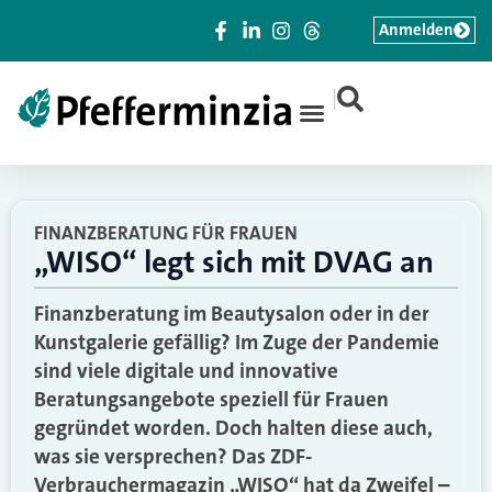
Anmelden
|
FINANZBERATUNG FÜR FRAUEN
„WISO“ legt sich mit DVAG an
Finanzberatung im Beautysalon oder in der
Kunstgalerie gefällig? Im Zuge der Pandemie
sind viele digitale und innovative
Beratungsangebote speziell für Frauen
gegründet worden. Doch halten diese auch,
was sie versprechen? Das ZDF-
Verbrauchermagazin „WISO“ hat da Zweifel –