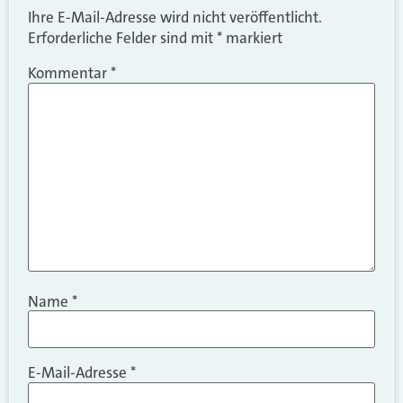
Ihre E-Mail-Adresse wird nicht veröffentlicht.
Erforderliche Felder sind mit
*
markiert
Kommentar
*
Name
*
E-Mail-Adresse
*