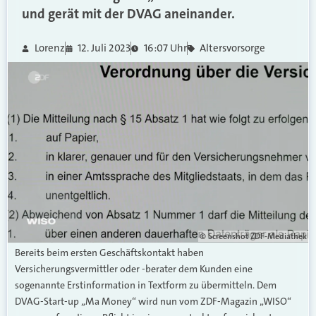
und gerät mit der DVAG aneinander.
Lorenz
12. Juli 2023
16:07 Uhr
Altersvorsorge
© Screenshot ZDF-Mediathek
Bereits beim ersten Geschäftskontakt haben
Versicherungsvermittler oder -berater dem Kunden eine
sogenannte Erstinformation in Textform zu übermitteln. Dem
DVAG-Start-up „Ma Money“ wird nun vom ZDF-Magazin „WISO“