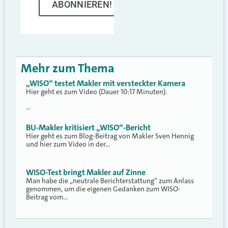
ABONNIEREN!
Mehr zum Thema
„WISO“ testet Makler mit versteckter Kamera
Hier geht es zum Video (Dauer 10:17 Minuten).
…
BU-Makler kritisiert „WISO“-Bericht
Hier geht es zum Blog-Beitrag von Makler Sven Hennig
und hier zum Video in der…
WISO-Test bringt Makler auf Zinne
Man habe die „neutrale Berichterstattung“ zum Anlass
genommen, um die eigenen Gedanken zum WISO-
Beitrag vom…