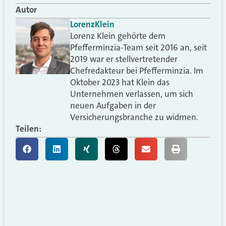
Autor
Lorenz
Klein
Lorenz Klein gehörte dem
Pfefferminzia-Team seit 2016 an, seit
2019 war er stellvertretender
Chefredakteur bei Pfefferminzia. Im
Oktober 2023 hat Klein das
Unternehmen verlassen, um sich
neuen Aufgaben in der
Versicherungsbranche zu widmen.
Teilen: