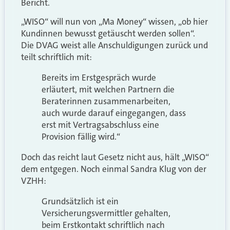
Bericht.
„WISO“ will nun von „Ma Money“ wissen, „ob hier
Kundinnen bewusst getäuscht werden sollen“.
Die DVAG weist alle Anschuldigungen zurück und
teilt schriftlich mit:
Bereits im Erstgespräch wurde
erläutert, mit welchen Partnern die
Beraterinnen zusammenarbeiten,
auch wurde darauf eingegangen, dass
erst mit Vertragsabschluss eine
Provision fällig wird.“
Doch das reicht laut Gesetz nicht aus, hält „WISO“
dem entgegen. Noch einmal Sandra Klug von der
VZHH:
Grundsätzlich ist ein
Versicherungsvermittler gehalten,
beim Erstkontakt schriftlich nach