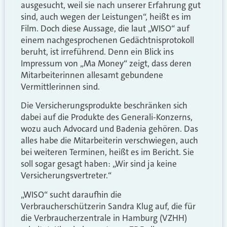
ausgesucht, weil sie nach unserer Erfahrung gut
sind, auch wegen der Leistungen“, heißt es im
Film. Doch diese Aussage, die laut „WISO“ auf
einem nachgesprochenen Gedächtnisprotokoll
beruht, ist irreführend. Denn ein Blick ins
Impressum von „Ma Money“ zeigt, dass deren
Mitarbeiterinnen allesamt gebundene
Vermittlerinnen sind.
Die Versicherungsprodukte beschränken sich
dabei auf die Produkte des Generali-Konzerns,
wozu auch Advocard und Badenia gehören. Das
alles habe die Mitarbeiterin verschwiegen, auch
bei weiteren Terminen, heißt es im Bericht. Sie
soll sogar gesagt haben: „Wir sind ja keine
Versicherungsvertreter.“
„WISO“ sucht daraufhin die
Verbraucherschützerin Sandra Klug auf, die für
die Verbraucherzentrale in Hamburg (VZHH)