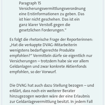
Paragraph 15
Versicherungsvermittlungsverordnung
eine Erstinformationen zu geben. Das
ist hier nicht geschehen. Das ist ein
ganz klarer Verstoß gegen die
gesetzlichen Forderungen.“
Es folgt die rhetorische Frage der Reporterinnen:
„Hat die verkappte DVAG-Mitarbeiterin
wenigstens bedarfsgerechte Produkte
empfohlen?“ Vermitteln dürfe sie eigentlich nur
Versicherungen – trotzdem habe sie vor allem
Geldanlagen und zwar konkrete Aktienfonds
empfohlen, so der Vorwurf.
Die DVAG hat auch dazu Stellung bezogen – und
erklärt, dass noch ein weiterer Berater
hinzugezogen worden wäre der eine Erlaubnis
zur Geldanlagevermittlung besitzt. In jedem Fall