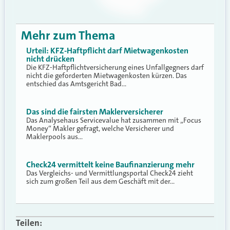
Mehr zum Thema
Urteil: KFZ-Haftpflicht darf Mietwagenkosten
nicht drücken
Die KFZ-Haftpflichtversicherung eines Unfallgegners darf
nicht die geforderten Mietwagenkosten kürzen. Das
entschied das Amtsgericht Bad…
Das sind die fairsten Maklerversicherer
Das Analysehaus Servicevalue hat zusammen mit „Focus
Money“ Makler gefragt, welche Versicherer und
Maklerpools aus…
Check24 vermittelt keine Baufinanzierung mehr
Das Vergleichs- und Vermittlungsportal Check24 zieht
sich zum großen Teil aus dem Geschäft mit der…
Teilen: