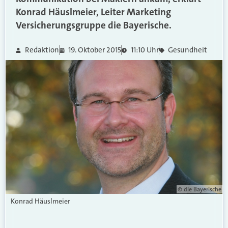
Konrad Häuslmeier, Leiter Marketing
Versicherungsgruppe die Bayerische.
Redaktion
19. Oktober 2015
11:10 Uhr
Gesundheit
© die Bayerische
Konrad Häuslmeier