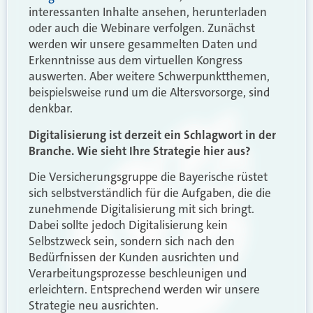
interessanten Inhalte ansehen, herunterladen
oder auch die Webinare verfolgen. Zunächst
werden wir unsere gesammelten Daten und
Erkenntnisse aus dem virtuellen Kongress
auswerten. Aber weitere Schwerpunktthemen,
beispielsweise rund um die Altersvorsorge, sind
denkbar.
Digitalisierung ist derzeit ein Schlagwort in der
Branche. Wie sieht Ihre Strategie hier aus?
Die Versicherungsgruppe die Bayerische rüstet
sich selbstverständlich für die Aufgaben, die die
zunehmende Digitalisierung mit sich bringt.
Dabei sollte jedoch Digitalisierung kein
Selbstzweck sein, sondern sich nach den
Bedürfnissen der Kunden ausrichten und
Verarbeitungsprozesse beschleunigen und
erleichtern. Entsprechend werden wir unsere
Strategie neu ausrichten.