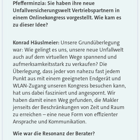
Pfefferminzia: Sie haben ihre neue
Unfallversicherungswelt Vertriebspartnern in
einem Onlinekongress vorgestellt. Wie kam es
zu dieser Idee?
Konrad Häuslmeier:
Unsere Grundüberlegung
war: Wie gelingt es uns, unsere neue Unfallwelt
auch auf dem virtuellen Wege spannend und
aufmerksamkeitsstark zu verkaufen? Die
Überlegung, dass jeder von nahezu fast jedem
Punkt aus mit einem geeigneten Endgerät und
WLAN-Zugang unseren Kongress besuchen kann,
hat uns dabei fasziniert und angespornt. Wir
haben damit einen Weg gefunden, die Makler
jenseits der Beschränkungen von Zeit und Raum
zu erreichen – eine neue Form von effizienter
Ansprache und Kommunikation.
Wie war die Resonanz der Berater?