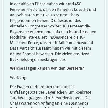
In der aktiven Phase haben wir rund 450
Personen erreicht, die den Kongress besucht und
an Webinaren mit Live-Experten-Chats
teilgenommen haben. Die Besucher des
virtuellen Kongresses wollten 100 Prozent die
Bayerische erleben und haben sich für die neuen
Produkte interessiert, insbesondere die 10-
Millionen-Police, unsere Unfall-Poice Individual.
Dass Mut sich auszahlt, haben wir mit diesem
neuen Format bewiesen. Die vielen positiven
Rückmeldungen bestätigen das.
Welche Fragen kamen von den Beratern?
Werbung
Die Fragen drehten sich rund um die
Unfallangebote der Bayerischen, um konkrete
Tarifbedingungen oder Serviceleistungen. Die
Chats waren von Anfang an eine spannende