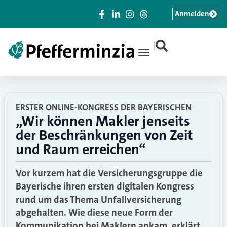
Anmelden
|
ERSTER ONLINE-KONGRESS DER BAYERISCHEN
„Wir können Makler jenseits
der Beschränkungen von Zeit
und Raum erreichen“
Vor kurzem hat die Versicherungsgruppe die
Bayerische ihren ersten digitalen Kongress
rund um das Thema Unfallversicherung
abgehalten. Wie diese neue Form der
Kommunikation bei Maklern ankam, erklärt