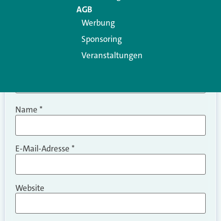
AGB
Werbung
Sponsoring
Veranstaltungen
Name
*
E-Mail-Adresse
*
Website