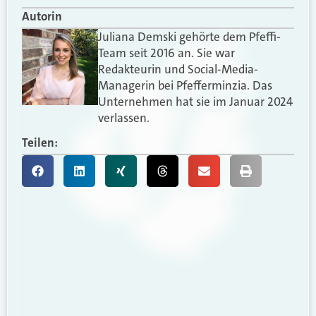
Autorin
Juliana Demski gehörte dem Pfeffi-
Team seit 2016 an. Sie war
Redakteurin und Social-Media-
Managerin bei Pfefferminzia. Das
Unternehmen hat sie im Januar 2024
verlassen.
Teilen: