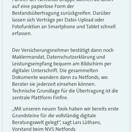
auf eine papierlose Form der
Bestandsübertragung zurückgreifen. Darüber
lassen sich Verträge per Datei-Upload oder
Fotofunktion an Smartphone und Tablet schnell
erfassen.
Der Versicherungsnehmer bestätigt dann noch
Maklermandat, Datenschutzerklärung und
Leistungsempfang bequem am Bildschirm per
digitaler Unterschrift. Die gesammelten
Dokumente wandern dann zu Netfonds, wo
Berater sie jederzeit einsehen können.
Technische Grundlage für die Übertragung ist die
zentrale Plattform Finfire.
„Mit unseren neuen Tools haben wir bereits erste
Grundsteine für die vollständig digitale
Beratungswelt gelegt“, sagt Lars Lüthans,
Vorstand beim NVS Netfonds