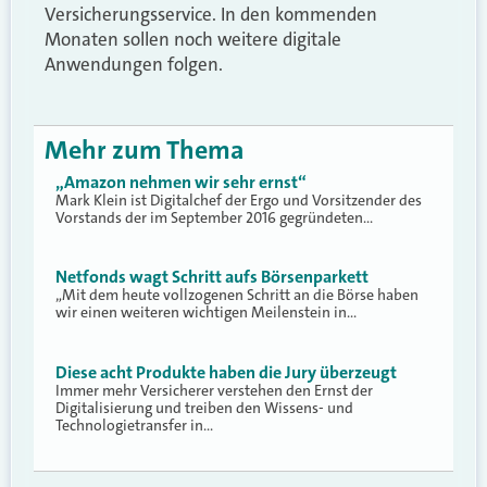
Versicherungsservice. In den kommenden
Monaten sollen noch weitere digitale
Anwendungen folgen.
Mehr zum Thema
„Amazon nehmen wir sehr ernst“
Mark Klein ist Digitalchef der Ergo und Vorsitzender des
Vorstands der im September 2016 gegründeten…
Netfonds wagt Schritt aufs Börsenparkett
„Mit dem heute vollzogenen Schritt an die Börse haben
wir einen weiteren wichtigen Meilenstein in…
Diese acht Produkte haben die Jury überzeugt
Immer mehr Versicherer verstehen den Ernst der
Digitalisierung und treiben den Wissens- und
Technologietransfer in…