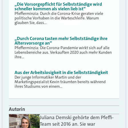
„Die Vorsorgepflicht für Selbstständige wird
schneller kommen als vielen lieb ist“
Pfefferminzia: Durch die Corona-Krise geraten viele
politische Vorhaben in die Warteschleife. Warum
glauben Sie, dass…
„Durch Corona tasten mehr Selbstständige ihre
Altersvorsorge an“
Pfefferminzia: Die Corona-Pandemie wirkt sich auf alle
Lebensbereiche aus. Verkauften 2020 auch mehr Kunden
ihre…
Aus der Arbeitslosigkeit in die Selbstständigkeit
Der junge Informatiker Martin und der
Marketingspezialist Kevin träumten bereits während
ihres Studiums von einem…
Autorin
Juliana Demski gehörte dem Pfeffi-
Team seit 2016 an. Sie war