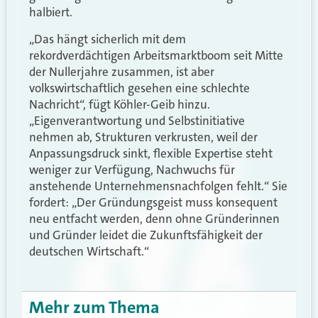
halbiert.
„Das hängt sicherlich mit dem
rekordverdächtigen Arbeitsmarktboom seit Mitte
der Nullerjahre zusammen, ist aber
volkswirtschaftlich gesehen eine schlechte
Nachricht“, fügt Köhler-Geib hinzu.
„Eigenverantwortung und Selbstinitiative
nehmen ab, Strukturen verkrusten, weil der
Anpassungsdruck sinkt, flexible Expertise steht
weniger zur Verfügung, Nachwuchs für
anstehende Unternehmensnachfolgen fehlt.“ Sie
fordert: „Der Gründungsgeist muss konsequent
neu entfacht werden, denn ohne Gründerinnen
und Gründer leidet die Zukunftsfähigkeit der
deutschen Wirtschaft.“
Mehr zum Thema