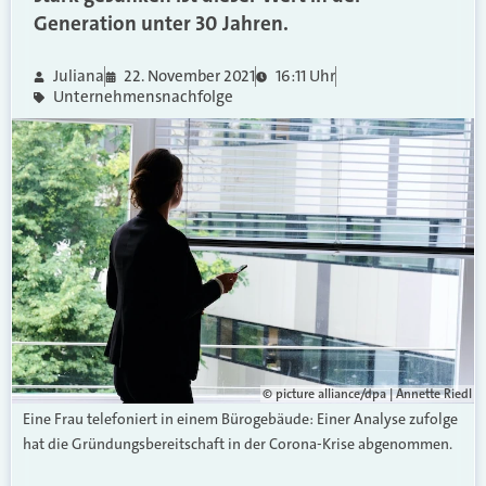
Generation unter 30 Jahren.
Juliana
22. November 2021
16:11 Uhr
Unternehmensnachfolge
© picture alliance/dpa | Annette Riedl
Eine Frau telefoniert in einem Bürogebäude: Einer Analyse zufolge
hat die Gründungsbereitschaft in der Corona-Krise abgenommen.