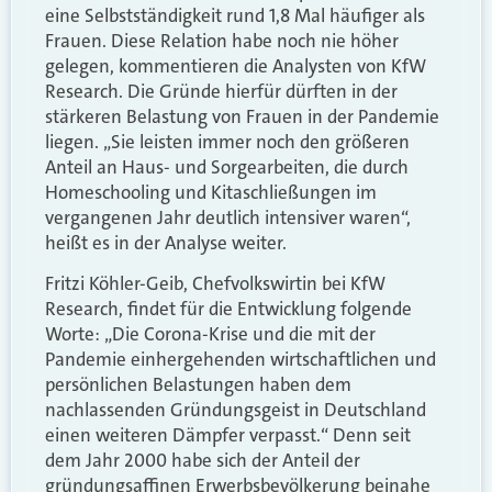
eine Selbstständigkeit rund 1,8 Mal häufiger als
Frauen. Diese Relation habe noch nie höher
gelegen, kommentieren die Analysten von KfW
Research. Die Gründe hierfür dürften in der
stärkeren Belastung von Frauen in der Pandemie
liegen. „Sie leisten immer noch den größeren
Anteil an Haus- und Sorgearbeiten, die durch
Homeschooling und Kitaschließungen im
vergangenen Jahr deutlich intensiver waren“,
heißt es in der Analyse weiter.
Fritzi Köhler-Geib, Chefvolkswirtin bei KfW
Research, findet für die Entwicklung folgende
Worte: „Die Corona-Krise und die mit der
Pandemie einhergehenden wirtschaftlichen und
persönlichen Belastungen haben dem
nachlassenden Gründungsgeist in Deutschland
einen weiteren Dämpfer verpasst.“ Denn seit
dem Jahr 2000 habe sich der Anteil der
gründungsaffinen Erwerbsbevölkerung beinahe