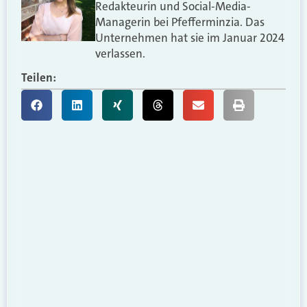
Redakteurin und Social-Media-
Managerin bei Pfefferminzia. Das
Unternehmen hat sie im Januar 2024
verlassen.
Teilen: