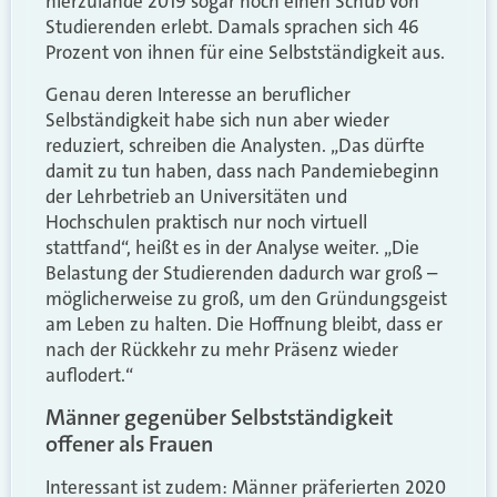
hierzulande 2019 sogar noch einen Schub von
Studierenden erlebt. Damals sprachen sich 46
Prozent von ihnen für eine Selbstständigkeit aus.
Genau deren Interesse an beruflicher
Selbständigkeit habe sich nun aber wieder
reduziert, schreiben die Analysten. „Das dürfte
damit zu tun haben, dass nach Pandemiebeginn
der Lehrbetrieb an Universitäten und
Hochschulen praktisch nur noch virtuell
stattfand“, heißt es in der Analyse weiter. „Die
Belastung der Studierenden dadurch war groß –
möglicherweise zu groß, um den Gründungsgeist
am Leben zu halten. Die Hoffnung bleibt, dass er
nach der Rückkehr zu mehr Präsenz wieder
auflodert.“
Männer gegenüber Selbstständigkeit
offener als Frauen
Interessant ist zudem: Männer präferierten 2020