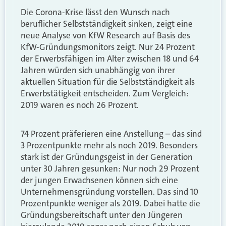
Die Corona-Krise lässt den Wunsch nach
beruflicher Selbstständigkeit sinken, zeigt eine
neue Analyse von KfW Research auf Basis des
KfW-Gründungsmonitors zeigt. Nur 24 Prozent
der Erwerbsfähigen im Alter zwischen 18 und 64
Jahren würden sich unabhängig von ihrer
aktuellen Situation für die Selbstständigkeit als
Erwerbstätigkeit entscheiden. Zum Vergleich:
2019 waren es noch 26 Prozent.
74 Prozent präferieren eine Anstellung – das sind
3 Prozentpunkte mehr als noch 2019. Besonders
stark ist der Gründungsgeist in der Generation
unter 30 Jahren gesunken: Nur noch 29 Prozent
der jungen Erwachsenen können sich eine
Unternehmensgründung vorstellen. Das sind 10
Prozentpunkte weniger als 2019. Dabei hatte die
Gründungsbereitschaft unter den Jüngeren