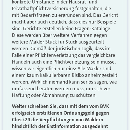
konkrete Umstände in der Hausrat- und
Privathaftpflichtversicherung festgehalten, die
mit Bedarfsfragen zu ergründen sind. Das Gericht
macht aber auch deutlich, dass dies nur Beispiele
sind. Gerichte erstellen keine Fragen-Kataloge.
Diese werden über weitere Verfahren gegen
weitere Makler Stück für Stück ausgeurteilt
werden. Gemäß der juristischen Logik, dass im
Falle einer Pflichtenverletzung das vergleichbare
Handeln auch eine Pflichtverletzung sein müsse,
wissen wir eigentlich nur eins: Alle Makler sind
einem kaum kalkulierbaren Risiko anheimgestellt
worden. Wirklich niemand kann seriös sagen, wie
umfassend beraten werden muss, um sich vor
Haftung oder Abmahnung zu schützen.
Weiter schreiben Sie, dass mit dem vom BVK
erfolgreich erstrittenen Ordnungsgeld gegen
Check24 die Verpflichtungen von Maklern
hinsichtlich der Erstinformation ausgedehnt