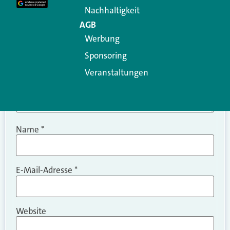
Nachhaltigkeit
AGB
Werbung
Sponsoring
Veranstaltungen
Name
*
E-Mail-Adresse
*
Website