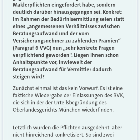
Maklerpflichten eingefordert habe, sondern
deutlich darüber hinausgegangen sei. Konkret:
Im Rahmen der Bedürfnisermittlung seien statt
eines „angemessenen Verhältnisses zwischen
Beratungsaufwand und der vom
Versicherungsnehmer zu zahlenden Prämien“
(Paragraf 6 VVG) nun „sehr konkrete Fragen
verpflichtend geworden“. Liegen Ihnen schon
Anhaltspunkte vor, inwieweit der
Beratungsaufwand für Vermittler dadurch
steigen wird?
Zunächst einmal ist das kein Vorwurf. Es ist eine
faktische Wiedergabe der Einlassungen des BVK,
die sich in der der Urteilsbegründung des
Oberlandesgerichts München wiederfinden.
Letztlich wurden die Pflichten ausgedehnt, aber
nicht hinreichend konkretisiert. So sind zwei