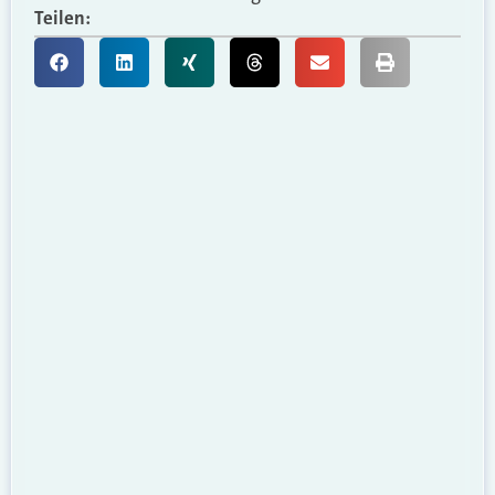
Teilen: