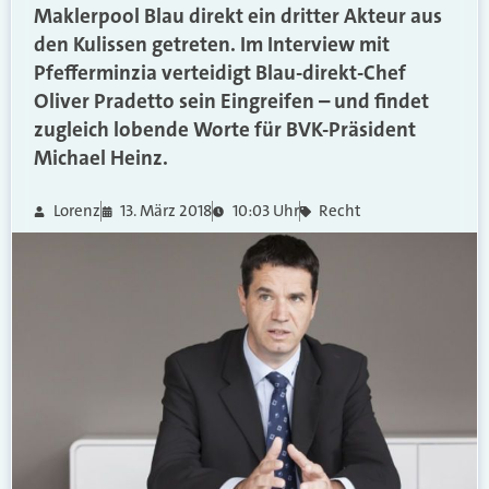
Maklerpool Blau direkt ein dritter Akteur aus
den Kulissen getreten. Im Interview mit
Pfefferminzia verteidigt Blau-direkt-Chef
Oliver Pradetto sein Eingreifen – und findet
zugleich lobende Worte für BVK-Präsident
Michael Heinz.
Lorenz
13. März 2018
10:03 Uhr
Recht