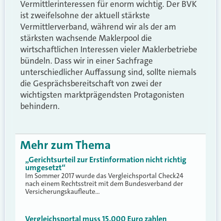
Vermittlerinteressen für enorm wichtig. Der BVK
ist zweifelsohne der aktuell stärkste
Vermittlerverband, während wir als der am
stärksten wachsende Maklerpool die
wirtschaftlichen Interessen vieler Maklerbetriebe
bündeln. Dass wir in einer Sachfrage
unterschiedlicher Auffassung sind, sollte niemals
die Gesprächsbereitschaft von zwei der
wichtigsten marktprägendsten Protagonisten
behindern.
Mehr zum Thema
„Gerichtsurteil zur Erstinformation nicht richtig
umgesetzt“
Im Sommer 2017 wurde das Vergleichsportal Check24
nach einem Rechtsstreit mit dem Bundesverband der
Versicherungskaufleute…
Vergleichsportal muss 15.000 Euro zahlen