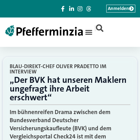
Anmelden
|
BLAU-DIREKT-CHEF OLIVER PRADETTO IM
INTERVIEW
„Der BVK hat unseren Maklern
ungefragt ihre Arbeit
erschwert“
Im bühnenreifen Drama zwischen dem
Bundesverband Deutscher
Versicherungskaufleute (BVK) und dem
Vergleichsportal Check24 ist mit dem