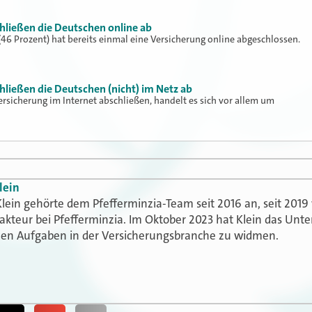
hließen die Deutschen online ab
(46 Prozent) hat bereits einmal eine Versicherung online abgeschlossen.
hließen die Deutschen (nicht) im Netz ab
rsicherung im Internet abschließen, handelt es sich vor allem um
lein
lein gehörte dem Pfefferminzia-Team seit 2016 an, seit 2019 
akteur bei Pfefferminzia. Im Oktober 2023 hat Klein das Un
uen Aufgaben in der Versicherungsbranche zu widmen.