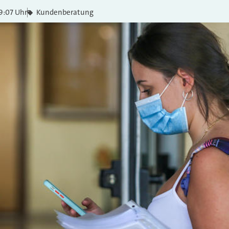
9:07 Uhr
Kundenberatung