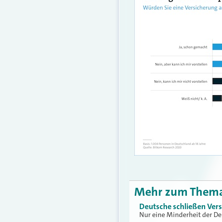
Mehr zum Them
Deutsche schließen Ver
Nur eine Minderheit der De