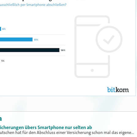
a
sicherungen übers Smartphone nur selten ab
utschen hat für den Abschluss einer Versicherung schon mal das eigene…