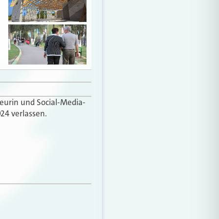
teurin und Social-Media-
24 verlassen.