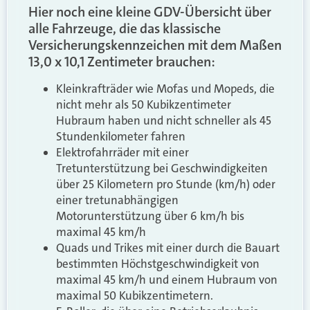
Hier noch eine kleine GDV-Übersicht über
alle Fahrzeuge, die das klassische
Versicherungskennzeichen mit dem Maßen
13,0 x 10,1 Zentimeter brauchen:
Kleinkrafträder wie Mofas und Mopeds, die
nicht mehr als 50 Kubikzentimeter
Hubraum haben und nicht schneller als 45
Stundenkilometer fahren
Elektrofahrräder mit einer
Tretunterstützung bei Geschwindigkeiten
über 25 Kilometern pro Stunde (km/h) oder
einer tretunabhängigen
Motorunterstützung über 6 km/h bis
maximal 45 km/h
Quads und Trikes mit einer durch die Bauart
bestimmten Höchstgeschwindigkeit von
maximal 45 km/h und einem Hubraum von
maximal 50 Kubikzentimetern.