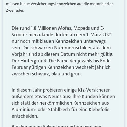
müssen blaue Versicherungskennzeichen auf die motorisierten
Zweiräder.
Die rund 1,8 Millionen Mofas, Mopeds und E-
Scooter hierzulande dürfen ab dem 1. März 2021
nur noch mit blauen Kennzeichen unterwegs
sein. Die schwarzen Nummernschilder aus dem
Vorjahr sind ab diesem Datum nicht mehr gültig.
Der Hintergrund: Die Farbe der jeweils bis Ende
Februar gültigen Kennzeichen wechselt jährlich
zwischen schwarz, blau und grün.
In diesem Jahr probieren einige Kfz-Versicherer
außerdem etwas Neues aus: Ihre Kunden können
sich statt der herkömmlichen Kennzeichen aus
Aluminium- oder Stahlblech für eine Klebefolie
entscheiden.
Bei den neuen Folienkennzeichen wird eine