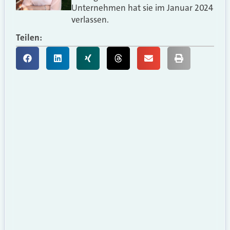
Unternehmen hat sie im Januar 2024
verlassen.
Teilen: