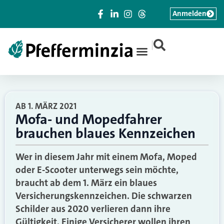
Anmelden
|
AB 1. MÄRZ 2021
Mofa- und Mopedfahrer
brauchen blaues Kennzeichen
Wer in diesem Jahr mit einem Mofa, Moped
oder E-Scooter unterwegs sein möchte,
braucht ab dem 1. März ein blaues
Versicherungskennzeichen. Die schwarzen
Schilder aus 2020 verlieren dann ihre
Gültigkeit. Einige Versicherer wollen ihren