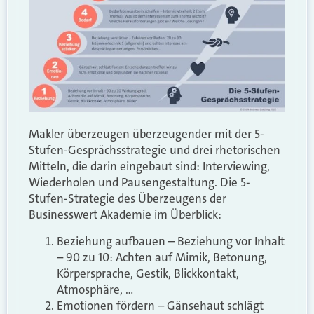
Makler überzeugen überzeugender mit der 5-
Stufen-Gesprächsstrategie und drei rhetorischen
Mitteln, die darin eingebaut sind: Interviewing,
Wiederholen und Pausengestaltung. Die 5-
Stufen-Strategie des Überzeugens der
Businesswert Akademie im Überblick:
Beziehung aufbauen – Beziehung vor Inhalt
– 90 zu 10: Achten auf Mimik, Betonung,
Körpersprache, Gestik, Blickkontakt,
Atmosphäre, …
Emotionen fördern – Gänsehaut schlägt