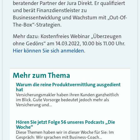
beratender Partner der Jura Direkt. Er qualifiziert
und berät Finanzdienstleister zu
Businessentwicklung und Wachstum mit „Out-Of-
The-Box“-Strategien.
Mehr dazu: Kostenfreies Webinar „Überzeugen
ohne Gedöns“ am 14.03.2022, 10.00 bis 11.00 Uhr.
Hier können Sie sich anmelden
.
Mehr zum Thema
Warum die reine Produktvermittlung ausgedient
hat
Versicherungsmakler haben ihren Kunden ganzheitlich
im Blick. Gute Vorsorge bedeutet jedoch mehr als
Versicherung und…
Hören Sie jetzt Folge 56 unseres Podcasts „Die
Woche“
Diese Themen haben wir in dieser Woche für Sie: Im
Gespräch: Wir sprachen mit Business-Coach…