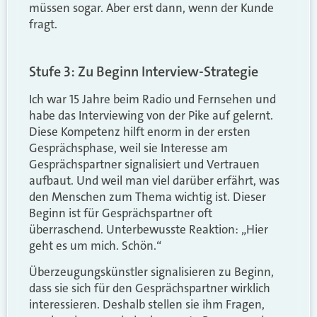
müssen sogar. Aber erst dann, wenn der Kunde
fragt.
Stufe 3: Zu Beginn Interview-Strategie
Ich war 15 Jahre beim Radio und Fernsehen und
habe das Interviewing von der Pike auf gelernt.
Diese Kompetenz hilft enorm in der ersten
Gesprächsphase, weil sie Interesse am
Gesprächspartner signalisiert und Vertrauen
aufbaut. Und weil man viel darüber erfährt, was
den Menschen zum Thema wichtig ist. Dieser
Beginn ist für Gesprächspartner oft
überraschend. Unterbewusste Reaktion: „Hier
geht es um mich. Schön.“
Überzeugungskünstler signalisieren zu Beginn,
dass sie sich für den Gesprächspartner wirklich
interessieren. Deshalb stellen sie ihm Fragen,