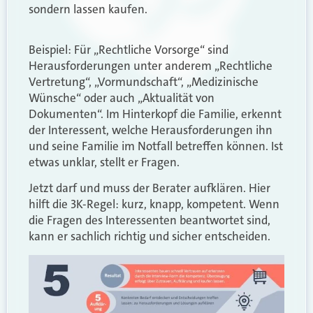
sondern lassen kaufen.
Beispiel: Für „Rechtliche Vorsorge“ sind
Herausforderungen unter anderem „Rechtliche
Vertretung“, „Vormundschaft“, „Medizinische
Wünsche“ oder auch „Aktualität von
Dokumenten“. Im Hinterkopf die Familie, erkennt
der Interessent, welche Herausforderungen ihn
und seine Familie im Notfall betreffen können. Ist
etwas unklar, stellt er Fragen.
Jetzt darf und muss der Berater aufklären. Hier
hilft die 3K-Regel: kurz, knapp, kompetent. Wenn
die Fragen des Interessenten beantwortet sind,
kann er sachlich richtig und sicher entscheiden.