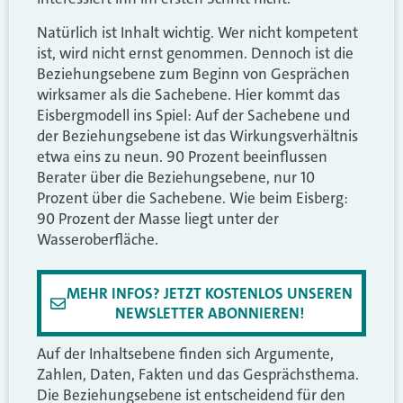
Natürlich ist Inhalt wichtig. Wer nicht kompetent
ist, wird nicht ernst genommen. Dennoch ist die
Beziehungsebene zum Beginn von Gesprächen
wirksamer als die Sachebene. Hier kommt das
Eisbergmodell ins Spiel: Auf der Sachebene und
der Beziehungsebene ist das Wirkungsverhältnis
etwa eins zu neun. 90 Prozent beeinflussen
Berater über die Beziehungsebene, nur 10
Prozent über die Sachebene. Wie beim Eisberg:
90 Prozent der Masse liegt unter der
Wasseroberfläche.
MEHR INFOS? JETZT KOSTENLOS UNSEREN
NEWSLETTER ABONNIEREN!
Auf der Inhaltsebene finden sich Argumente,
Zahlen, Daten, Fakten und das Gesprächsthema.
Die Beziehungsebene ist entscheidend für den