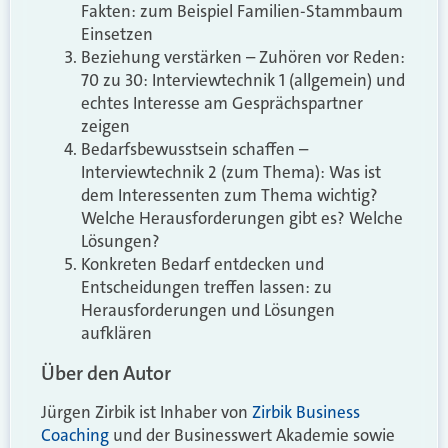
Fakten: zum Beispiel Familien-Stammbaum
Einsetzen
Beziehung verstärken – Zuhören vor Reden:
70 zu 30: Interviewtechnik 1 (allgemein) und
echtes Interesse am Gesprächspartner
zeigen
Bedarfsbewusstsein schaffen –
Interviewtechnik 2 (zum Thema): Was ist
dem Interessenten zum Thema wichtig?
Welche Herausforderungen gibt es? Welche
Lösungen?
Konkreten Bedarf entdecken und
Entscheidungen treffen lassen: zu
Herausforderungen und Lösungen
aufklären
Über den Autor
Jürgen Zirbik ist Inhaber von
Zirbik Business
Coaching
und der Businesswert Akademie sowie