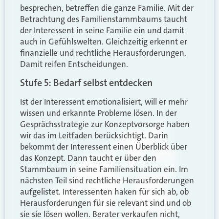
besprechen, betreffen die ganze Familie. Mit der
Betrachtung des Familienstammbaums taucht
der Interessent in seine Familie ein und damit
auch in Gefühlswelten. Gleichzeitig erkennt er
finanzielle und rechtliche Herausforderungen.
Damit reifen Entscheidungen.
Stufe 5: Bedarf selbst entdecken
Ist der Interessent emotionalisiert, will er mehr
wissen und erkannte Probleme lösen. In der
Gesprächsstrategie zur Konzeptvorsorge haben
wir das im Leitfaden berücksichtigt. Darin
bekommt der Interessent einen Überblick über
das Konzept. Dann taucht er über den
Stammbaum in seine Familiensituation ein. Im
nächsten Teil sind rechtliche Herausforderungen
aufgelistet. Interessenten haken für sich ab, ob
Herausforderungen für sie relevant sind und ob
sie sie lösen wollen. Berater verkaufen nicht,