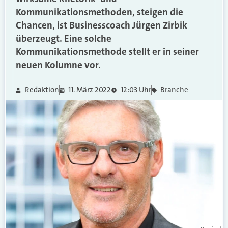
Kommunikationsmethoden, steigen die
Chancen, ist Businesscoach Jürgen Zirbik
überzeugt. Eine solche
Kommunikationsmethode stellt er in seiner
neuen Kolumne vor.
Redaktion
11. März 2022
12:03 Uhr
Branche