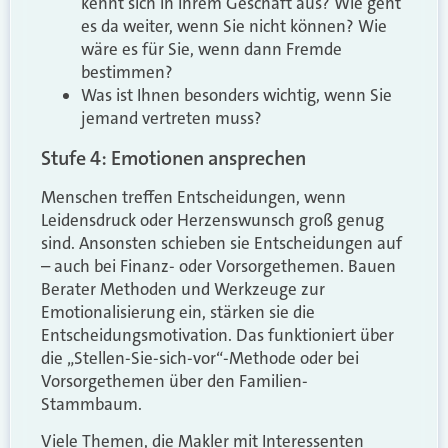
kennt sich in Ihrem Geschäft aus? Wie geht
es da weiter, wenn Sie nicht können? Wie
wäre es für Sie, wenn dann Fremde
bestimmen?
Was ist Ihnen besonders wichtig, wenn Sie
jemand vertreten muss?
Stufe 4: Emotionen ansprechen
Menschen treffen Entscheidungen, wenn
Leidensdruck oder Herzenswunsch groß genug
sind. Ansonsten schieben sie Entscheidungen auf
– auch bei Finanz- oder Vorsorgethemen. Bauen
Berater Methoden und Werkzeuge zur
Emotionalisierung ein, stärken sie die
Entscheidungsmotivation. Das funktioniert über
die „Stellen-Sie-sich-vor“-Methode oder bei
Vorsorgethemen über den Familien-
Stammbaum.
Viele Themen, die Makler mit Interessenten