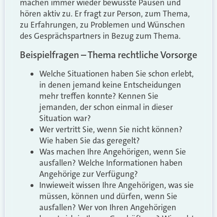
machen immer wieder bewusste Pausen und
hören aktiv zu. Er fragt zur Person, zum Thema,
zu Erfahrungen, zu Problemen und Wünschen
des Gesprächspartners in Bezug zum Thema.
Beispielfragen – Thema rechtliche Vorsorge
Welche Situationen haben Sie schon erlebt,
in denen jemand keine Entscheidungen
mehr treffen konnte? Kennen Sie
jemanden, der schon einmal in dieser
Situation war?
Wer vertritt Sie, wenn Sie nicht können?
Wie haben Sie das geregelt?
Was machen Ihre Angehörigen, wenn Sie
ausfallen? Welche Informationen haben
Angehörige zur Verfügung?
Inwieweit wissen Ihre Angehörigen, was sie
müssen, können und dürfen, wenn Sie
ausfallen? Wer von Ihren Angehörigen