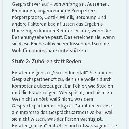
Gesprächsverlauf – von Anfang an. Aussehen,
Emotionen, angenommene Kompetenz,
Körpersprache, Gestik, Mimik, Betonung und
andere Faktoren beeinflussen das Ergebnis.
Überzeugen können Berater leichter, wenn die
Beziehungsebene passt. Das erreichen sie, wenn
sie diese Ebene aktiv beeinflussen und so eine
Wohlfühlatmosphäre unterstützen.
Stufe 2: Zuhören statt Reden
Berater neigen zu „Sprechdurchfall“. Sie texten
Gesprächspartner oft zu, denn sie wollen durch
Kompetenz überzeugen. Ein Fehler, wie Studien
und die Praxis zeigen. Wer spricht, hört nicht zu.
Wer nicht zuhört, weiß nicht, was dem
Gesprächspartner wichtig ist. Damit reden viele
am Interesse des Gesprächspartners vorbei, weil
sie nicht wissen, was der Person wichtig ist.
Berater „dürfen“ natürlich auch etwas sagen – sie