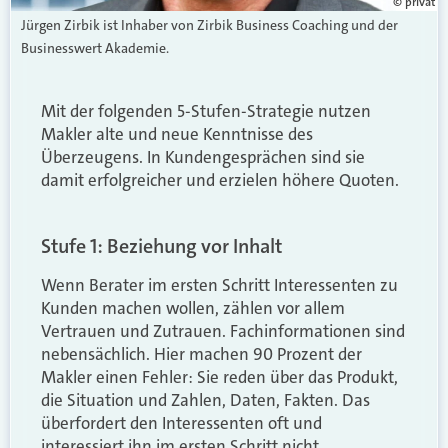
© privat
Jürgen Zirbik ist Inhaber von Zirbik Business Coaching und der
Businesswert Akademie.
Mit der folgenden 5-Stufen-Strategie nutzen
Makler alte und neue Kenntnisse des
Überzeugens. In Kundengesprächen sind sie
damit erfolgreicher und erzielen höhere Quoten.
Stufe 1: Beziehung vor Inhalt
Wenn Berater im ersten Schritt Interessenten zu
Kunden machen wollen, zählen vor allem
Vertrauen und Zutrauen. Fachinformationen sind
nebensächlich. Hier machen 90 Prozent der
Makler einen Fehler: Sie reden über das Produkt,
die Situation und Zahlen, Daten, Fakten. Das
überfordert den Interessenten oft und
interessiert ihn im ersten Schritt nicht.