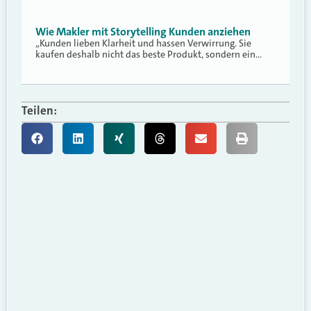
Wie Makler mit Storytelling Kunden anziehen
„Kunden lieben Klarheit und hassen Verwirrung. Sie
kaufen deshalb nicht das beste Produkt, sondern ein…
Teilen: