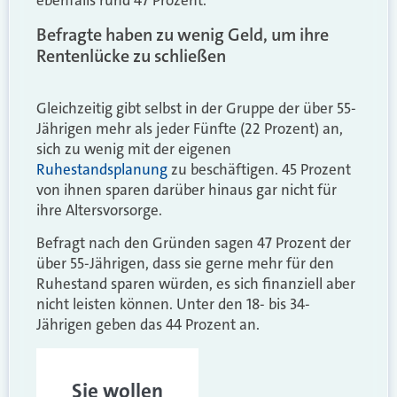
ebenfalls rund 47 Prozent.
Befragte haben zu wenig Geld, um ihre
Rentenlücke zu schließen
Gleichzeitig gibt selbst in der Gruppe der über 55-
Jährigen mehr als jeder Fünfte (22 Prozent) an,
sich zu wenig mit der eigenen
Ruhestandsplanung
zu beschäftigen. 45 Prozent
von ihnen sparen darüber hinaus gar nicht für
ihre Altersvorsorge.
Befragt nach den Gründen sagen 47 Prozent der
über 55-Jährigen, dass sie gerne mehr für den
Ruhestand sparen würden, es sich finanziell aber
nicht leisten können. Unter den 18- bis 34-
Jährigen geben das 44 Prozent an.
Sie wollen