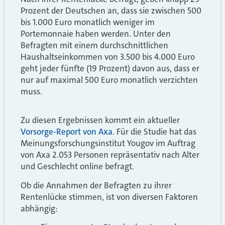
Prozent der Deutschen an, dass sie zwischen 500
bis 1.000 Euro monatlich weniger im
Portemonnaie haben werden. Unter den
Befragten mit einem durchschnittlichen
Haushaltseinkommen von 3.500 bis 4.000 Euro
geht jeder fünfte (19 Prozent) davon aus, dass er
nur auf maximal 500 Euro monatlich verzichten
muss.
Zu diesen Ergebnissen kommt ein aktueller
Vorsorge-Report von Axa
. Für die Studie hat das
Meinungsforschungsinstitut Yougov im Auftrag
von Axa 2.053 Personen repräsentativ nach Alter
und Geschlecht online befragt.
Ob die Annahmen der Befragten zu ihrer
Rentenlücke stimmen, ist von diversen Faktoren
abhängig: