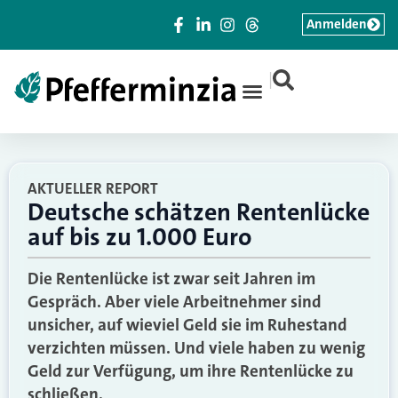
Anmelden
|
AKTUELLER REPORT
Deutsche schätzen Rentenlücke
auf bis zu 1.000 Euro
Die Rentenlücke ist zwar seit Jahren im
Gespräch. Aber viele Arbeitnehmer sind
unsicher, auf wieviel Geld sie im Ruhestand
verzichten müssen. Und viele haben zu wenig
Geld zur Verfügung, um ihre Rentenlücke zu
schließen.