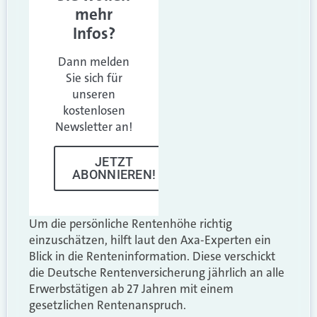
mehr
Infos?
Dann melden
Sie sich für
unseren
kostenlosen
Newsletter an!
JETZT
ABONNIEREN!
Um die persönliche Rentenhöhe richtig
einzuschätzen, hilft laut den Axa-Experten ein
Blick in die Renteninformation. Diese verschickt
die Deutsche Rentenversicherung jährlich an alle
Erwerbstätigen ab 27 Jahren mit einem
gesetzlichen Rentenanspruch.