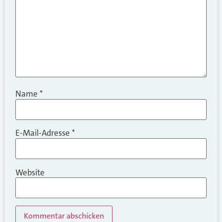
Name
*
E-Mail-Adresse
*
Website