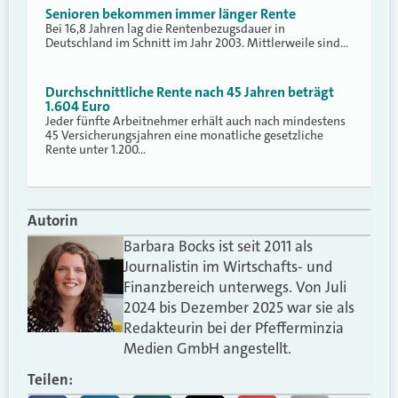
Senioren bekommen immer länger Rente
Bei 16,8 Jahren lag die Rentenbezugsdauer in
Deutschland im Schnitt im Jahr 2003. Mittlerweile sind…
Durchschnittliche Rente nach 45 Jahren beträgt
1.604 Euro
Jeder fünfte Arbeitnehmer erhält auch nach mindestens
45 Versicherungsjahren eine monatliche gesetzliche
Rente unter 1.200…
Autorin
Barbara Bocks ist seit 2011 als
Journalistin im Wirtschafts- und
Finanzbereich unterwegs. Von Juli
2024 bis Dezember 2025 war sie als
Redakteurin bei der Pfefferminzia
Medien GmbH angestellt.
Teilen: