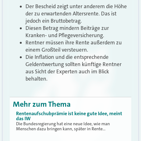
Der Bescheid zeigt unter anderem die Höhe
der zu erwartenden Altersrente. Das ist
jedoch ein Bruttobetrag.
Diesen Betrag mindern Beiträge zur
Kranken- und Pflegeversicherung.
Rentner müssen ihre Rente außerdem zu
einem Großteil versteuern.
Die Inflation und die entsprechende
Geldentwertung sollten künftige Rentner
aus Sicht der Experten auch im Blick
behalten.
Mehr zum Thema
Rentenaufschubprämie ist keine gute Idee, meint
das IW
Die Bundesregierung hat eine neue Idee, wie man
Menschen dazu bringen kann, später in Rente…