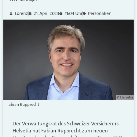
Lorenz
21. April 2023
11:04 Uhr
Personalien
© Helvetia
Fabian Rupprecht
Der Verwaltungsrat des Schweizer Versicherers
Helvetia hat Fabian Rupprecht zum neuen