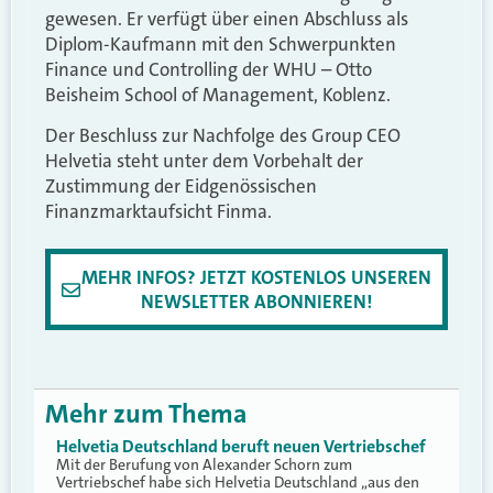
gewesen. Er verfügt über einen Abschluss als
Diplom-Kaufmann mit den Schwerpunkten
Finance und Controlling der WHU – Otto
Beisheim School of Management, Koblenz.
Der Beschluss zur Nachfolge des Group CEO
Helvetia steht unter dem Vorbehalt der
Zustimmung der Eidgenössischen
Finanzmarktaufsicht Finma.
MEHR INFOS? JETZT KOSTENLOS UNSEREN
NEWSLETTER ABONNIEREN!
Mehr zum Thema
Helvetia Deutschland beruft neuen Vertriebschef
Mit der Berufung von Alexander Schorn zum
Vertriebschef habe sich Helvetia Deutschland „aus den