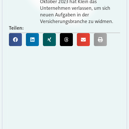
Oktober 2023 hat Klein das
Unternehmen verlassen, um sich
neuen Aufgaben in der
Versicherungsbranche zu widmen.
Teilen: