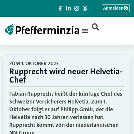
Anmelden
|
ZUM 1. OKTOBER 2023
Rupprecht wird neuer Helvetia-
Chef
Fabian Rupprecht heißt der künftige Chef des
Schweizer Versicherers Helvetia. Zum 1.
Oktober folgt er auf Philipp Gmür, der die
Helvetia nach 30 Jahren verlassen hat.
Rupprecht kommt von der niederländischen
NN-Group.