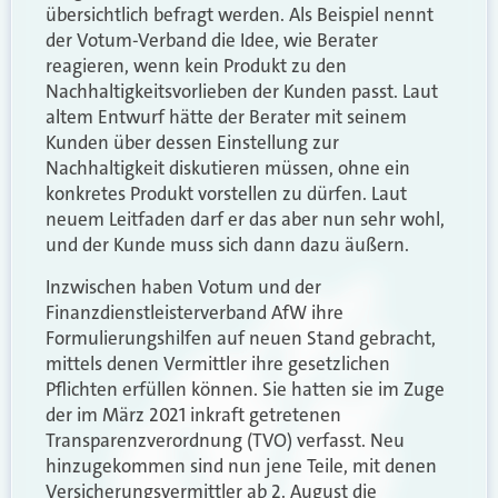
übersichtlich befragt werden. Als Beispiel nennt
der Votum-Verband die Idee, wie Berater
reagieren, wenn kein Produkt zu den
Nachhaltigkeitsvorlieben der Kunden passt. Laut
altem Entwurf hätte der Berater mit seinem
Kunden über dessen Einstellung zur
Nachhaltigkeit diskutieren müssen, ohne ein
konkretes Produkt vorstellen zu dürfen. Laut
neuem Leitfaden darf er das aber nun sehr wohl,
und der Kunde muss sich dann dazu äußern.
Inzwischen haben Votum und der
Finanzdienstleisterverband AfW ihre
Formulierungshilfen auf neuen Stand gebracht,
mittels denen Vermittler ihre gesetzlichen
Pflichten erfüllen können. Sie hatten sie im Zuge
der im März 2021 inkraft getretenen
Transparenzverordnung (TVO) verfasst. Neu
hinzugekommen sind nun jene Teile, mit denen
Versicherungsvermittler ab 2. August die