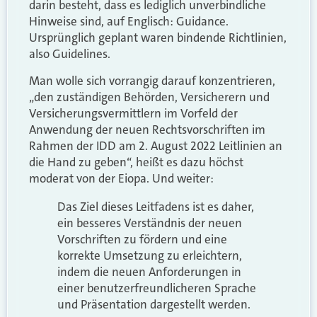
darin besteht, dass es lediglich unverbindliche
Hinweise sind, auf Englisch: Guidance.
Ursprünglich geplant waren bindende Richtlinien,
also Guidelines.
Man wolle sich vorrangig darauf konzentrieren,
„den zuständigen Behörden, Versicherern und
Versicherungsvermittlern im Vorfeld der
Anwendung der neuen Rechtsvorschriften im
Rahmen der IDD am 2. August 2022 Leitlinien an
die Hand zu geben“, heißt es dazu höchst
moderat von der Eiopa. Und weiter:
Das Ziel dieses Leitfadens ist es daher,
ein besseres Verständnis der neuen
Vorschriften zu fördern und eine
korrekte Umsetzung zu erleichtern,
indem die neuen Anforderungen in
einer benutzerfreundlicheren Sprache
und Präsentation dargestellt werden.