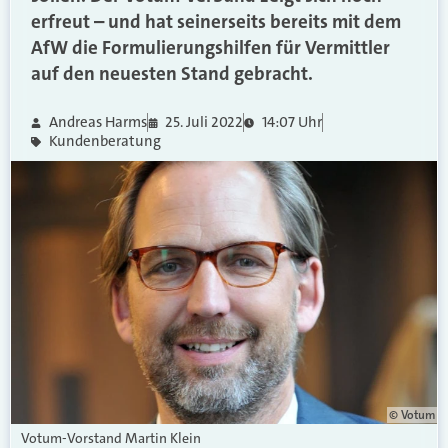
erfreut – und hat seinerseits bereits mit dem
AfW die Formulierungshilfen für Vermittler
auf den neuesten Stand gebracht.
Andreas Harms
25. Juli 2022
14:07 Uhr
Kundenberatung
© Votum
Votum-Vorstand Martin Klein