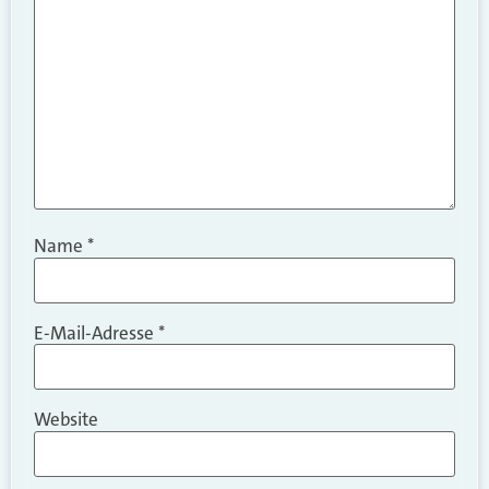
Name
*
E-Mail-Adresse
*
Website