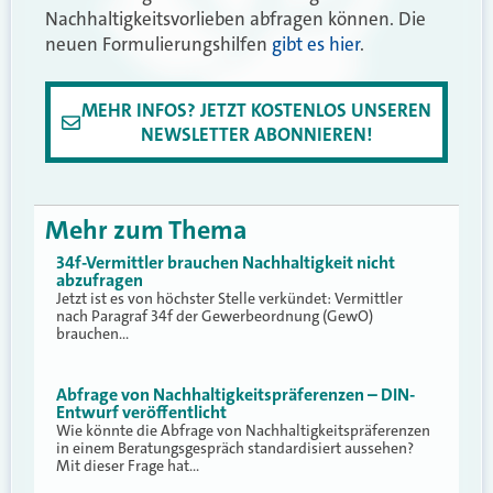
Nachhaltigkeitsvorlieben abfragen können. Die
neuen Formulierungshilfen
gibt es hier
.
MEHR INFOS? JETZT KOSTENLOS UNSEREN
NEWSLETTER ABONNIEREN!
Mehr zum Thema
34f-Vermittler brauchen Nachhaltigkeit nicht
abzufragen
Jetzt ist es von höchster Stelle verkündet: Vermittler
nach Paragraf 34f der Gewerbeordnung (GewO)
brauchen…
Abfrage von Nachhaltigkeitspräferenzen – DIN-
Entwurf veröffentlicht
Wie könnte die Abfrage von Nachhaltigkeitspräferenzen
in einem Beratungsgespräch standardisiert aussehen?
Mit dieser Frage hat…