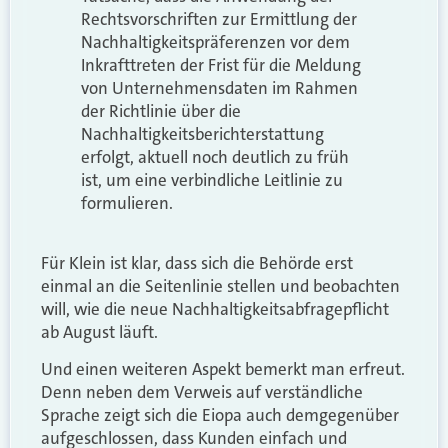
Rechtsvorschriften zur Ermittlung der
Nachhaltigkeitspräferenzen vor dem
Inkrafttreten der Frist für die Meldung
von Unternehmensdaten im Rahmen
der Richtlinie über die
Nachhaltigkeitsberichterstattung
erfolgt, aktuell noch deutlich zu früh
ist, um eine verbindliche Leitlinie zu
formulieren.
Für Klein ist klar, dass sich die Behörde erst
einmal an die Seitenlinie stellen und beobachten
will, wie die neue Nachhaltigkeitsabfragepflicht
ab August läuft.
Und einen weiteren Aspekt bemerkt man erfreut.
Denn neben dem Verweis auf verständliche
Sprache zeigt sich die Eiopa auch demgegenüber
aufgeschlossen, dass Kunden einfach und