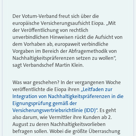
Der Votum-Verband freut sich über die
europäische Versicherungsaufsicht Eiopa. „Mit
der Veröffentlichung von rechtlich
unverbindlichen Hinweisen rückt die Aufsicht von
dem Vorhaben ab, europaweit verbindliche
Vorgaben im Bereich der Abfragemethodik von
Nachhaltigkeitspräferenzen setzen zu wollen“,
sagt Verbandschef Martin Klein.
Was war geschehen? In der vergangenen Woche
veröffentlichte die Eiopa ihren
„Leitfaden zur
Integration von Nachhaltigkeitspräferenzen in die
Eignungsprüfung gemäß der
Versicherungsvertriebsrichtlinie (IDD)“
. Es geht
also darum, wie Vermittler ihre Kunden ab 2.
August zu deren Nachhaltigkeitsvorlieben
befragen sollen. Wobei die größte Überraschung