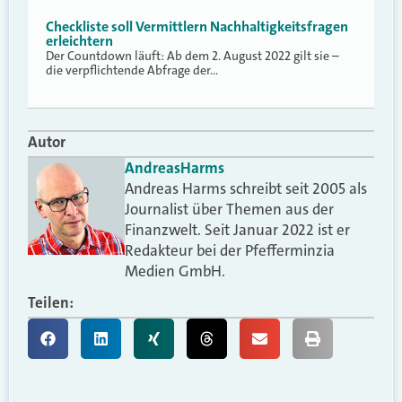
Checkliste soll Vermittlern Nachhaltigkeitsfragen
erleichtern
Der Countdown läuft: Ab dem 2. August 2022 gilt sie –
die verpflichtende Abfrage der…
Autor
Andreas
Harms
Andreas Harms schreibt seit 2005 als
Journalist über Themen aus der
Finanzwelt. Seit Januar 2022 ist er
Redakteur bei der Pfefferminzia
Medien GmbH.
Teilen: