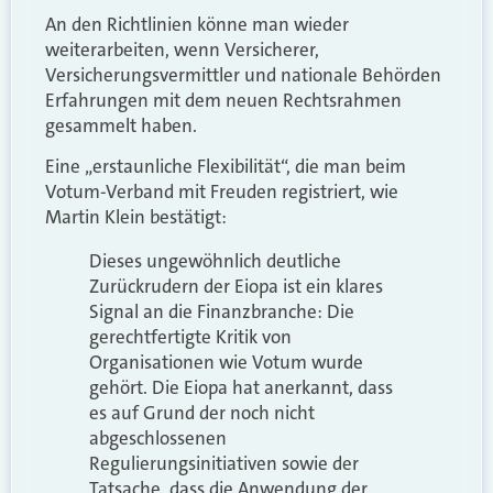
An den Richtlinien könne man wieder
weiterarbeiten, wenn Versicherer,
Versicherungsvermittler und nationale Behörden
Erfahrungen mit dem neuen Rechtsrahmen
gesammelt haben.
Eine „erstaunliche Flexibilität“, die man beim
Votum-Verband mit Freuden registriert, wie
Martin Klein bestätigt:
Dieses ungewöhnlich deutliche
Zurückrudern der Eiopa ist ein klares
Signal an die Finanzbranche: Die
gerechtfertigte Kritik von
Organisationen wie Votum wurde
gehört. Die Eiopa hat anerkannt, dass
es auf Grund der noch nicht
abgeschlossenen
Regulierungsinitiativen sowie der
Tatsache, dass die Anwendung der