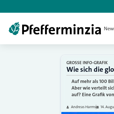
New
GROSSE INFO-GRAFIK
Wie sich die gl
Auf mehr als 100 Bil
Aber wie verteilt s
auf? Eine Grafik von 
Andreas Harms
14. Aug