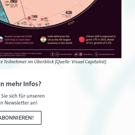
e Teilnehmer im Überblick (Quelle: Visual Capitalist)
en mehr Infos?
Sie sich für unseren
en Newsletter an!
ABONNIEREN!