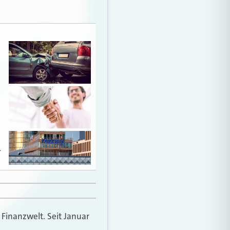
…
 Finanzwelt. Seit Januar