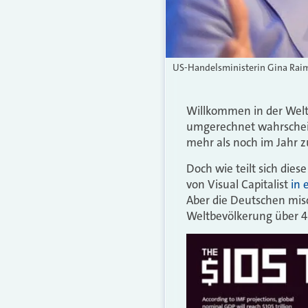
US-Handelsministerin Gina Rai
Willkommen in der Welt 
umgerechnet wahrscheinli
mehr als noch im Jahr 
Doch wie teilt sich die
von Visual Capitalist
in 
Aber die Deutschen mis
Weltbevölkerung über 4 