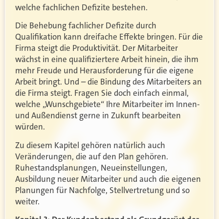
welche fachlichen Defizite bestehen.
Die Behebung fachlicher Defizite durch
Qualifikation kann dreifache Effekte bringen. Für die
Firma steigt die Produktivität. Der Mitarbeiter
wächst in eine qualifiziertere Arbeit hinein, die ihm
mehr Freude und Herausforderung für die eigene
Arbeit bringt. Und – die Bindung des Mitarbeiters an
die Firma steigt. Fragen Sie doch einfach einmal,
welche „Wunschgebiete“ Ihre Mitarbeiter im Innen-
und Außendienst gerne in Zukunft bearbeiten
würden.
Zu diesem Kapitel gehören natürlich auch
Veränderungen, die auf den Plan gehören.
Ruhestandsplanungen, Neueinstellungen,
Ausbildung neuer Mitarbeiter und auch die eigenen
Planungen für Nachfolge, Stellvertretung und so
weiter.