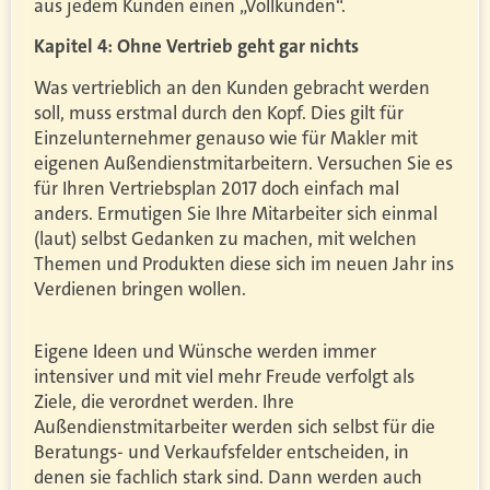
aus jedem Kunden einen „Vollkunden“.
Kapitel 4: Ohne Vertrieb geht gar nichts
Was vertrieblich an den Kunden gebracht werden
soll, muss erstmal durch den Kopf. Dies gilt für
Einzelunternehmer genauso wie für Makler mit
eigenen Außendienstmitarbeitern. Versuchen Sie es
für Ihren Vertriebsplan 2017 doch einfach mal
anders. Ermutigen Sie Ihre Mitarbeiter sich einmal
(laut) selbst Gedanken zu machen, mit welchen
Themen und Produkten diese sich im neuen Jahr ins
Verdienen bringen wollen.
Eigene Ideen und Wünsche werden immer
intensiver und mit viel mehr Freude verfolgt als
Ziele, die verordnet werden. Ihre
Außendienstmitarbeiter werden sich selbst für die
Beratungs- und Verkaufsfelder entscheiden, in
denen sie fachlich stark sind. Dann werden auch