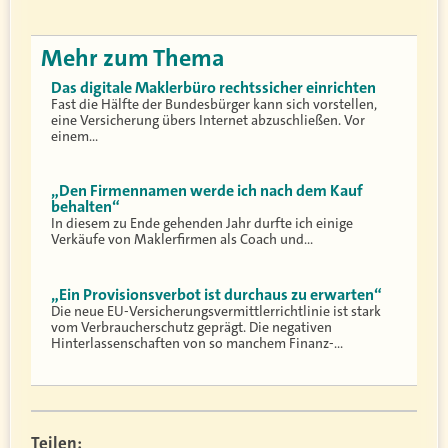
Mehr zum Thema
Das digitale Maklerbüro rechtssicher einrichten
Fast die Hälfte der Bundesbürger kann sich vorstellen,
eine Versicherung übers Internet abzuschließen. Vor
einem…
„Den Firmennamen werde ich nach dem Kauf
behalten“
In diesem zu Ende gehenden Jahr durfte ich einige
Verkäufe von Maklerfirmen als Coach und…
„Ein Provisionsverbot ist durchaus zu erwarten“
Die neue EU-Versicherungsvermittlerrichtlinie ist stark
vom Verbraucherschutz geprägt. Die negativen
Hinterlassenschaften von so manchem Finanz-…
Teilen: