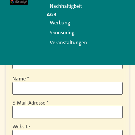
Kommentar
*
Nachhaltigkeit
AGB
Werbung
Sponsoring
Veranstaltungen
Name
*
E-Mail-Adresse
*
Website