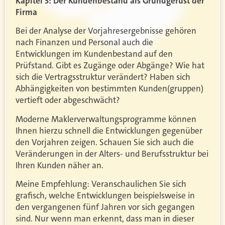
Kapitel 3: Der Kundenbestand als Grundgerüst der
Firma
Bei der Analyse der Vorjahresergebnisse gehören
nach Finanzen und Personal auch die
Entwicklungen im Kundenbestand auf den
Prüfstand. Gibt es Zugänge oder Abgänge? Wie hat
sich die Vertragsstruktur verändert? Haben sich
Abhängigkeiten von bestimmten Kunden(gruppen)
vertieft oder abgeschwächt?
Moderne Maklerverwaltungsprogramme können
Ihnen hierzu schnell die Entwicklungen gegenüber
den Vorjahren zeigen. Schauen Sie sich auch die
Veränderungen in der Alters- und Berufsstruktur bei
Ihren Kunden näher an.
Meine Empfehlung: Veranschaulichen Sie sich
grafisch, welche Entwicklungen beispielsweise in
den vergangenen fünf Jahren vor sich gegangen
sind. Nur wenn man erkennt, dass man in dieser