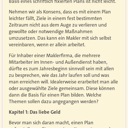
Basis eines schriftlich fixierten Plans ist nicht leicht.
Nehmen wir als Konsens, dass es mit einem Plan
leichter fällt, Ziele in einem fest bestimmten
Zeitraum nicht aus dem Auge zu verlieren und
gewollte oder notwendige Maßnahmen
umzusetzen. Das kann ein Makler mit sich selbst
vereinbaren, wenn er allein arbeitet.
Für Inhaber einer Maklerfirma, die mehrere
Mitarbeiter im Innen- und Außendienst haben,
dürfte es zum Jahresbeginn sinnvoll sein mit allen
zu besprechen, wie das Jahr laufen soll und was
man erreichen will. Idealerweise erarbeitet man alle
oder ausgewählte Ziele gemeinsam. Diese können
dann die Basis für einen Plan bilden. Welche
Themen sollen dazu angegangen werden?
Kapitel 1: Das liebe Geld
Bevor man sich daran macht, einen Plan