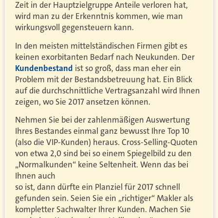
Zeit in der Hauptzielgruppe Anteile verloren hat,
wird man zu der Erkenntnis kommen, wie man
wirkungsvoll gegensteuern kann.
In den meisten mittelständischen Firmen gibt es
keinen exorbitanten Bedarf nach Neukunden. Der
Kundenbestand
ist so groß, dass man eher ein
Problem mit der Bestandsbetreuung hat. Ein Blick
auf die durchschnittliche Vertragsanzahl wird Ihnen
zeigen, wo Sie 2017 ansetzen können.
Nehmen Sie bei der zahlenmäßigen Auswertung
Ihres Bestandes einmal ganz bewusst Ihre Top 10
(also die VIP-Kunden) heraus. Cross-Selling-Quoten
von etwa 2,0 sind bei so einem Spiegelbild zu den
„Normalkunden“ keine Seltenheit. Wenn das bei
Ihnen auch
so ist, dann dürfte ein Planziel für 2017 schnell
gefunden sein. Seien Sie ein „richtiger“ Makler als
kompletter Sachwalter Ihrer Kunden. Machen Sie