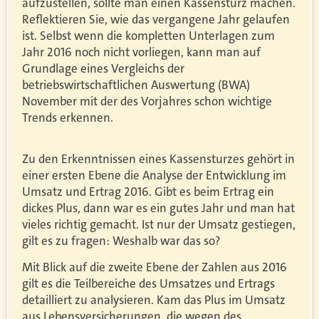
aufzustellen, sollte man einen Kassensturz machen.
Reflektieren Sie, wie das vergangene Jahr gelaufen
ist. Selbst wenn die kompletten Unterlagen zum
Jahr 2016 noch nicht vorliegen, kann man auf
Grundlage eines Vergleichs der
betriebswirtschaftlichen Auswertung (BWA)
November mit der des Vorjahres schon wichtige
Trends erkennen.
Zu den Erkenntnissen eines Kassensturzes gehört in
einer ersten Ebene die Analyse der Entwicklung im
Umsatz und Ertrag 2016. Gibt es beim Ertrag ein
dickes Plus, dann war es ein gutes Jahr und man hat
vieles richtig gemacht. Ist nur der Umsatz gestiegen,
gilt es zu fragen: Weshalb war das so?
Mit Blick auf die zweite Ebene der Zahlen aus 2016
gilt es die Teilbereiche des Umsatzes und Ertrags
detailliert zu analysieren. Kam das Plus im Umsatz
aus Lebensversicherungen, die wegen des