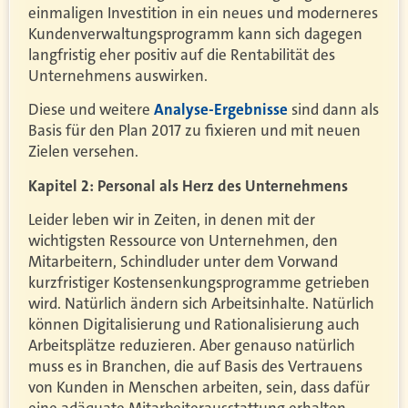
einmaligen Investition in ein neues und moderneres
Kundenverwaltungsprogramm kann sich dagegen
langfristig eher positiv auf die Rentabilität des
Unternehmens auswirken.
Diese und weitere
Analyse-Ergebnisse
sind dann als
Basis für den Plan 2017 zu fixieren und mit neuen
Zielen versehen.
Kapitel 2: Personal als Herz des Unternehmens
Leider leben wir in Zeiten, in denen mit der
wichtigsten Ressource von Unternehmen, den
Mitarbeitern, Schindluder unter dem Vorwand
kurzfristiger Kostensenkungsprogramme getrieben
wird. Natürlich ändern sich Arbeitsinhalte. Natürlich
können Digitalisierung und Rationalisierung auch
Arbeitsplätze reduzieren. Aber genauso natürlich
muss es in Branchen, die auf Basis des Vertrauens
von Kunden in Menschen arbeiten, sein, dass dafür