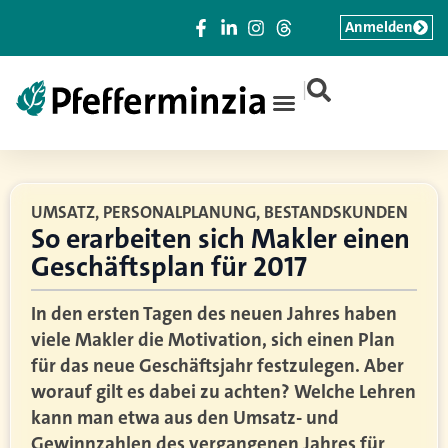
Anmelden
|
UMSATZ, PERSONALPLANUNG, BESTANDSKUNDEN
So erarbeiten sich Makler einen
Geschäftsplan für 2017
In den ersten Tagen des neuen Jahres haben
viele Makler die Motivation, sich einen Plan
für das neue Geschäftsjahr festzulegen. Aber
worauf gilt es dabei zu achten? Welche Lehren
kann man etwa aus den Umsatz- und
Gewinnzahlen des vergangenen Jahres für