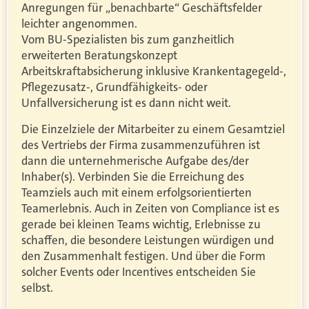
Anregungen für „benachbarte“ Geschäftsfelder
leichter angenommen.
Vom BU-Spezialisten bis zum ganzheitlich
erweiterten Beratungskonzept
Arbeitskraftabsicherung inklusive Krankentagegeld-,
Pflegezusatz-, Grundfähigkeits- oder
Unfallversicherung ist es dann nicht weit.
Die Einzelziele der Mitarbeiter zu einem Gesamtziel
des Vertriebs der Firma zusammenzuführen ist
dann die unternehmerische Aufgabe des/der
Inhaber(s). Verbinden Sie die Erreichung des
Teamziels auch mit einem erfolgsorientierten
Teamerlebnis. Auch in Zeiten von Compliance ist es
gerade bei kleinen Teams wichtig, Erlebnisse zu
schaffen, die besondere Leistungen würdigen und
den Zusammenhalt festigen. Und über die Form
solcher Events oder Incentives entscheiden Sie
selbst.