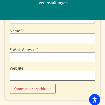
Veranstaltungen
Name
*
E-Mail-Adresse
*
Website
Alternative: