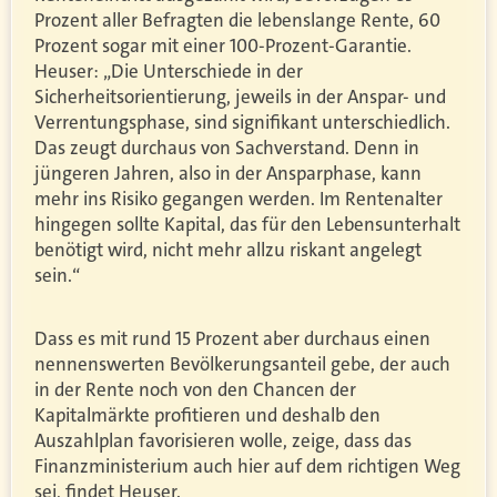
Prozent aller Befragten die lebenslange Rente, 60
Prozent sogar mit einer 100-Prozent-Garantie.
Heuser: „Die Unterschiede in der
Sicherheitsorientierung, jeweils in der Anspar- und
Verrentungsphase, sind signifikant unterschiedlich.
Das zeugt durchaus von Sachverstand. Denn in
jüngeren Jahren, also in der Ansparphase, kann
mehr ins Risiko gegangen werden. Im Rentenalter
hingegen sollte Kapital, das für den Lebensunterhalt
benötigt wird, nicht mehr allzu riskant angelegt
sein.“
Dass es mit rund 15 Prozent aber durchaus einen
nennenswerten Bevölkerungsanteil gebe, der auch
in der Rente noch von den Chancen der
Kapitalmärkte profitieren und deshalb den
Auszahlplan favorisieren wolle, zeige, dass das
Finanzministerium auch hier auf dem richtigen Weg
sei, findet Heuser.