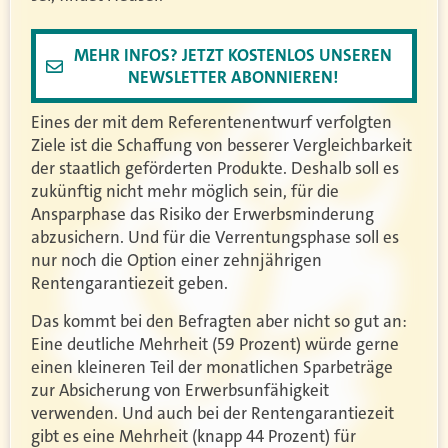
MEHR INFOS? JETZT KOSTENLOS UNSEREN
NEWSLETTER ABONNIEREN!
Eines der mit dem Referentenentwurf verfolgten
Ziele ist die Schaffung von besserer Vergleichbarkeit
der staatlich geförderten Produkte. Deshalb soll es
zukünftig nicht mehr möglich sein, für die
Ansparphase das Risiko der Erwerbsminderung
abzusichern. Und für die Verrentungsphase soll es
nur noch die Option einer zehnjährigen
Rentengarantiezeit geben.
Das kommt bei den Befragten aber nicht so gut an:
Eine deutliche Mehrheit (59 Prozent) würde gerne
einen kleineren Teil der monatlichen Sparbeträge
zur Absicherung von Erwerbsunfähigkeit
verwenden. Und auch bei der Rentengarantiezeit
gibt es eine Mehrheit (knapp 44 Prozent) für