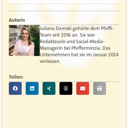
Autorin
Juliana Demski gehörte dem Pfeffi-
Team seit 2016 an. Sie war
Redakteurin und Social-Media-
Managerin bei Pfefferminzia. Das
Unternehmen hat sie im Januar 2024
verlassen.
Teilen: