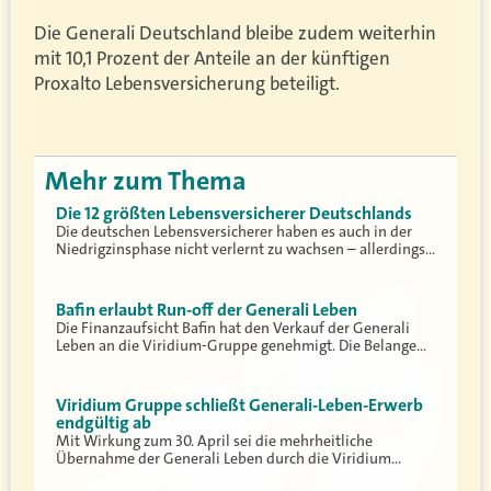
Die Generali Deutschland bleibe zudem weiterhin
mit 10,1 Prozent der Anteile an der künftigen
Proxalto Lebensversicherung beteiligt.
Mehr zum Thema
Die 12 größten Lebensversicherer Deutschlands
Die deutschen Lebensversicherer haben es auch in der
Niedrigzinsphase nicht verlernt zu wachsen – allerdings…
Bafin erlaubt Run-off der Generali Leben
Die Finanzaufsicht Bafin hat den Verkauf der Generali
Leben an die Viridium-Gruppe genehmigt. Die Belange…
Viridium Gruppe schließt Generali-Leben-Erwerb
endgültig ab
Mit Wirkung zum 30. April sei die mehrheitliche
Übernahme der Generali Leben durch die Viridium…