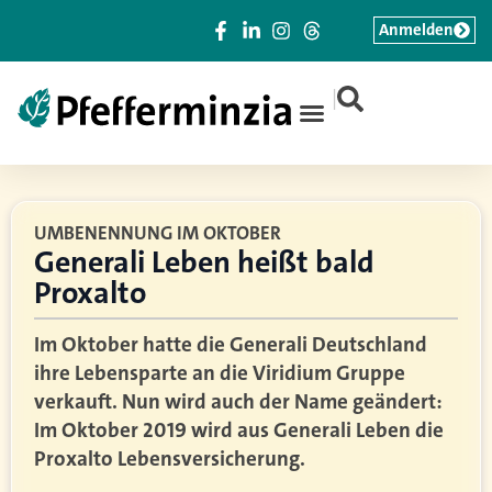
Anmelden
|
UMBENENNUNG IM OKTOBER
Generali Leben heißt bald
Proxalto
Im Oktober hatte die Generali Deutschland
ihre Lebensparte an die Viridium Gruppe
verkauft. Nun wird auch der Name geändert:
Im Oktober 2019 wird aus Generali Leben die
Proxalto Lebensversicherung.