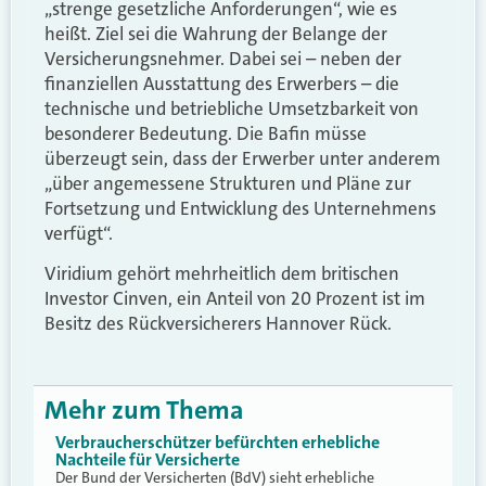
„strenge gesetzliche Anforderungen“, wie es
heißt. Ziel sei die Wahrung der Belange der
Versicherungsnehmer. Dabei sei – neben der
finanziellen Ausstattung des Erwerbers – die
technische und betriebliche Umsetzbarkeit von
besonderer Bedeutung. Die Bafin müsse
überzeugt sein, dass der Erwerber unter anderem
„über angemessene Strukturen und Pläne zur
Fortsetzung und Entwicklung des Unternehmens
verfügt“.
Viridium gehört mehrheitlich dem britischen
Investor Cinven, ein Anteil von 20 Prozent ist im
Besitz des Rückversicherers Hannover Rück.
Mehr zum Thema
Verbraucherschützer befürchten erhebliche
Nachteile für Versicherte
Der Bund der Versicherten (BdV) sieht erhebliche