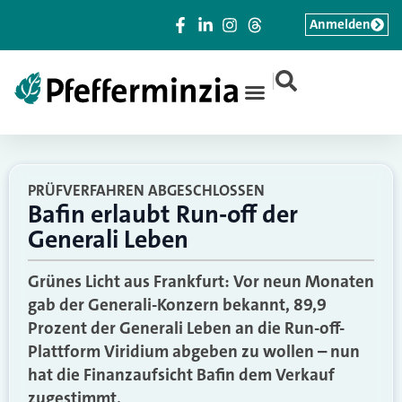
Anmelden
|
PRÜFVERFAHREN ABGESCHLOSSEN
Bafin erlaubt Run-off der
Generali Leben
Grünes Licht aus Frankfurt: Vor neun Monaten
gab der Generali-Konzern bekannt, 89,9
Prozent der Generali Leben an die Run-off-
Plattform Viridium abgeben zu wollen – nun
hat die Finanzaufsicht Bafin dem Verkauf
zugestimmt.