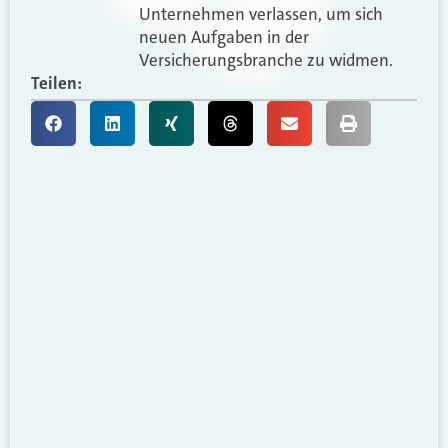
Unternehmen verlassen, um sich
neuen Aufgaben in der
Versicherungsbranche zu widmen.
Teilen: