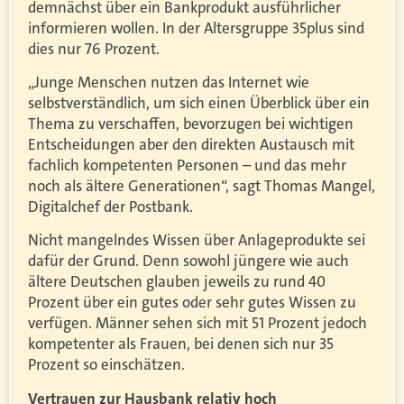
demnächst über ein Bankprodukt ausführlicher
informieren wollen. In der Altersgruppe 35plus sind
dies nur 76 Prozent.
„Junge Menschen nutzen das Internet wie
selbstverständlich, um sich einen Überblick über ein
Thema zu verschaffen, bevorzugen bei wichtigen
Entscheidungen aber den direkten Austausch mit
fachlich kompetenten Personen – und das mehr
noch als ältere Generationen“, sagt Thomas Mangel,
Digitalchef der Postbank.
Nicht mangelndes Wissen über Anlageprodukte sei
dafür der Grund. Denn sowohl jüngere wie auch
ältere Deutschen glauben jeweils zu rund 40
Prozent über ein gutes oder sehr gutes Wissen zu
verfügen. Männer sehen sich mit 51 Prozent jedoch
kompetenter als Frauen, bei denen sich nur 35
Prozent so einschätzen.
Vertrauen zur Hausbank relativ hoch