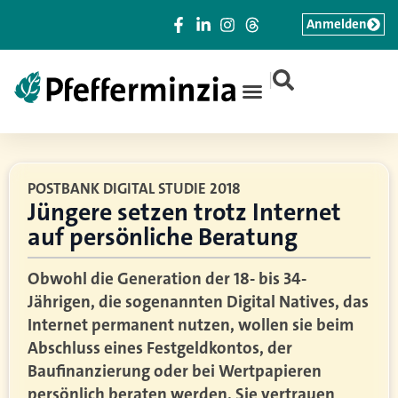
Anmelden
|
POSTBANK DIGITAL STUDIE 2018
Jüngere setzen trotz Internet
auf persönliche Beratung
Obwohl die Generation der 18- bis 34-
Jährigen, die sogenannten Digital Natives, das
Internet permanent nutzen, wollen sie beim
Abschluss eines Festgeldkontos, der
Baufinanzierung oder bei Wertpapieren
persönlich beraten werden. Sie vertrauen