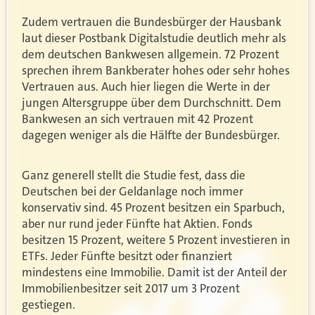
Zudem vertrauen die Bundesbürger der Hausbank
laut dieser Postbank Digitalstudie deutlich mehr als
dem deutschen Bankwesen allgemein. 72 Prozent
sprechen ihrem Bankberater hohes oder sehr hohes
Vertrauen aus. Auch hier liegen die Werte in der
jungen Altersgruppe über dem Durchschnitt. Dem
Bankwesen an sich vertrauen mit 42 Prozent
dagegen weniger als die Hälfte der Bundesbürger.
Ganz generell stellt die Studie fest, dass die
Deutschen bei der Geldanlage noch immer
konservativ sind. 45 Prozent besitzen ein Sparbuch,
aber nur rund jeder Fünfte hat Aktien. Fonds
besitzen 15 Prozent, weitere 5 Prozent investieren in
ETFs. Jeder Fünfte besitzt oder finanziert
mindestens eine Immobilie. Damit ist der Anteil der
Immobilienbesitzer seit 2017 um 3 Prozent
gestiegen.