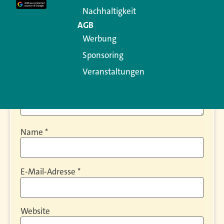
Kommentar
*
Nachhaltigkeit
AGB
Werbung
Sponsoring
Veranstaltungen
Name
*
E-Mail-Adresse
*
Website