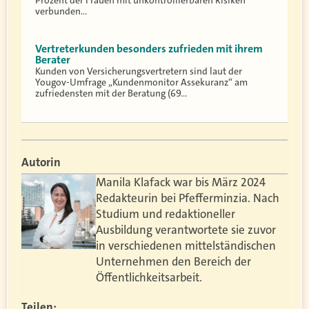
verbunden…
Vertreterkunden besonders zufrieden mit ihrem
Berater
Kunden von Versicherungsvertretern sind laut der
Yougov-Umfrage „Kundenmonitor Assekuranz“ am
zufriedensten mit der Beratung (69…
Autorin
Manila Klafack war bis März 2024
Redakteurin bei Pfefferminzia. Nach
Studium und redaktioneller
Ausbildung verantwortete sie zuvor
in verschiedenen mittelständischen
Unternehmen den Bereich der
Öffentlichkeitsarbeit.
Teilen: