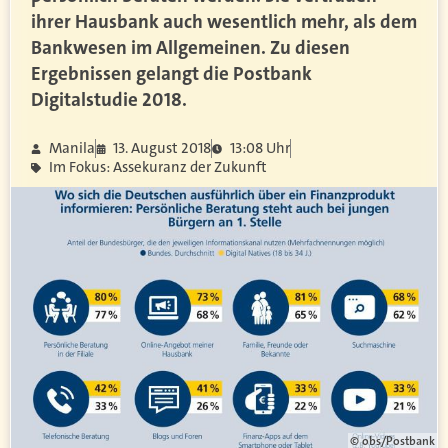
ihrer Hausbank auch wesentlich mehr, als dem
Bankwesen im Allgemeinen. Zu diesen
Ergebnissen gelangt die Postbank
Digitalstudie 2018.
Manila
13. August 2018
13:08 Uhr
Im Fokus: Assekuranz der Zukunft
© obs/Postbank