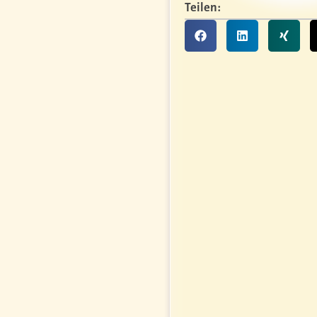
Teilen: