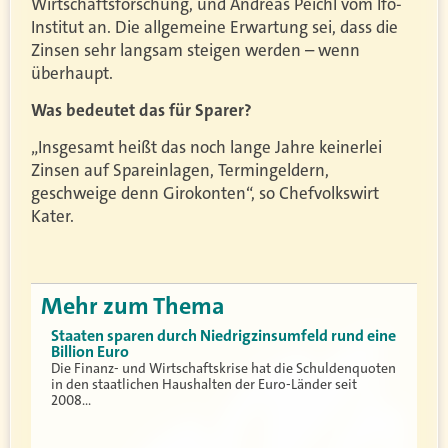
Wirtschaftsforschung, und Andreas Peichl vom Ifo-
Institut an. Die allgemeine Erwartung sei, dass die
Zinsen sehr langsam steigen werden – wenn
überhaupt.
Was bedeutet das für Sparer?
„Insgesamt heißt das noch lange Jahre keinerlei
Zinsen auf Spareinlagen, Termingeldern,
geschweige denn Girokonten“, so Chefvolkswirt
Kater.
Mehr zum Thema
Staaten sparen durch Niedrigzinsumfeld rund eine
Billion Euro
Die Finanz- und Wirtschaftskrise hat die Schuldenquoten
in den staatlichen Haushalten der Euro-Länder seit
2008…