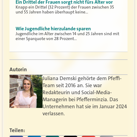
Ein Drittel der Frauen sorgt nicht fürs Alter vor
Knapp ein Drittel (32 Prozent) der Frauen zwischen 35
und 55 Jahren haben überhaupt keine…
Wie Jugendliche hierzulande sparen
Jugendliche im Alter zwischen 14 und 25 Jahren sind mit
einer Sparquote von 28 Prozent…
Autorin
Juliana Demski gehörte dem Pfeffi-
Team seit 2016 an. Sie war
Redakteurin und Social-Media-
Managerin bei Pfefferminzia. Das
Unternehmen hat sie im Januar 2024
verlassen.
Teilen: