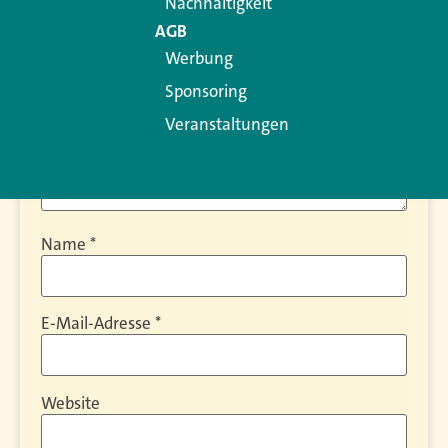
Nachhaltigkeit
AGB
Werbung
Sponsoring
Veranstaltungen
Name
*
E-Mail-Adresse
*
Website