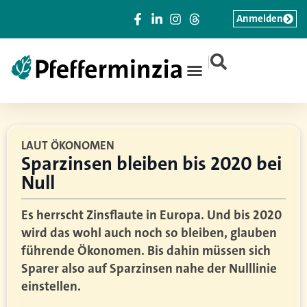
Anmelden
|
LAUT ÖKONOMEN
Sparzinsen bleiben bis 2020 bei
Null
Es herrscht Zinsflaute in Europa. Und bis 2020
wird das wohl auch noch so bleiben, glauben
führende Ökonomen. Bis dahin müssen sich
Sparer also auf Sparzinsen nahe der Nulllinie
einstellen.