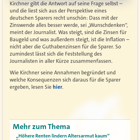
Kirchner gibt die Antwort auf seine Frage selbst –
und die liest sich aus der Perspektive eines
deutschen Sparers recht unschön: Dass mit der
Zinswende alles besser werde, sei „Wunschdenken“,
meint der Journalist. Was steigt, sind die Zinsen für
Baugeld und was außerdem steigt, ist die Inflation –
nicht aber die Guthabenzinsen für die Sparer. So
zumindest lässt sich die Feststellung des
Journalisten in aller Kürze zusammenfassen.
Wie Kirchner seine Annahmen begründet und
welche Konsequenzen sich daraus für die Sparer
ergeben, lesen Sie
hier
.
Mehr zum Thema
„Höhere Renten lindern Altersarmut kaum“