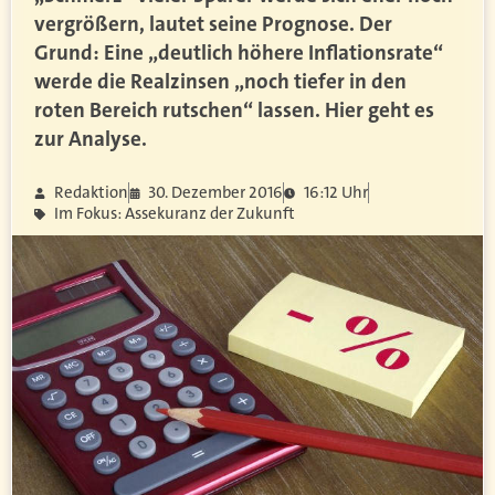
vergrößern, lautet seine Prognose. Der
Grund: Eine „deutlich höhere Inflationsrate“
werde die Realzinsen „noch tiefer in den
roten Bereich rutschen“ lassen. Hier geht es
zur Analyse.
Redaktion
30. Dezember 2016
16:12 Uhr
Im Fokus: Assekuranz der Zukunft