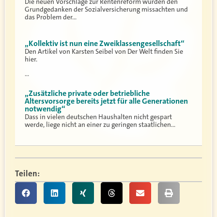
Die neuen Vorschläge zur Rentenreform würden den
Grundgedanken der Sozialversicherung missachten und
das Problem der…
„Kollektiv ist nun eine Zweiklassengesellschaft“
Den Artikel von Karsten Seibel von Der Welt finden Sie
hier.
…
„Zusätzliche private oder betriebliche
Altersvorsorge bereits jetzt für alle Generationen
notwendig“
Dass in vielen deutschen Haushalten nicht gespart
werde, liege nicht an einer zu geringen staatlichen…
Teilen: