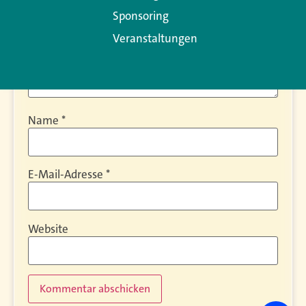
Sponsoring
Veranstaltungen
Name
*
E-Mail-Adresse
*
Website