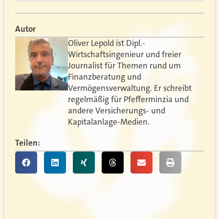
Autor
Oliver Lepold ist Dipl.-
Wirtschaftsingenieur und freier
Journalist für Themen rund um
Finanzberatung und
Vermögensverwaltung. Er schreibt
regelmäßig für Pfefferminzia und
andere Versicherungs- und
Kapitalanlage-Medien.
Teilen: