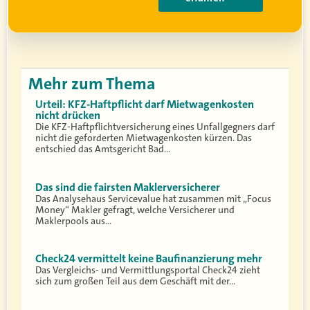
Mehr zum Thema
Urteil: KFZ-Haftpflicht darf Mietwagenkosten
nicht drücken
Die KFZ-Haftpflichtversicherung eines Unfallgegners darf
nicht die geforderten Mietwagenkosten kürzen. Das
entschied das Amtsgericht Bad…
Das sind die fairsten Maklerversicherer
Das Analysehaus Servicevalue hat zusammen mit „Focus
Money“ Makler gefragt, welche Versicherer und
Maklerpools aus…
Check24 vermittelt keine Baufinanzierung mehr
Das Vergleichs- und Vermittlungsportal Check24 zieht
sich zum großen Teil aus dem Geschäft mit der…