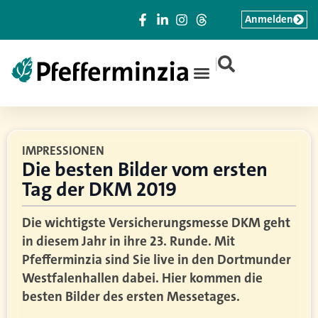
Anmelden
|
IMPRESSIONEN
Die besten Bilder vom ersten
Tag der DKM 2019
Die wichtigste Versicherungsmesse DKM geht
in diesem Jahr in ihre 23. Runde. Mit
Pfefferminzia sind Sie live in den Dortmunder
Westfalenhallen dabei. Hier kommen die
besten Bilder des ersten Messetages.