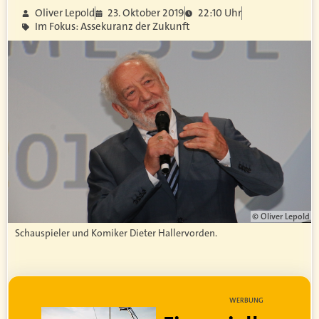
Oliver Lepold
23. Oktober 2019
22:10 Uhr
Im Fokus: Assekuranz der Zukunft
© Oliver Lepold
Schauspieler und Komiker Dieter Hallervorden.
WERBUNG