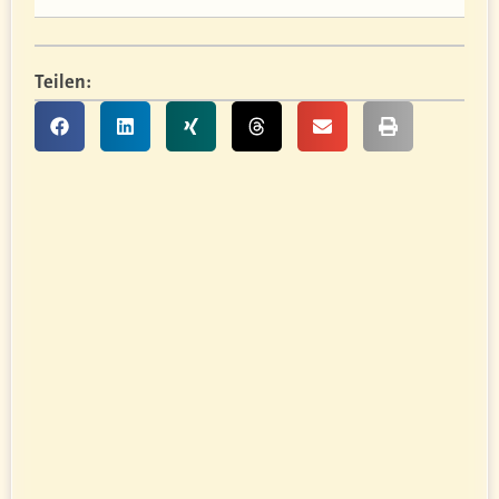
Teilen: