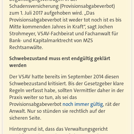
Schadensversicherung (Provisionsabgabeverbot)
zum 1. Juli 2017 aufgehoben wird. „Das
Provisionsabgabeverbot ist weder tot noch ist es bis
Mitte kommenden Jahres in Kraft“, sagt Jochen
Strohmeyer, VSAV-Fachbeirat und Fachanwalt für
Bank- und Kapitalmarktrecht von MZS
Rechtsanwälte.
Schwebezustand muss erst endgültig geklärt
werden
Der VSAV hatte bereits im September 2014 diesen
Schwebezustand kritisiert. Bis der Gesetzgeber klare
Regeln verfasst habe, sollten Vermittler daher in der
Praxis weiter so tun, als sei das
Provisionsabgabeverbot
noch immer gültig
, rät der
Anwalt. Nur so stünden sie rechtlich auf der
sicheren Seite.
Hintergrund ist, dass das Verwaltungsgericht