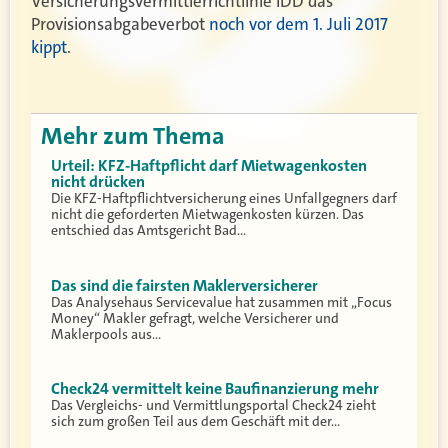
Versicherungsvermittlerrichtlinie IDD das
Provisionsabgabeverbot
noch vor dem 1. Juli 2017
kippt
.
Mehr zum Thema
Urteil: KFZ-Haftpflicht darf Mietwagenkosten
nicht drücken
Die KFZ-Haftpflichtversicherung eines Unfallgegners darf
nicht die geforderten Mietwagenkosten kürzen. Das
entschied das Amtsgericht Bad…
Das sind die fairsten Maklerversicherer
Das Analysehaus Servicevalue hat zusammen mit „Focus
Money“ Makler gefragt, welche Versicherer und
Maklerpools aus…
Check24 vermittelt keine Baufinanzierung mehr
Das Vergleichs- und Vermittlungsportal Check24 zieht
sich zum großen Teil aus dem Geschäft mit der…