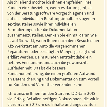
Abschließend möchte ich Ihnen empfehlen, Ihre
Kunden einzubeziehen, wenn es darum geht, die
von der Beratungssoftware vorgeschlagenen und
auf die individuellen Beratungsinhalte bezogenen
Textbausteine sowie ihrer individuellen
Formulierungen für die Dokumentation
zusammenzustellen. Denken Sie einmal daran wie
es auf Sie wirkt, wenn Ihnen nach dem Besuch einer
Kfz-Werkstatt am Auto die vorgenommenen
Reparaturen oder beseitigten Mängel gezeigt und
erklärt werden. Beim Kunden entsteht dabei ein
tieferes Verständnis und auch die gewünschte
Zufriedenheit. Das ist die bessere
Kundenorientierung, die einen größeren Aufwand
an Datensicherung und Dokumentation zum Vorteil
für Kunden und Vermittler verbinden kann.
Ich wünsche Ihnen für den Start ins IDD-Jahr 2018
viel Erfolg. Bei allen heftigen Diskussionen, die wir in
diesem Jahr 2017 um die Inhalte und angedachten