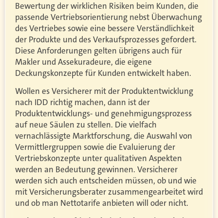
Bewertung der wirklichen Risiken beim Kunden, die
passende Vertriebsorientierung nebst Überwachung
des Vertriebes sowie eine bessere Verständlichkeit
der Produkte und des Verkaufsprozesses gefordert.
Diese Anforderungen gelten übrigens auch für
Makler und Assekuradeure, die eigene
Deckungskonzepte für Kunden entwickelt haben.
Wollen es Versicherer mit der Produktentwicklung
nach IDD richtig machen, dann ist der
Produktentwicklungs- und genehmigungsprozess
auf neue Säulen zu stellen. Die vielfach
vernachlässigte Marktforschung, die Auswahl von
Vermittlergruppen sowie die Evaluierung der
Vertriebskonzepte unter qualitativen Aspekten
werden an Bedeutung gewinnen. Versicherer
werden sich auch entscheiden müssen, ob und wie
mit Versicherungsberater zusammengearbeitet wird
und ob man Nettotarife anbieten will oder nicht.