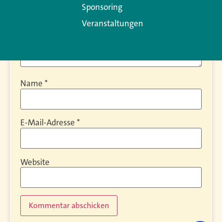
Sponsoring
Veranstaltungen
Name
*
E-Mail-Adresse
*
Website