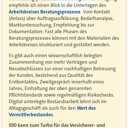
empfehle ich einen Blick in die Unterlagen des
Arbeitskreises Beratungsprozesse
. Vom Kontakt
(Anlass) über Auftragsaufklärung, Bedarfsanalyse,
Marktuntersuchung, Empfehlung bis zur
Dokumentation: Fast alle Phasen des
Beratungsprozesses können mit den Materialien des
Arbeitskreises strukturiert und gestaltet werden.
Es gibt auch einen wissenschaftlich belegten
Zusammenhang von mehr Verträgen und
Neuabschlüssen zur einer nachhaltigen Betreuung
der Kunden, bestehend aus Qualität des
Erstkontaktes, Zweitgespräch innerhalb eines
Jahres, Einhaltung der oben genannten
Pflichtstandards sowie regelmäßigen Risikochecks.
Digital unterlegte Bestandsarbeit lohnt sich im
Alltagsgeschäft als auch für den
Wert des
Vermittlerbestandes
.
IDD kann zum Turbo für das Versicherer- und