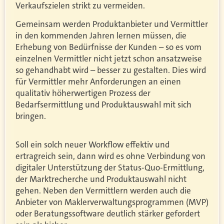
Verkaufszielen strikt zu vermeiden.
Gemeinsam werden Produktanbieter und Vermittler
in den kommenden Jahren lernen müssen, die
Erhebung von Bedürfnisse der Kunden – so es vom
einzelnen Vermittler nicht jetzt schon ansatzweise
so gehandhabt wird – besser zu gestalten. Dies wird
für Vermittler mehr Anforderungen an einen
qualitativ höherwertigen Prozess der
Bedarfsermittlung und Produktauswahl mit sich
bringen.
Soll ein solch neuer Workflow effektiv und
ertragreich sein, dann wird es ohne Verbindung von
digitaler Unterstützung der Status-Quo-Ermittlung,
der Marktrecherche und Produktauswahl nicht
gehen. Neben den Vermittlern werden auch die
Anbieter von Maklerverwaltungsprogrammen (MVP)
oder Beratungssoftware deutlich stärker gefordert