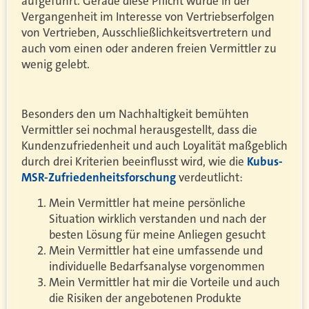
aufgeführt. Gerade diese Pflicht wurde in der
Vergangenheit im Interesse von Vertriebserfolgen
von Vertrieben, Ausschließlichkeitsvertretern und
auch vom einen oder anderen freien Vermittler zu
wenig gelebt.
Besonders den um Nachhaltigkeit bemühten
Vermittler sei nochmal herausgestellt, dass die
Kundenzufriedenheit und auch Loyalität maßgeblich
durch drei Kriterien beeinflusst wird, wie die
Kubus-
MSR-Zufriedenheitsforschung
verdeutlicht:
Mein Vermittler hat meine persönliche
Situation wirklich verstanden und nach der
besten Lösung für meine Anliegen gesucht
Mein Vermittler hat eine umfassende und
individuelle Bedarfsanalyse vorgenommen
Mein Vermittler hat mir die Vorteile und auch
die Risiken der angebotenen Produkte