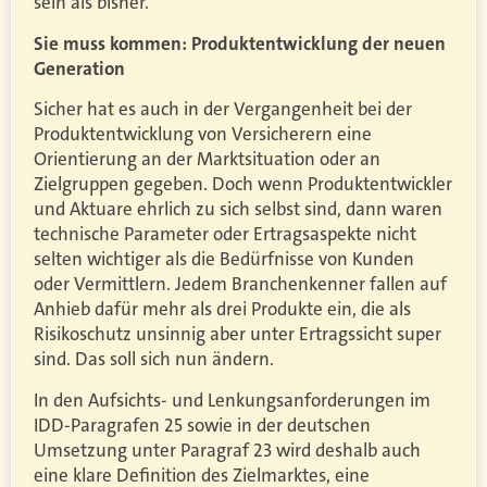
sein als bisher.
Sie muss kommen: Produktentwicklung der neuen
Generation
Sicher hat es auch in der Vergangenheit bei der
Produktentwicklung von Versicherern eine
Orientierung an der Marktsituation oder an
Zielgruppen gegeben. Doch wenn Produktentwickler
und Aktuare ehrlich zu sich selbst sind, dann waren
technische Parameter oder Ertragsaspekte nicht
selten wichtiger als die Bedürfnisse von Kunden
oder Vermittlern. Jedem Branchenkenner fallen auf
Anhieb dafür mehr als drei Produkte ein, die als
Risikoschutz unsinnig aber unter Ertragssicht super
sind. Das soll sich nun ändern.
In den Aufsichts- und Lenkungsanforderungen im
IDD-Paragrafen 25 sowie in der deutschen
Umsetzung unter Paragraf 23 wird deshalb auch
eine klare Definition des Zielmarktes, eine