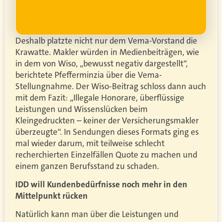
Deshalb platzte nicht nur dem Vema-Vorstand die
Krawatte. Makler würden in Medienbeiträgen, wie
in dem von Wiso, „bewusst negativ dargestellt“,
berichtete Pfefferminzia über die Vema-
Stellungnahme. Der Wiso-Beitrag schloss dann auch
mit dem Fazit: „Illegale Honorare, überflüssige
Leistungen und Wissenslücken beim
Kleingedruckten – keiner der Versicherungsmakler
überzeugte“. In Sendungen dieses Formats ging es
mal wieder darum, mit teilweise schlecht
recherchierten Einzelfällen Quote zu machen und
einem ganzen Berufsstand zu schaden.
IDD will Kundenbedürfnisse noch mehr in den
Mittelpunkt rücken
Natürlich kann man über die Leistungen und