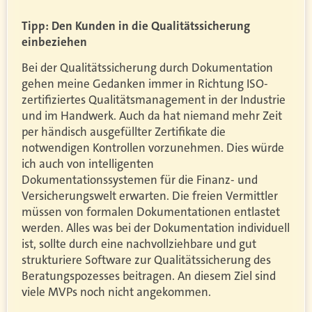
Tipp: Den Kunden in die Qualitätssicherung
einbeziehen
Bei der Qualitätssicherung durch Dokumentation
gehen meine Gedanken immer in Richtung ISO-
zertifiziertes Qualitätsmanagement in der Industrie
und im Handwerk. Auch da hat niemand mehr Zeit
per händisch ausgefüllter Zertifikate die
notwendigen Kontrollen vorzunehmen. Dies würde
ich auch von intelligenten
Dokumentationssystemen für die Finanz- und
Versicherungswelt erwarten. Die freien Vermittler
müssen von formalen Dokumentationen entlastet
werden. Alles was bei der Dokumentation individuell
ist, sollte durch eine nachvollziehbare und gut
strukturiere Software zur Qualitätssicherung des
Beratungspozesses beitragen. An diesem Ziel sind
viele MVPs noch nicht angekommen.