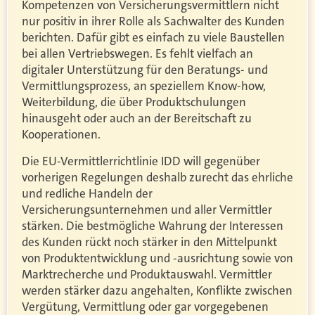
Kompetenzen von Versicherungsvermittlern nicht
nur positiv in ihrer Rolle als Sachwalter des Kunden
berichten. Dafür gibt es einfach zu viele Baustellen
bei allen Vertriebswegen. Es fehlt vielfach an
digitaler Unterstützung für den Beratungs- und
Vermittlungsprozess, an speziellem Know-how,
Weiterbildung, die über Produktschulungen
hinausgeht oder auch an der Bereitschaft zu
Kooperationen.
Die EU-Vermittlerrichtlinie IDD will gegenüber
vorherigen Regelungen deshalb zurecht das ehrliche
und redliche Handeln der
Versicherungsunternehmen und aller Vermittler
stärken. Die bestmögliche Wahrung der Interessen
des Kunden rückt noch stärker in den Mittelpunkt
von Produktentwicklung und -ausrichtung sowie von
Marktrecherche und Produktauswahl. Vermittler
werden stärker dazu angehalten, Konflikte zwischen
Vergütung, Vermittlung oder gar vorgegebenen