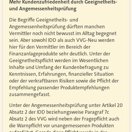
Mehr Kundenzufriedenheit durch Geeignetheits-
und Angemessenheitsprüfung
Die Begriffe Geeignetheits- und
Angemessenheitsprüfung dürften manchen
Vermittler noch nicht bewusst im Alltag begegnet
sein. Aber sowohl IDD als auch VVG-Neu werden
hier für den Vermittler im Bereich der
Finanzanlageprodukte sehr deutlich. Unter der
Geeignetheitspflicht werden im Wesentlichen
Inhalte und Umfang der Kundenbefragung zu
Kenntnissen, Erfahrungen, finanzieller Situation
oder der verkraftbaren Risiken sowie die Pflicht der
Empfehlung passender Produktempfehlungen
zusammengefasst.
Unter der Angemessenheitsprüfung unter Artikel 20
Absatz 2 der IDD beziehungsweise Paragraf 7c
Absatz 2 des VVG wird neben der Fragepflicht auch
die Warnpflicht vor unangemessenen Produkten