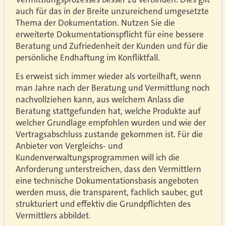
auch für das in der Breite unzureichend umgesetzte
Thema der Dokumentation. Nutzen Sie die
erweiterte Dokumentationspflicht für eine bessere
Beratung und Zufriedenheit der Kunden und für die
persönliche Endhaftung im Konfliktfall.
Es erweist sich immer wieder als vorteilhaft, wenn
man Jahre nach der Beratung und Vermittlung noch
nachvollziehen kann, aus welchem Anlass die
Beratung stattgefunden hat, welche Produkte auf
welcher Grundlage empfohlen wurden und wie der
Vertragsabschluss zustande gekommen ist. Für die
Anbieter von Vergleichs- und
Kundenverwaltungsprogrammen will ich die
Anforderung unterstreichen, dass den Vermittlern
eine technische Dokumentationsbasis angeboten
werden muss, die transparent, fachlich sauber, gut
strukturiert und effektiv die Grundpflichten des
Vermittlers abbildet.