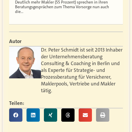
Deutlich mehr Makler (55 Prozent) sprechen in ihren
Beratungsgesprächen zum Thema Vorsorge nun auch
die…
Autor
Dr. Peter Schmidt ist seit 2013 Inhaber
der Unternehmensberatung
Consulting & Coaching in Berlin und
als Experte für Strategie- und
Prozessberatung für Versicherer,
Maklerpools, Vertriebe und Makler
tätig.
Teilen: