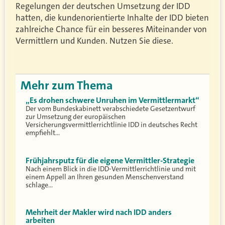
Regelungen der deutschen Umsetzung der IDD
hatten, die kundenorientierte Inhalte der IDD bieten
zahlreiche Chance für ein besseres Miteinander von
Vermittlern und Kunden. Nutzen Sie diese.
Mehr zum Thema
„Es drohen schwere Unruhen im Vermittlermarkt“
Der vom Bundeskabinett verabschiedete Gesetzentwurf
zur Umsetzung der europäischen
Versicherungsvermittlerrichtlinie IDD in deutsches Recht
empfiehlt…
Frühjahrsputz für die eigene Vermittler-Strategie
Nach einem Blick in die IDD-Vermittlerrichtlinie und mit
einem Appell an Ihren gesunden Menschenverstand
schlage…
Mehrheit der Makler wird nach IDD anders
arbeiten