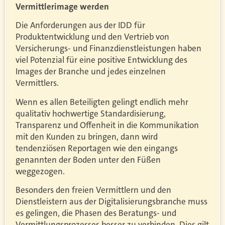
Vermittlerimage werden
Die Anforderungen aus der IDD für
Produktentwicklung und den Vertrieb von
Versicherungs- und Finanzdienstleistungen haben
viel Potenzial für eine positive Entwicklung des
Images der Branche und jedes einzelnen
Vermittlers.
Wenn es allen Beteiligten gelingt endlich mehr
qualitativ hochwertige Standardisierung,
Transparenz und Offenheit in die Kommunikation
mit den Kunden zu bringen, dann wird
tendenziösen Reportagen wie den eingangs
genannten der Boden unter den Füßen
weggezogen.
Besonders den freien Vermittlern und den
Dienstleistern aus der Digitalisierungsbranche muss
es gelingen, die Phasen des Beratungs- und
Vermittlungsprozesses besser zu verbinden. Dies gilt