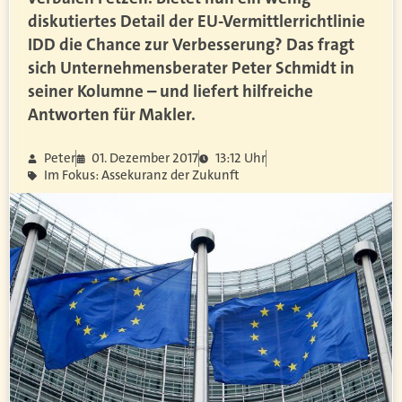
diskutiertes Detail der EU-Vermittlerrichtlinie
IDD die Chance zur Verbesserung? Das fragt
sich Unternehmensberater Peter Schmidt in
seiner Kolumne – und liefert hilfreiche
Antworten für Makler.
Peter
01. Dezember 2017
13:12 Uhr
Im Fokus: Assekuranz der Zukunft