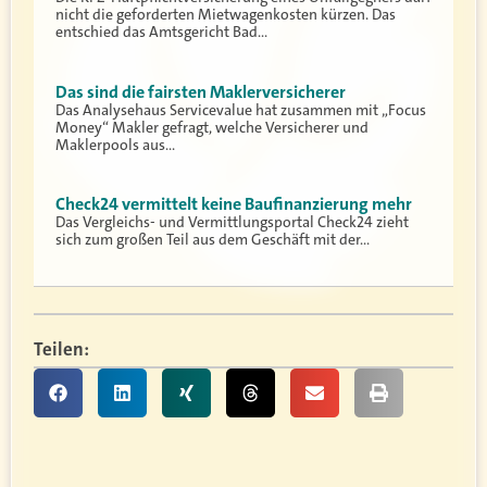
nicht die geforderten Mietwagenkosten kürzen. Das
entschied das Amtsgericht Bad…
Das sind die fairsten Maklerversicherer
Das Analysehaus Servicevalue hat zusammen mit „Focus
Money“ Makler gefragt, welche Versicherer und
Maklerpools aus…
Check24 vermittelt keine Baufinanzierung mehr
Das Vergleichs- und Vermittlungsportal Check24 zieht
sich zum großen Teil aus dem Geschäft mit der…
Teilen: