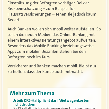
Einschätzung der Befragten wichtiger. Bei der
Risikoeinschätzung – zum Beispiel für
Hausratsversicherungen – sehen sie jedoch kaum
Bedarf.
Auch Banken wollen sich mobil weiter aufstellen: So
sollen die neuen Medien das Online-Banking mit
einem interaktives Beratungsangebot aufwerten.
Besonders das Mobile Banking beziehungsweise
Apps zum mobilen Bezahlen stehen bei den
Befragten hoch im Kurs.
Versicherer und Banken machen mobil. Bleibt nur
zu hoffen, dass der Kunde auch mitmacht.
Mehr zum Thema
Urteil: KFZ-Haftpflicht darf Mietwagenkosten
nicht drücken
Die KFZ-Haftpflichtversicherung eines Unfallgegners darf