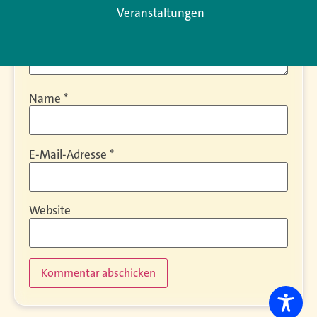
Veranstaltungen
Name
*
E-Mail-Adresse
*
Website
Alternative: