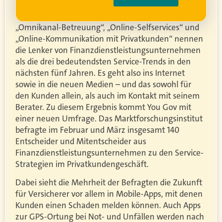
„Omnikanal-Betreuung“, „Online-Selfservices“ und
„Online-Kommunikation mit Privatkunden“ nennen
die Lenker von Finanzdienstleistungsunternehmen
als die drei bedeutendsten Service-Trends in den
nächsten fünf Jahren. Es geht also ins Internet
sowie in die neuen Medien – und das sowohl für
den Kunden allein, als auch im Kontakt mit seinem
Berater. Zu diesem Ergebnis kommt You Gov mit
einer neuen Umfrage. Das Marktforschungsinstitut
befragte im Februar und März insgesamt 140
Entscheider und Mitentscheider aus
Finanzdienstleistungsunternehmen zu den Service-
Strategien im Privatkundengeschäft.
Dabei sieht die Mehrheit der Befragten die Zukunft
für Versicherer vor allem in Mobile-Apps, mit denen
Kunden einen Schaden melden können. Auch Apps
zur GPS-Ortung bei Not- und Unfällen werden nach