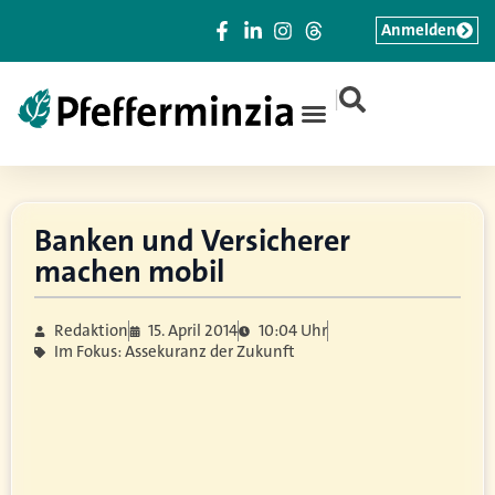
Anmelden
|
Banken und Versicherer
machen mobil
Redaktion
15. April 2014
10:04 Uhr
Im Fokus: Assekuranz der Zukunft