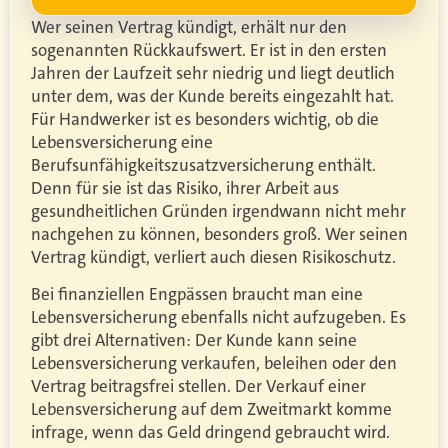
Wer seinen Vertrag kündigt, erhält nur den
sogenannten Rückkaufswert. Er ist in den ersten
Jahren der Laufzeit sehr niedrig und liegt deutlich
unter dem, was der Kunde bereits eingezahlt hat.
Für Handwerker ist es besonders wichtig, ob die
Lebensversicherung eine
Berufsunfähigkeitszusatzversicherung enthält.
Denn für sie ist das Risiko, ihrer Arbeit aus
gesundheitlichen Gründen irgendwann nicht mehr
nachgehen zu können, besonders groß. Wer seinen
Vertrag kündigt, verliert auch diesen Risikoschutz.
Bei finanziellen Engpässen braucht man eine
Lebensversicherung ebenfalls nicht aufzugeben. Es
gibt drei Alternativen: Der Kunde kann seine
Lebensversicherung verkaufen, beleihen oder den
Vertrag beitragsfrei stellen. Der Verkauf einer
Lebensversicherung auf dem Zweitmarkt komme
infrage, wenn das Geld dringend gebraucht wird.