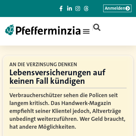
Anmelden
|
AN DIE VERZINSUNG DENKEN
Lebensversicherungen auf
keinen Fall kündigen
Verbraucherschützer sehen die Policen seit
langem kritisch. Das Handwerk-Magazin
empfiehlt seiner Klientel jedoch, Altverträge
unbedingt weiterzuführen. Wer Geld braucht,
hat andere Möglichkeiten.