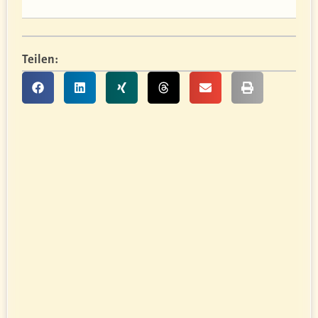
Teilen: