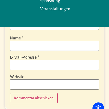
Sponsoring
Veranstaltungen
Name
*
E-Mail-Adresse
*
Website