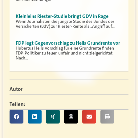
Kleinleins Riester-Studie bringt GDV in Rage
Wenn Journalisten die jüngste Studie des Bundes der
Versicherten (BdV) zur Riester-Rente als „Angriff auf…
FDP legt Gegenvorschlag zu Heils Grundrente vor
Hubertus Heils Vorschlag für eine Grundrente finden
FDP-Politiker zu teuer, unfair und nicht zielgerichtet.
Nach…
Autor
Teilen: