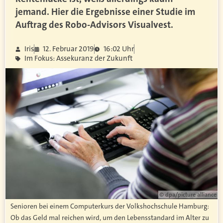
jemand. Hier die Ergebnisse einer Studie im
Auftrag des Robo-Advisors Visualvest.
Iris
12. Februar 2019
16:02 Uhr
Im Fokus: Assekuranz der Zukunft
© dpa/picture alliance
Senioren bei einem Computerkurs der Volkshochschule Hamburg:
Ob das Geld mal reichen wird, um den Lebensstandard im Alter zu