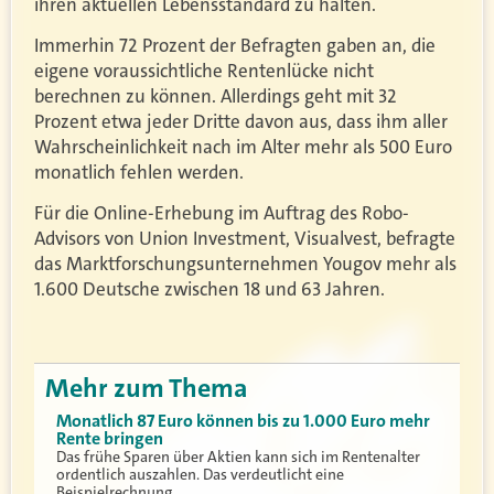
ihren aktuellen Lebensstandard zu halten.
Immerhin 72 Prozent der Befragten gaben an, die
eigene voraussichtliche Rentenlücke nicht
berechnen zu können. Allerdings geht mit 32
Prozent etwa jeder Dritte davon aus, dass ihm aller
Wahrscheinlichkeit nach im Alter mehr als 500 Euro
monatlich fehlen werden.
Für die Online-Erhebung im Auftrag des Robo-
Advisors von Union Investment, Visualvest, befragte
das Marktforschungsunternehmen Yougov mehr als
1.600 Deutsche zwischen 18 und 63 Jahren.
Mehr zum Thema
Monatlich 87 Euro können bis zu 1.000 Euro mehr
Rente bringen
Das frühe Sparen über Aktien kann sich im Rentenalter
ordentlich auszahlen. Das verdeutlicht eine
Beispielrechnung…