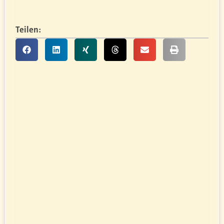
Teilen: