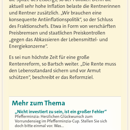
aktuell sehr hohe Inflation belaste die Rentnerinnen
und Rentner zusätzlich. „Wir brauchen eine
konsequente Antiinflationspolitik“, so der Schluss
des Fraktionschefs. Etwa in Form von verschärften
Preisbremsen und staatlichen Preiskontrollen
„gegen das Abkassieren der Lebensmittel- und
Energiekonzerne“.
Es sei nun höchste Zeit für eine große
Rentenreform, so Bartsch weiter. „Die Rente muss
den Lebensstandard sichern und vor Armut
schützen“, beschreibt er das Reformziel.
Mehr zum Thema
„Nicht investiert zu sein, ist ein großer Fehler“
Pfefferminzia: Herzlichen Glückwunsch zum
Vorrundensieg im Pfefferminzia-Cup. Stellen Sie sich
doch bitte einmal vor. Was…