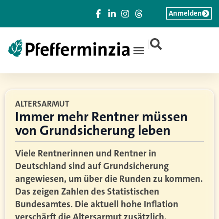
Anmelden
|
ALTERSARMUT
Immer mehr Rentner müssen
von Grundsicherung leben
Viele Rentnerinnen und Rentner in
Deutschland sind auf Grundsicherung
angewiesen, um über die Runden zu kommen.
Das zeigen Zahlen des Statistischen
Bundesamtes. Die aktuell hohe Inflation
verschärft die Altersarmut zusätzlich.