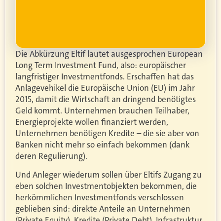
Die Abkürzung Eltif lautet ausgesprochen European
Long Term Investment Fund, also: europäischer
langfristiger Investmentfonds. Erschaffen hat das
Anlagevehikel die Europäische Union (EU) im Jahr
2015, damit die Wirtschaft an dringend benötigtes
Geld kommt. Unternehmen brauchen Teilhaber,
Energieprojekte wollen finanziert werden,
Unternehmen benötigen Kredite – die sie aber von
Banken nicht mehr so einfach bekommen (dank
deren Regulierung).
Und Anleger wiederum sollen über Eltifs Zugang zu
eben solchen Investmentobjekten bekommen, die
herkömmlichen Investmentfonds verschlossen
geblieben sind: direkte Anteile an Unternehmen
(Private Equity), Kredite (Private Debt), Infrastruktur,