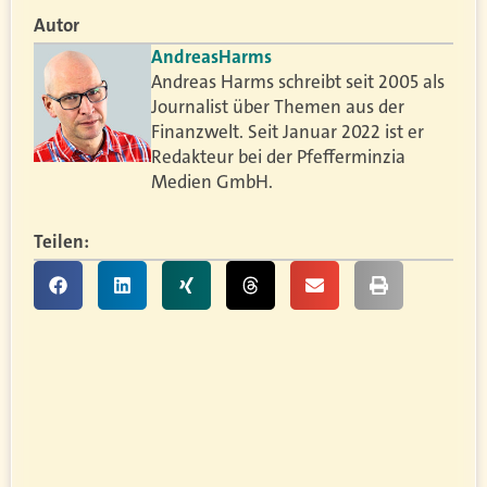
Autor
Andreas
Harms
Andreas Harms schreibt seit 2005 als
Journalist über Themen aus der
Finanzwelt. Seit Januar 2022 ist er
Redakteur bei der Pfefferminzia
Medien GmbH.
Teilen: