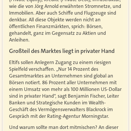
wie die von Jörg Arnold erwähnten Stromnetze, und
Immobilien. Aber auch Schiffe und Flugzeuge sind
denkbar. All diese Objekte werden nicht an
öffentlichen Finanzmärkten, sprich: Börsen,
gehandelt, ganz im Gegensatz zu Aktien und
Anleihen.
Großteil des Marktes liegt in privater Hand
Eltifs sollen Anlegern Zugang zu einem riesigen
Spielfeld verschaffen. „Nur 14 Prozent des
Gesamtmarktes an Unternehmen sind global an
Börsen notiert. 86 Prozent aller Unternehmen mit
einem Umsatz von mehr als 100 Millionen US-Dollar
sind in privater Hand“, sagt Benjamin Fischer, Leiter
Banken und Strategische Kunden im Wealth-
Geschäft des Vermögensverwalters Blackrock im
Gespräch mit der Rating-Agentur Morningstar.
Und warum sollte man dort mitmischen? An dieser