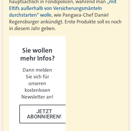
hauptsächlich in Fondspolicen, während man
„mit
Eltifs außerhalb von Versicherungsmänteln
durchstarten“ wolle
, wie Pangaea-Chef Daniel
Regensburger ankündigt. Erste Produkte soll es noch
in diesem Jahr geben.
Sie wollen
mehr Infos?
Dann melden
Sie sich für
unseren
kostenlosen
Newsletter an!
JETZT
ABONNIEREN!