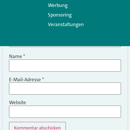
Werbung
Sponsoring
Veranstaltungen
Name
*
E-Mail-Adresse
*
Website