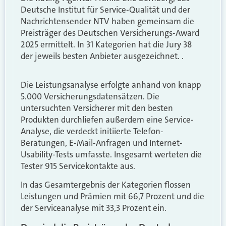
Deutsche Institut für Service-Qualität und der
Nachrichtensender NTV haben gemeinsam die
Preisträger des Deutschen Versicherungs-Award
2025 ermittelt. In 31 Kategorien hat die Jury 38
der jeweils besten Anbieter ausgezeichnet. .
Die Leistungsanalyse erfolgte anhand von knapp
5.000 Versicherungsdatensätzen. Die
untersuchten Versicherer mit den besten
Produkten durchliefen außerdem eine Service-
Analyse, die verdeckt initiierte Telefon-
Beratungen, E-Mail-Anfragen und Internet-
Usability-Tests umfasste. Insgesamt werteten die
Tester 915 Servicekontakte aus.
In das Gesamtergebnis der Kategorien flossen
Leistungen und Prämien mit 66,7 Prozent und die
der Serviceanalyse mit 33,3 Prozent ein.