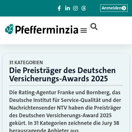
Anmelden
|
31 KATEGORIEN
Die Preisträger des Deutschen
Versicherungs-Awards 2025
Die Rating-Agentur Franke und Bornberg, das
Deutsche Institut für Service-Qualität und der
Nachrichtensender NTV haben die Preisträger
des Deutschen Versicherungs-Award 2025
gekürt. In 31 Kategorien zeichnete die Jury 38
herausragende Anbieter aus.