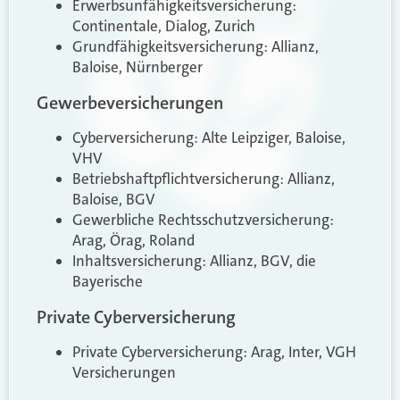
Erwerbsunfähigkeitsversicherung:
Continentale, Dialog, Zurich
Grundfähigkeitsversicherung: Allianz,
Baloise, Nürnberger
Gewerbeversicherungen
Cyberversicherung: Alte Leipziger, Baloise,
VHV
Betriebshaftpflichtversicherung: Allianz,
Baloise, BGV
Gewerbliche Rechtsschutzversicherung:
Arag, Örag, Roland
Inhaltsversicherung: Allianz, BGV, die
Bayerische
Private Cyberversicherung
Private Cyberversicherung: Arag, Inter, VGH
Versicherungen