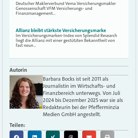
Deutscher Maklerverbund Vema Versicherungsmakler
Genossenschaft VFM Versicherungs- und
Finanzmanagement…
Allianz bleibt stärkste Versicherungsmarke
Im Versicherungsmarken-Index von Splendid Research
liegt die Allianz mit einer gestützten Bekanntheit von
fast neun…
Autorin
Barbara Bocks ist seit 2011 als
Journalistin im Wirtschafts- und
Finanzbereich unterwegs. Von Juli
2024 bis Dezember 2025 war sie als
Redakteurin bei der Pfefferminzia
Medien GmbH angestellt.
Teilen: