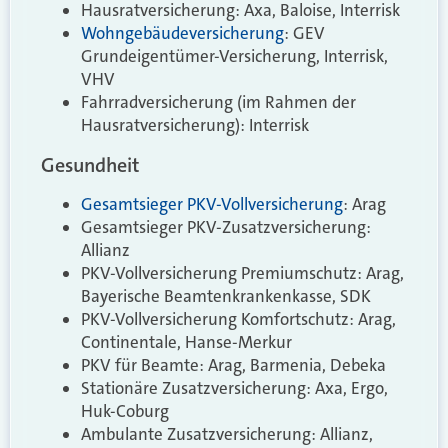
Hausratversicherung: Axa, Baloise, Interrisk
Wohngebäudeversicherung
: GEV
Grundeigentümer-Versicherung, Interrisk,
VHV
Fahrradversicherung (im Rahmen der
Hausratversicherung): Interrisk
Gesundheit
Gesamtsieger PKV-Vollversicherung
: Arag
Gesamtsieger PKV-Zusatzversicherung:
Allianz
PKV-Vollversicherung Premiumschutz: Arag,
Bayerische Beamtenkrankenkasse, SDK
PKV-Vollversicherung Komfortschutz: Arag,
Continentale, Hanse-Merkur
PKV für Beamte: Arag, Barmenia, Debeka
Stationäre Zusatzversicherung: Axa, Ergo,
Huk-Coburg
Ambulante Zusatzversicherung: Allianz,