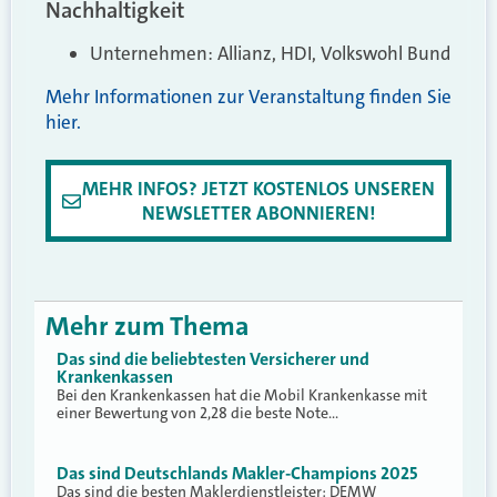
Nachhaltigkeit
Unternehmen: Allianz, HDI, Volkswohl Bund
Mehr Informationen zur Veranstaltung finden Sie
hier.
MEHR INFOS? JETZT KOSTENLOS UNSEREN
NEWSLETTER ABONNIEREN!
Mehr zum Thema
Das sind die beliebtesten Versicherer und
Krankenkassen
Bei den Krankenkassen hat die Mobil Krankenkasse mit
einer Bewertung von 2,28 die beste Note…
Das sind Deutschlands Makler-Champions 2025
Das sind die besten Maklerdienstleister: DEMW