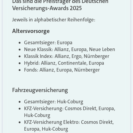
Das sind die Preisträger des Deutschen
Versicherungs-Awards 2025
Jeweils in alphabetischer Reihenfolge:
Altersvorsorge
Gesamtsieger: Europa
Neue Klassik: Allianz, Europa, Neue Leben
Klassik Index: Allianz, Ergo, Nürnberger
Hybrid: Allianz, Continentale, Europa
Fonds: Allianz, Europa, Nürnberger
Fahrzeugversicherung
Gesamtsieger: Huk-Coburg
KFZ-Versicherung: Cosmos Direkt, Europa,
Huk-Coburg
KFZ-Versicherung Elektro: Cosmos Direkt,
Europa, Huk-Coburg