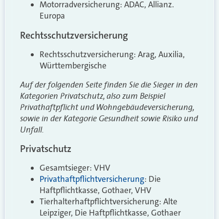
Motorradversicherung: ADAC, Allianz.
Europa
Rechtsschutzversicherung
Rechtsschutzversicherung: Arag, Auxilia,
Württembergische
Auf der folgenden Seite finden Sie die Sieger in den
Kategorien Privatschutz, also zum Beispiel
Privathaftpflicht und Wohngebäudeversicherung,
sowie in der Kategorie Gesundheit sowie Risiko und
Unfall.
Privatschutz
Gesamtsieger: VHV
Privathaftpflichtversicherung
: Die
Haftpflichtkasse, Gothaer, VHV
Tierhalterhaftpflichtversicherung: Alte
Leipziger, Die Haftpflichtkasse, Gothaer