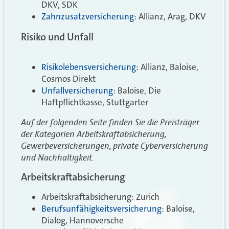
DKV, SDK
Zahnzusatzversicherung
: Allianz, Arag, DKV
Risiko und Unfall
Risikolebensversicherung
: Allianz, Baloise,
Cosmos Direkt
Unfallversicherung
: Baloise, Die
Haftpflichtkasse, Stuttgarter
Auf der folgenden Seite finden Sie die Preisträger
der Kategorien Arbeitskraftabsicherung,
Gewerbeversicherungen, private Cyberversicherung
und Nachhaltigkeit.
Arbeitskraftabsicherung
Arbeitskraftabsicherung: Zurich
Berufsunfähigkeitsversicherung
: Baloise,
Dialog, Hannoversche