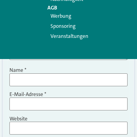
AGB
Werbung
Sponsoring
Veranstaltungen
Name
*
E-Mail-Adresse
*
Website