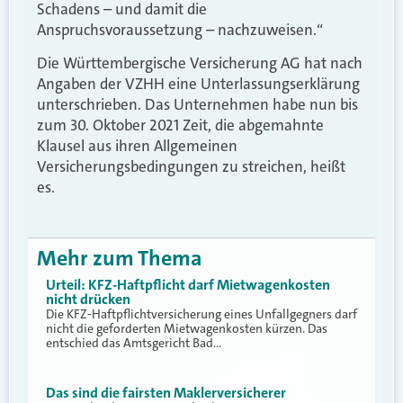
Schadens – und damit die
Anspruchsvoraussetzung – nachzuweisen.“
Die Württembergische Versicherung AG hat nach
Angaben der VZHH eine Unterlassungserklärung
unterschrieben. Das Unternehmen habe nun bis
zum 30. Oktober 2021 Zeit, die abgemahnte
Klausel aus ihren Allgemeinen
Versicherungsbedingungen zu streichen, heißt
es.
Mehr zum Thema
Urteil: KFZ-Haftpflicht darf Mietwagenkosten
nicht drücken
Die KFZ-Haftpflichtversicherung eines Unfallgegners darf
nicht die geforderten Mietwagenkosten kürzen. Das
entschied das Amtsgericht Bad…
Das sind die fairsten Maklerversicherer