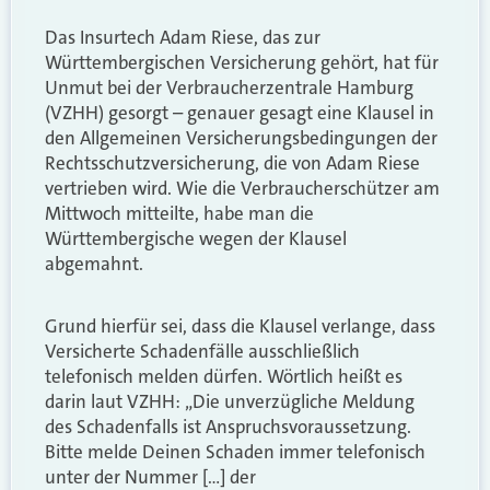
Das Insurtech Adam Riese, das zur
Württembergischen Versicherung gehört, hat für
Unmut bei der Verbraucherzentrale Hamburg
(VZHH) gesorgt – genauer gesagt eine Klausel in
den Allgemeinen Versicherungsbedingungen der
Rechtsschutzversicherung, die von Adam Riese
vertrieben wird. Wie die Verbraucherschützer am
Mittwoch mitteilte, habe man die
Württembergische wegen der Klausel
abgemahnt.
Grund hierfür sei, dass die Klausel verlange, dass
Versicherte Schadenfälle ausschließlich
telefonisch melden dürfen. Wörtlich heißt es
darin laut VZHH: „Die unverzügliche Meldung
des Schadenfalls ist Anspruchsvoraussetzung.
Bitte melde Deinen Schaden immer telefonisch
unter der Nummer […] der