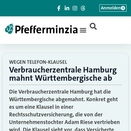
Anmelden
|
WEGEN TELEFON-KLAUSEL
Verbraucherzentrale Hamburg
mahnt Württembergische ab
Die Verbraucherzentrale Hamburg hat die
Württembergische abgemahnt. Konkret geht
es um eine Klausel in einer
Rechtsschutzversicherung, die von der
Unternehmenstochter Adam Riese vertrieben
wird. Die Klausel sieht vor, dass Versicherte