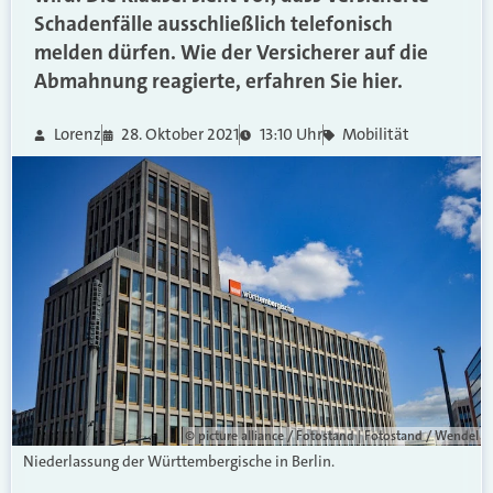
Schadenfälle ausschließlich telefonisch
melden dürfen. Wie der Versicherer auf die
Abmahnung reagierte, erfahren Sie hier.
Lorenz
28. Oktober 2021
13:10 Uhr
Mobilität
© picture alliance / Fotostand | Fotostand / Wendel
Niederlassung der Württembergische in Berlin.