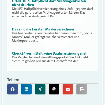
Urteil: KFZ-Haftpflicht darf Mietwagenkosten
nicht drücken
Die KFZ-Haftpflichtversicherung eines Unfallgegners darf
nicht die geforderten Mietwagenkosten kürzen. Das
entschied das Amtsgericht Bad…
Das sind die fairsten Maklerversicherer
Das Analysehaus Servicevalue hat zusammen mit „Focus
Money“ Makler gefragt, welche Versicherer und
Maklerpools aus…
Check24 vermittelt keine Baufinanzierung mehr
Das Vergleichs- und Vermittlungsportal Check24 zieht
sich zum großen Teil aus dem Geschäft mit der…
Teilen: