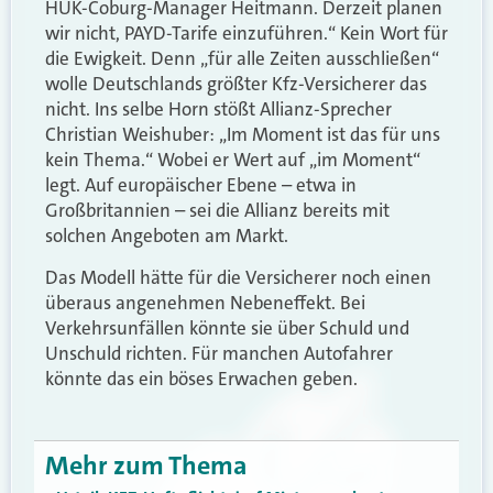
HUK-Coburg-Manager Heitmann. Derzeit planen
wir nicht, PAYD-Tarife einzuführen.“ Kein Wort für
die Ewigkeit. Denn „für alle Zeiten ausschließen“
wolle Deutschlands größter Kfz-Versicherer das
nicht. Ins selbe Horn stößt Allianz-Sprecher
Christian Weishuber: „Im Moment ist das für uns
kein Thema.“ Wobei er Wert auf „im Moment“
legt. Auf europäischer Ebene – etwa in
Großbritannien – sei die Allianz bereits mit
solchen Angeboten am Markt.
Das Modell hätte für die Versicherer noch einen
überaus angenehmen Nebeneffekt. Bei
Verkehrsunfällen könnte sie über Schuld und
Unschuld richten. Für manchen Autofahrer
könnte das ein böses Erwachen geben.
Mehr zum Thema