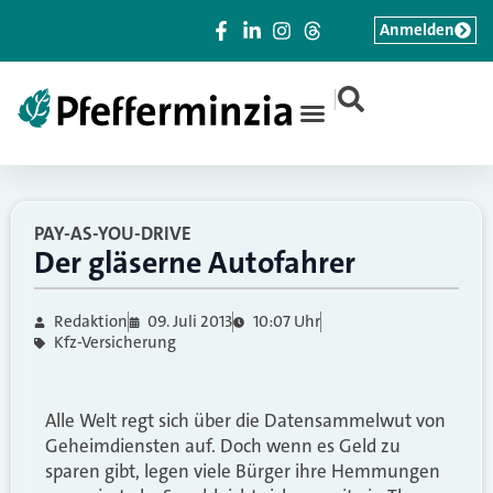
Anmelden
|
PAY-AS-YOU-DRIVE
Der gläserne Autofahrer
Redaktion
09. Juli 2013
10:07 Uhr
Kfz-Versicherung
Alle Welt regt sich über die Datensammelwut von
Geheimdiensten auf. Doch wenn es Geld zu
sparen gibt, legen viele Bürger ihre Hemmungen