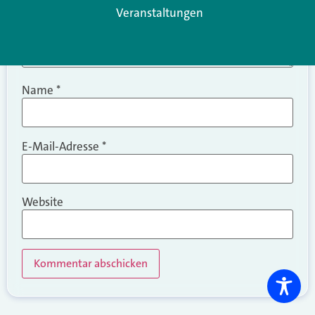
Veranstaltungen
Name
*
E-Mail-Adresse
*
Website
Alternative: