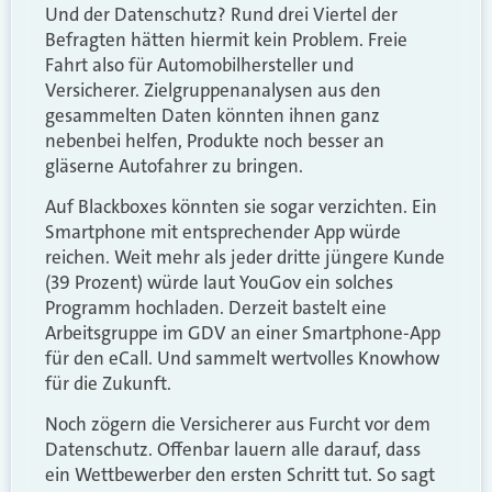
Und der Datenschutz? Rund drei Viertel der
Befragten hätten hiermit kein Problem. Freie
Fahrt also für Automobilhersteller und
Versicherer. Zielgruppenanalysen aus den
gesammelten Daten könnten ihnen ganz
nebenbei helfen, Produkte noch besser an
gläserne Autofahrer zu bringen.
Auf Blackboxes könnten sie sogar verzichten. Ein
Smartphone mit entsprechender App würde
reichen. Weit mehr als jeder dritte jüngere Kunde
(39 Prozent) würde laut YouGov ein solches
Programm hochladen. Derzeit bastelt eine
Arbeitsgruppe im GDV an einer Smartphone-App
für den eCall. Und sammelt wertvolles Knowhow
für die Zukunft.
Noch zögern die Versicherer aus Furcht vor dem
Datenschutz. Offenbar lauern alle darauf, dass
ein Wettbewerber den ersten Schritt tut. So sagt