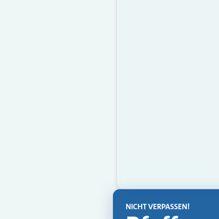
NICHT VERPASSEN!