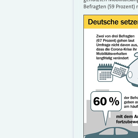
Befragten (59 Prozent) 