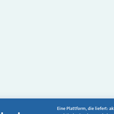
Eine Plattform, die liefert: 