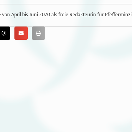
on April bis Juni 2020 als freie Redakteurin für Pfefferminzi