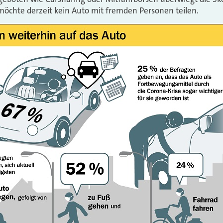
möchte derzeit kein Auto mit fremden Personen teilen.