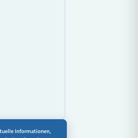
aktuelle Informationen,