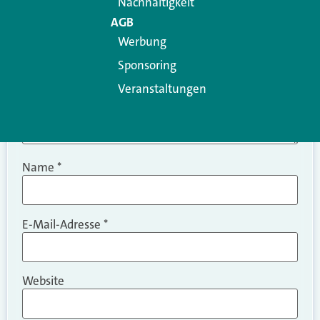
Nachhaltigkeit
AGB
Werbung
Sponsoring
Veranstaltungen
Name
*
E-Mail-Adresse
*
Website