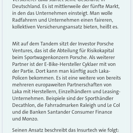
Deutschland. Es ist mittlerweile der fünfte Markt,
in den das Unternehmen einsteigt. Man wolle
Radfahrern und Unternehmen einen faireren,
kollektiven Versicherungsansatz bieten, heißt es.
Mit auf dem Tandem sitzt der Investor Porsche
Ventures, das ist die Abteilung für Risikokapital
beim Sportwagenkonzern Porsche. Als weiterer
Partner ist der E-Bike-Hersteller Cyklaer mit von
der Partie. Dort kann man künftig auch Laka-
Policen bekommen. Es ist eine weitere von bereits
mehreren europaweiten Partnerschaften von
Laka mit Herstellern, Einzelhändlern und Leasing-
Unternehmen. Beispiele sind der Sporthändler
Decathlon, die Fahrradmarken Raleigh und Le Col
und die Banken Santander Consumer Finance
und Monzo.
Seinen Ansatz beschreibt das Insurtech wie folgt: