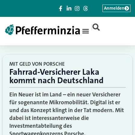
Anmelden
|
MIT GELD VON PORSCHE
Fahrrad-Versicherer Laka
kommt nach Deutschland
Ein Neuer ist im Land – ein neuer Versicherer
für sogenannte Mikromobilität. Digital ist er
und das Konzept klingt in der Tat modern. Mit
dabei ist interessanterweise die
Investmentabteilung des
Sportwagenkonzerns Porsche.