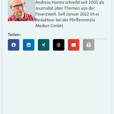
Andreas Harms schreibt seit 2005 als
Journalist über Themen aus der
Finanzwelt. Seit Januar 2022 ist er
Redakteur bei der Pfefferminzia
Medien GmbH.
Teilen: