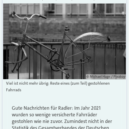
© Michael Hagn / Pixabay
Viel ist nicht mehr übrig: Reste eines (zum Teil) gestohlenen
Fahrrads
Gute Nachrichten für Radler: Im Jahr 2021
wurden so wenige versicherte Fahrräder
gestohlen wie nie zuvor. Zumindest nicht in der
Statistik des Gesamtverbandes der Deutschen