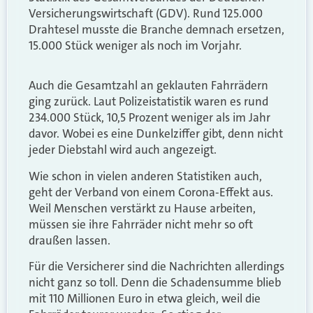
Versicherungswirtschaft (GDV). Rund 125.000
Drahtesel musste die Branche demnach ersetzen,
15.000 Stück weniger als noch im Vorjahr.
Auch die Gesamtzahl an geklauten Fahrrädern
ging zurück. Laut Polizeistatistik waren es rund
234.000 Stück, 10,5 Prozent weniger als im Jahr
davor. Wobei es eine Dunkelziffer gibt, denn nicht
jeder Diebstahl wird auch angezeigt.
Wie schon in vielen anderen Statistiken auch,
geht der Verband von einem Corona-Effekt aus.
Weil Menschen verstärkt zu Hause arbeiten,
müssen sie ihre Fahrräder nicht mehr so oft
draußen lassen.
Für die Versicherer sind die Nachrichten allerdings
nicht ganz so toll. Denn die Schadensumme blieb
mit 110 Millionen Euro in etwa gleich, weil die