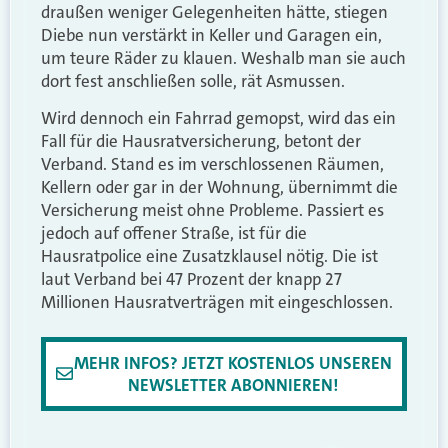
draußen weniger Gelegenheiten hätte, stiegen
Diebe nun verstärkt in Keller und Garagen ein,
um teure Räder zu klauen. Weshalb man sie auch
dort fest anschließen solle, rät Asmussen.
Wird dennoch ein Fahrrad gemopst, wird das ein
Fall für die Hausratversicherung, betont der
Verband. Stand es im verschlossenen Räumen,
Kellern oder gar in der Wohnung, übernimmt die
Versicherung meist ohne Probleme. Passiert es
jedoch auf offener Straße, ist für die
Hausratpolice eine Zusatzklausel nötig. Die ist
laut Verband bei 47 Prozent der knapp 27
Millionen Hausratverträgen mit eingeschlossen.
MEHR INFOS? JETZT KOSTENLOS UNSEREN
NEWSLETTER ABONNIEREN!