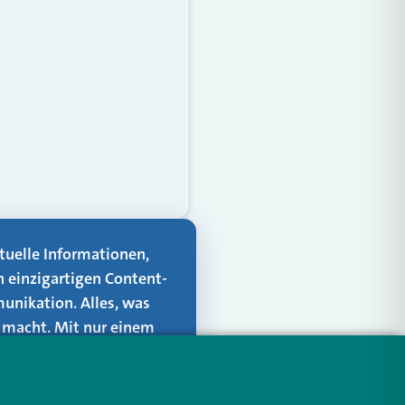
aktuelle Informationen,
n einzigartigen Content-
unikation. Alles, was
er macht. Mit nur einem