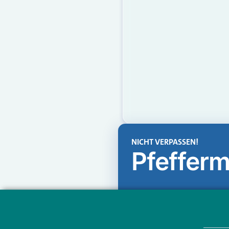
NICHT VERPASSEN!
Pfefferm