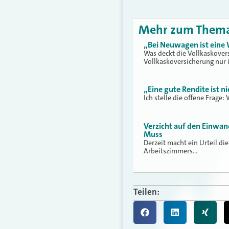
Mehr zum Them
„Bei Neuwagen ist eine
Was deckt die Vollkaskovers
Vollkaskoversicherung nur 
„Eine gute Rendite ist n
Ich stelle die offene Frage:
Verzicht auf den Einwan
Muss
Derzeit macht ein Urteil di
Arbeitszimmers…
Teilen: