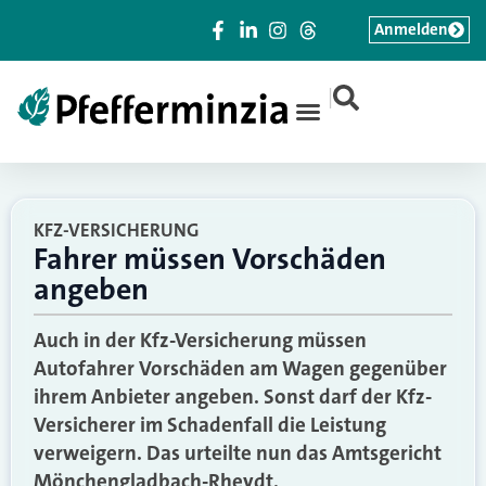
Anmelden
|
KFZ-VERSICHERUNG
Fahrer müssen Vorschäden
angeben
Auch in der Kfz-Versicherung müssen
Autofahrer Vorschäden am Wagen gegenüber
ihrem Anbieter angeben. Sonst darf der Kfz-
Versicherer im Schadenfall die Leistung
verweigern. Das urteilte nun das Amtsgericht
Mönchengladbach-Rheydt.