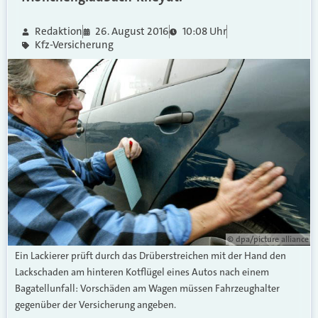
Redaktion
26. August 2016
10:08 Uhr
Kfz-Versicherung
© dpa/picture alliance
Ein Lackierer prüft durch das Drüberstreichen mit der Hand den
Lackschaden am hinteren Kotflügel eines Autos nach einem
Bagatellunfall: Vorschäden am Wagen müssen Fahrzeughalter
gegenüber der Versicherung angeben.