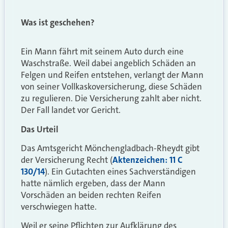
Was ist geschehen?
Ein Mann fährt mit seinem Auto durch eine
Waschstraße. Weil dabei angeblich Schäden an
Felgen und Reifen entstehen, verlangt der Mann
von seiner Vollkaskoversicherung, diese Schäden
zu regulieren. Die Versicherung zahlt aber nicht.
Der Fall landet vor Gericht.
Das Urteil
Das Amtsgericht Mönchengladbach-Rheydt gibt
der Versicherung Recht (
Aktenzeichen: 11 C
130/14
). Ein Gutachten eines Sachverständigen
hatte nämlich ergeben, dass der Mann
Vorschäden an beiden rechten Reifen
verschwiegen hatte.
Weil er seine Pflichten zur Aufklärung des