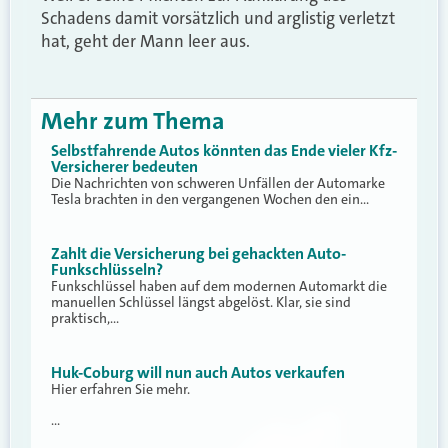
Schadens damit vorsätzlich und arglistig verletzt
hat, geht der Mann leer aus.
Mehr zum Thema
Selbstfahrende Autos könnten das Ende vieler Kfz-
Versicherer bedeuten
Die Nachrichten von schweren Unfällen der Automarke
Tesla brachten in den vergangenen Wochen den ein…
Zahlt die Versicherung bei gehackten Auto-
Funkschlüsseln?
Funkschlüssel haben auf dem modernen Automarkt die
manuellen Schlüssel längst abgelöst. Klar, sie sind
praktisch,…
Huk-Coburg will nun auch Autos verkaufen
Hier erfahren Sie mehr.
…