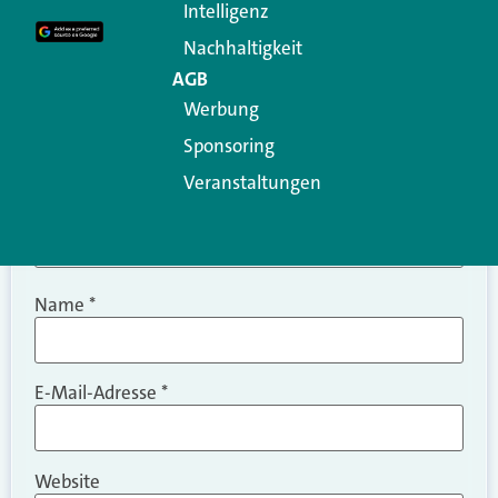
Intelligenz
Kommentar
*
Nachhaltigkeit
AGB
Werbung
Sponsoring
Veranstaltungen
Name
*
E-Mail-Adresse
*
Website