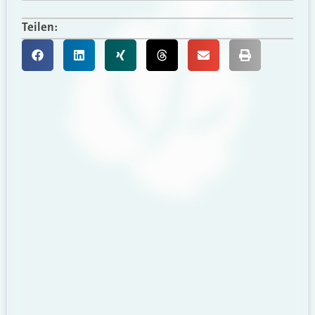
Teilen: