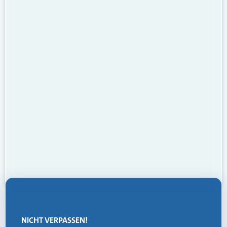
NICHT VERPASSEN!