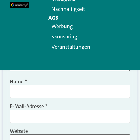
Kommentar
*
Nachhaltigkeit
AGB
Werbung
Sponsoring
Veranstaltungen
Name
*
E-Mail-Adresse
*
Website