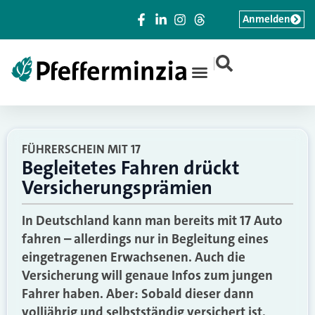
Anmelden
|
FÜHRERSCHEIN MIT 17
Begleitetes Fahren drückt
Versicherungsprämien
In Deutschland kann man bereits mit 17 Auto
fahren – allerdings nur in Begleitung eines
eingetragenen Erwachsenen. Auch die
Versicherung will genaue Infos zum jungen
Fahrer haben. Aber: Sobald dieser dann
volljährig und selbstständig versichert ist,