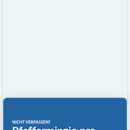
NICHT VERPASSEN!