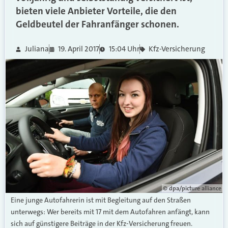
bieten viele Anbieter Vorteile, die den
Geldbeutel der Fahranfänger schonen.
Juliana
19. April 2017
15:04 Uhr
Kfz-Versicherung
© dpa/picture alliance
Eine junge Autofahrerin ist mit Begleitung auf den Straßen
unterwegs: Wer bereits mit 17 mit dem Autofahren anfängt, kann
sich auf günstigere Beiträge in der Kfz-Versicherung freuen.