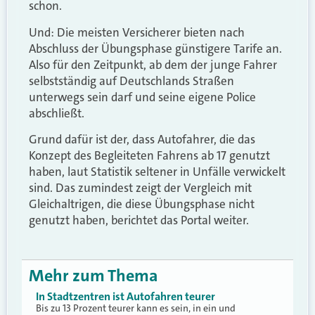
schon.
Und: Die meisten Versicherer bieten nach
Abschluss der Übungsphase günstigere Tarife an.
Also für den Zeitpunkt, ab dem der junge Fahrer
selbstständig auf Deutschlands Straßen
unterwegs sein darf und seine eigene Police
abschließt.
Grund dafür ist der, dass Autofahrer, die das
Konzept des Begleiteten Fahrens ab 17 genutzt
haben, laut Statistik seltener in Unfälle verwickelt
sind. Das zumindest zeigt der Vergleich mit
Gleichaltrigen, die diese Übungsphase nicht
genutzt haben, berichtet das Portal weiter.
Mehr zum Thema
In Stadtzentren ist Autofahren teurer
Bis zu 13 Prozent teurer kann es sein, in ein und