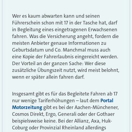
Wer es kaum abwarten kann und seinen
Führerschein schon mit 17 in der Tasche hat, darf
in Begleitung eines eingetragenen Erwachsenen
fahren. Was die Versicherung angeht, fordern die
meisten Anbieter genaue Informationen zu
Geburtsdatum und Co. Manchmal muss auch
eine Kopie der Fahrerlaubnis eingereicht werden.
Der Vorteil an der ganzen Sache: Wer diese
zusätzliche Übungszeit nutzt, wird meist belohnt,
wenn er später allein fahren darf.
Insgesamt gibt es für das Begleitete Fahren ab 17
nur wenige Tariferhöhungen – laut dem
Portal
Motorzeitung
gibt es bei der Aachen-Münchener,
Cosmos Direkt, Ergo, Generali oder der Gothaer
beispielsweise keine. Bei der Allianz, Axa, Huk-
Coburg oder Provinzial Rheinland allerdings