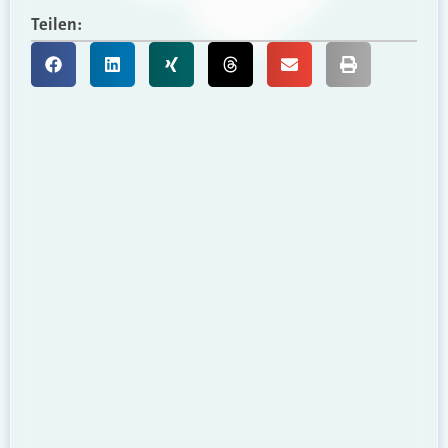
Teilen: