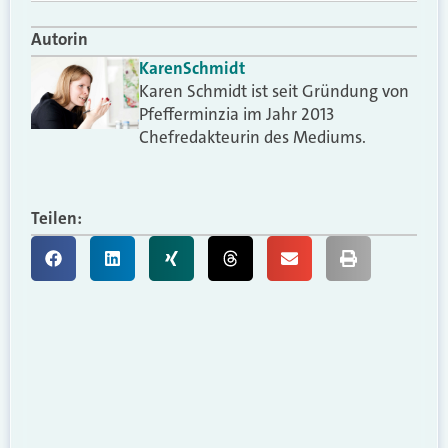
Autorin
Karen
Schmidt
Karen Schmidt ist seit Gründung von
Pfefferminzia im Jahr 2013
Chefredakteurin des Mediums.
Teilen: