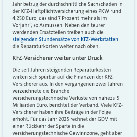
Jahr betrug der durchschnittliche Sachschaden in
der KFZ-Haftpflichtversicherung eines PKW rund
4.250 Euro, das sind 7 Prozent mehr als im
Vorjahr“, so Asmussen. Neben den teurer
werdenden Ersatzteilen treiben auch die
steigenden Stundensätze von KFZ-Werkstätten
die Reparaturkosten weiter nach oben.
KFZ-Versicherer weiter unter Druck
Die seit Jahren steigenden Reparaturkosten
wirken sich spürbar auf die Finanzen der KFZ-
Versicherer aus. In den vergangenen zwei Jahren
verzeichnete die Branche
versicherungstechnische Verluste von nahezu 5
Milliarden Euro, berichtet der Verband. Viele KFZ-
Versicherer haben ihre Beiträge in der Folge
erhöht. Für das Jahr 2025 rechnet der GDV mit
einer Rückkehr der Sparte in die
versicherungstechnische Gewinnzone, geht aber