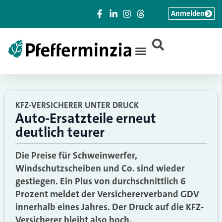
Anmelden
|
KFZ-VERSICHERER UNTER DRUCK
Auto-Ersatzteile erneut
deutlich teurer
Die Preise für Schweinwerfer,
Windschutzscheiben und Co. sind wieder
gestiegen. Ein Plus von durchschnittlich 6
Prozent meldet der Versichererverband GDV
innerhalb eines Jahres. Der Druck auf die KFZ-
Versicherer bleibt also hoch.