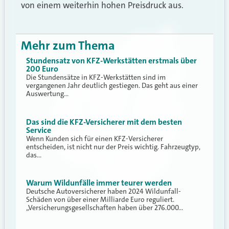
von einem weiterhin hohen Preisdruck aus.
Mehr zum Thema
Stundensatz von KFZ-Werkstätten erstmals über
200 Euro
Die Stundensätze in KFZ-Werkstätten sind im
vergangenen Jahr deutlich gestiegen. Das geht aus einer
Auswertung…
Das sind die KFZ-Versicherer mit dem besten
Service
Wenn Kunden sich für einen KFZ-Versicherer
entscheiden, ist nicht nur der Preis wichtig. Fahrzeugtyp,
das…
Warum Wildunfälle immer teurer werden
Deutsche Autoversicherer haben 2024 Wildunfall-
Schäden von über einer Milliarde Euro reguliert.
„Versicherungsgesellschaften haben über 276.000…