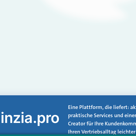
Eine Plattform, die liefert: 
inzia.pro
praktische Services und eine
Creator für Ihre Kundenkomm
Ihren Vertriebsalltag leicht