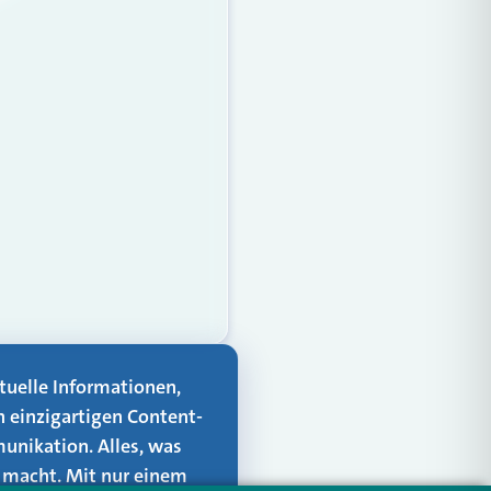
aktuelle Informationen,
n einzigartigen Content-
unikation. Alles, was
er macht. Mit nur einem