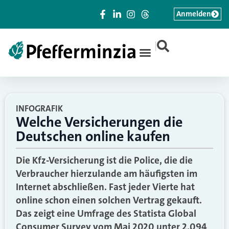
Anmelden
|
INFOGRAFIK
Welche Versicherungen die
Deutschen online kaufen
Die Kfz-Versicherung ist die Police, die die
Verbraucher hierzulande am häufigsten im
Internet abschließen. Fast jeder Vierte hat
online schon einen solchen Vertrag gekauft.
Das zeigt eine Umfrage des Statista Global
Consumer Survey vom Mai 2020 unter 2.094