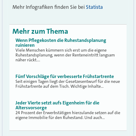
Mehr Infografiken finden Sie bei
Statista
Mehr zum Thema
Wenn Pflegekosten die Ruhestandsplanung
ruinieren
Viele Menschen kümmern sich erst um die eigene
Ruhestandsplanung, wenn der Renteneintritt langsam
näher rückt.…
Fünf Vorschläge für verbesserte Frühstartrente
Seit einigen Tagen liegt der Gesetzesentwurf für die neue
Frühstartrente auf dem Tisch. Wichtige Inhalte…
Jeder Vierte setzt aufs Eigenheim für die
Altersvorsorge
24 Prozent der Erwerbstätigen hierzulande setzen auf die
eigene Immobilie für den Ruhestand. Und auch…