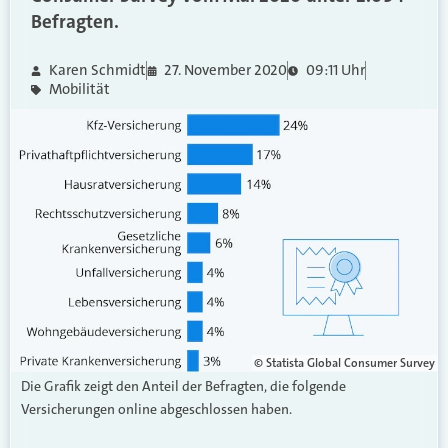
Befragten.
Karen Schmidt
27. November 2020
09:11 Uhr
Mobilität
© Statista Global Consumer Survey
Die Grafik zeigt den Anteil der Befragten, die folgende
Versicherungen online abgeschlossen haben.