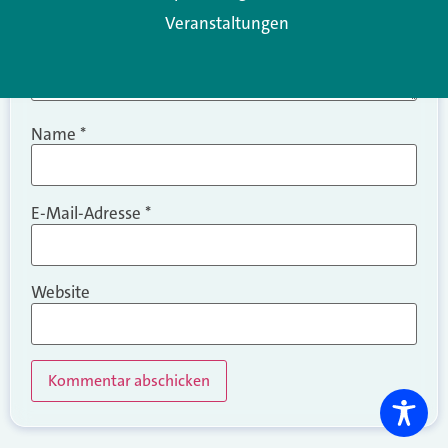
Veranstaltungen
Name
*
E-Mail-Adresse
*
Website
Alternative: