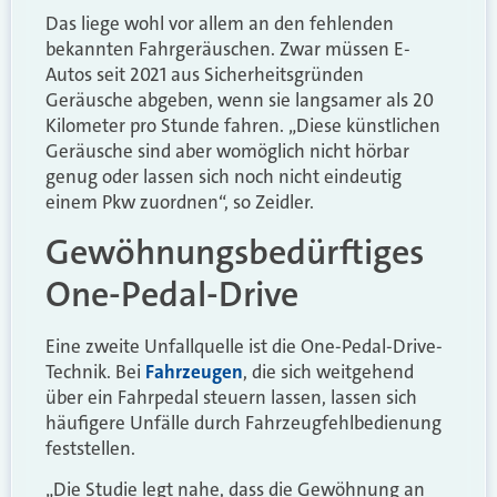
Das liege wohl vor allem an den fehlenden
bekannten Fahrgeräuschen. Zwar müssen E-
Autos seit 2021 aus Sicherheitsgründen
Geräusche abgeben, wenn sie langsamer als 20
Kilometer pro Stunde fahren. „Diese künstlichen
Geräusche sind aber womöglich nicht hörbar
genug oder lassen sich noch nicht eindeutig
einem Pkw zuordnen“, so Zeidler.
Gewöhnungsbedürftiges
One-Pedal-Drive
Eine zweite Unfallquelle ist die One-Pedal-Drive-
Technik. Bei
Fahrzeugen
, die sich weitgehend
über ein Fahrpedal steuern lassen, lassen sich
häufigere Unfälle durch Fahrzeugfehlbedienung
feststellen.
„Die Studie legt nahe, dass die Gewöhnung an