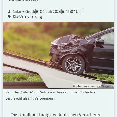
Sabine Groth
06. Juli 2026
12:07 Uhr
Kfz-Versicherung
© phanuwatnandee/Magnific
Kaputtes Auto: Mit E-Autos werden kaum mehr Schäden
verursacht als mit Verbrennern.
Die Unfallforschung der deutschen Versicherer