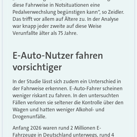
diese Fahrweise in Notsituationen eine
Pedalverwechslung begünstigen kann“, so Zeidler.
Das trifft vor allem auf Ältere zu. In der Analyse
war knapp jeder zweite auf diese Weise
Verunfallte älter als 75 Jahre.
E-Auto-Nutzer fahren
vorsichtiger
In der Studie lässt sich zudem ein Unterschied in
der Fahrweise erkennen. E-Auto-Fahrer scheinen
weniger riskant zu fahren. In den untersuchten
Fällen verloren sie seltener die Kontrolle über den
Wagen und hatten weniger Alkohol- und
Drogenunfälle.
Anfang 2026 waren rund 2 Millionen E-
Fahrzeuge in Deutschland unterwegs, rund 4