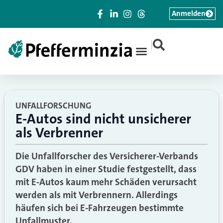
Anmelden
|
UNFALLFORSCHUNG
E-Autos sind nicht unsicherer
als Verbrenner
Die Unfallforscher des Versicherer-Verbands
GDV haben in einer Studie festgestellt, dass
mit E-Autos kaum mehr Schäden verursacht
werden als mit Verbrennern. Allerdings
häufen sich bei E-Fahrzeugen bestimmte
Unfallmuster.