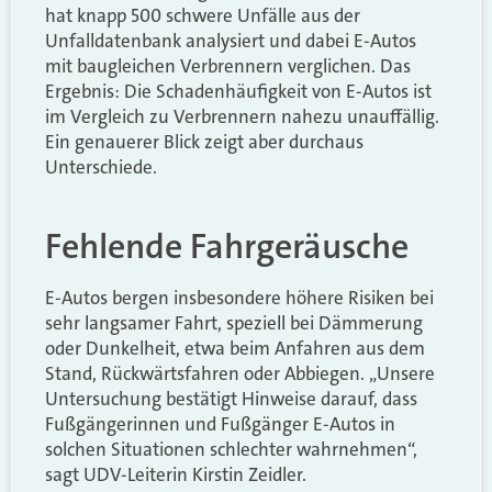
hat knapp 500 schwere Unfälle aus der
Unfalldatenbank analysiert und dabei E-Autos
mit baugleichen Verbrennern verglichen. Das
Ergebnis: Die Schadenhäufigkeit von E-Autos ist
im Vergleich zu Verbrennern nahezu unauffällig.
Ein genauerer Blick zeigt aber durchaus
Unterschiede.
Fehlende Fahrgeräusche
E-Autos bergen insbesondere höhere Risiken bei
sehr langsamer Fahrt, speziell bei Dämmerung
oder Dunkelheit, etwa beim Anfahren aus dem
Stand, Rückwärtsfahren oder Abbiegen. „Unsere
Untersuchung bestätigt Hinweise darauf, dass
Fußgängerinnen und Fußgänger E-Autos in
solchen Situationen schlechter wahrnehmen“,
sagt UDV-Leiterin Kirstin Zeidler.