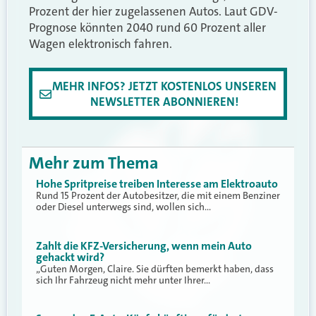
Prozent der hier zugelassenen Autos. Laut GDV-
Prognose könnten 2040 rund 60 Prozent aller
Wagen elektronisch fahren.
MEHR INFOS? JETZT KOSTENLOS UNSEREN
NEWSLETTER ABONNIEREN!
Mehr zum Thema
Hohe Spritpreise treiben Interesse am Elektroauto
Rund 15 Prozent der Autobesitzer, die mit einem Benziner
oder Diesel unterwegs sind, wollen sich…
Zahlt die KFZ-Versicherung, wenn mein Auto
gehackt wird?
„Guten Morgen, Claire. Sie dürften bemerkt haben, dass
sich Ihr Fahrzeug nicht mehr unter Ihrer…