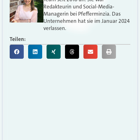
Redakteurin und Social-Media-
Managerin bei Pfefferminzia. Das
Unternehmen hat sie im Januar 2024
verlassen.
Teilen: