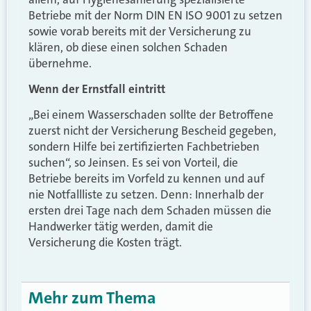
Betriebe mit der Norm DIN EN ISO 9001 zu setzen
sowie vorab bereits mit der Versicherung zu
klären, ob diese einen solchen Schaden
übernehme.
Wenn der Ernstfall eintritt
„Bei einem Wasserschaden sollte der Betroffene
zuerst nicht der Versicherung Bescheid gegeben,
sondern Hilfe bei zertifizierten Fachbetrieben
suchen“, so Jeinsen. Es sei von Vorteil, die
Betriebe bereits im Vorfeld zu kennen und auf
nie Notfallliste zu setzen. Denn: Innerhalb der
ersten drei Tage nach dem Schaden müssen die
Handwerker tätig werden, damit die
Versicherung die Kosten trägt.
Mehr zum Thema