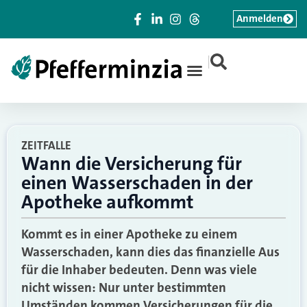
Anmelden
|
ZEITFALLE
Wann die Versicherung für
einen Wasserschaden in der
Apotheke aufkommt
Kommt es in einer Apotheke zu einem
Wasserschaden, kann dies das finanzielle Aus
für die Inhaber bedeuten. Denn was viele
nicht wissen: Nur unter bestimmten
Umständen kommen Versicherungen für die